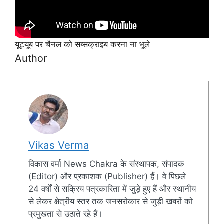
यूट्यूब पर चैनल को सब्सक्राइब करना ना भूले
Author
Vikas Verma
विकास वर्मा News Chakra के संस्थापक, संपादक
(Editor) और प्रकाशक (Publisher) हैं। वे पिछले
24 वर्षों से सक्रिय पत्रकारिता में जुड़े हुए हैं और स्थानीय
से लेकर क्षेत्रीय स्तर तक जनसरोकार से जुड़ी खबरों को
प्रमुखता से उठाते रहे हैं।