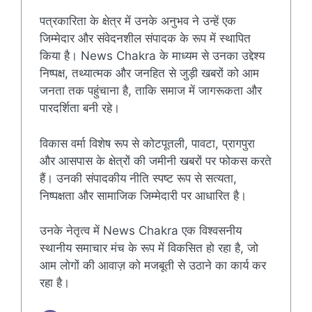
पत्रकारिता के क्षेत्र में उनके अनुभव ने उन्हें एक
जिम्मेदार और संवेदनशील संपादक के रूप में स्थापित
किया है। News Chakra के माध्यम से उनका उद्देश्य
निष्पक्ष, तथ्यात्मक और जनहित से जुड़ी खबरों को आम
जनता तक पहुंचाना है, ताकि समाज में जागरूकता और
पारदर्शिता बनी रहे।
विकास वर्मा विशेष रूप से कोटपूतली, पावटा, प्रागपुरा
और आसपास के क्षेत्रों की जमीनी खबरों पर फोकस करते
हैं। उनकी संपादकीय नीति स्पष्ट रूप से सत्यता,
निष्पक्षता और सामाजिक जिम्मेदारी पर आधारित है।
उनके नेतृत्व में News Chakra एक विश्वसनीय
स्थानीय समाचार मंच के रूप में विकसित हो रहा है, जो
आम लोगों की आवाज़ को मजबूती से उठाने का कार्य कर
रहा है।