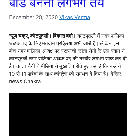
बोर्ड बनना लगभग तय
December 20, 2020
Vikas Verma
न्यूज़ चक्र, कोटपूतली। विकास वर्मा।
कोटपूतली में नगर पालिका
अध्यक्ष पद के लिए मतदान प्रक्रिया अभी जारी है। लेकिन इस
बीच नगर पालिका अध्यक्ष पद प्रत्याशी कांता सैनी के एक बयान ने
कोटपूतली नगर पालिका अध्यक्ष पद की तस्वीर लगभग साफ कर दी
है। कांता सैनी ने मीडिया से मुखातिब होते हुए कहा है कि उन्होंने
10 से 11 पार्षदों के साथ कांग्रेस को समर्थन देे दिया है। देखिए,
news Chakra