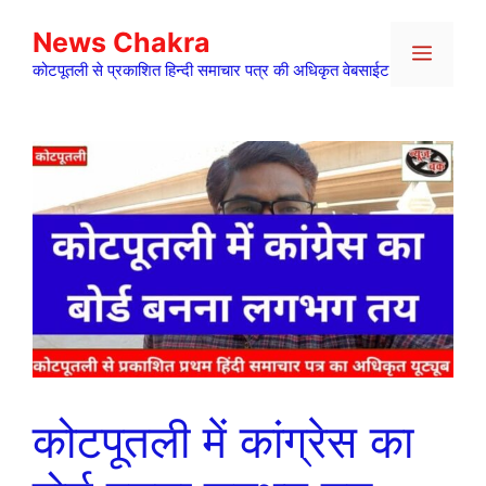
Skip
News Chakra
to
Menu
content
कोटपूतली से प्रकाशित हिन्दी समाचार पत्र की अधिकृत वेबसाईट
कोटपूतली में कांग्रेस का