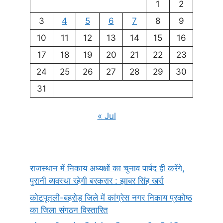
1
2
3
4
5
6
7
8
9
10
11
12
13
14
15
16
17
18
19
20
21
22
23
24
25
26
27
28
29
30
31
« Jul
राजस्थान में निकाय अध्यक्षों का चुनाव पार्षद ही करेंगे,
पुरानी व्यवस्था रहेगी बरकरार : झाबर सिंह खर्रा
कोटपूतली-बहरोड़ जिले में कांग्रेस नगर निकाय प्रकोष्ठ
का जिला संगठन विस्तारित