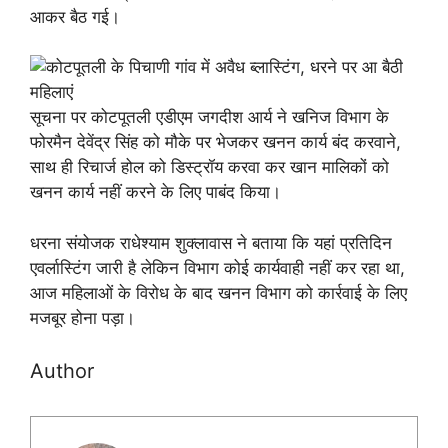
आकर बैठ गई।
सूचना पर कोटपूतली एडीएम जगदीश आर्य ने खनिज विभाग के
फोरमैन देवेंद्र सिंह को मौके पर भेजकर खनन कार्य बंद करवाने,
साथ ही रिचार्ज होल को डिस्ट्रॉय करवा कर खान मालिकों को
खनन कार्य नहीं करने के लिए पाबंद किया।
धरना संयोजक राधेश्याम शुक्लावास ने बताया कि यहां प्रतिदिन
एवर्लास्टिंग जारी है लेकिन विभाग कोई कार्यवाही नहीं कर रहा था,
आज महिलाओं के विरोध के बाद खनन विभाग को कार्रवाई के लिए
मजबूर होना पड़ा।
Author