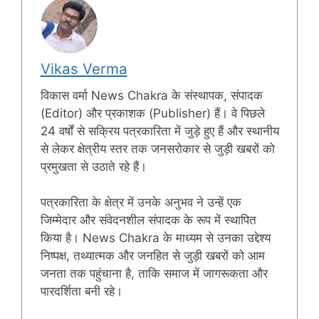
Vikas Verma
विकास वर्मा News Chakra के संस्थापक, संपादक
(Editor) और प्रकाशक (Publisher) हैं। वे पिछले
24 वर्षों से सक्रिय पत्रकारिता में जुड़े हुए हैं और स्थानीय
से लेकर क्षेत्रीय स्तर तक जनसरोकार से जुड़ी खबरों को
प्रमुखता से उठाते रहे हैं।
पत्रकारिता के क्षेत्र में उनके अनुभव ने उन्हें एक
जिम्मेदार और संवेदनशील संपादक के रूप में स्थापित
किया है। News Chakra के माध्यम से उनका उद्देश्य
निष्पक्ष, तथ्यात्मक और जनहित से जुड़ी खबरों को आम
जनता तक पहुंचाना है, ताकि समाज में जागरूकता और
पारदर्शिता बनी रहे।