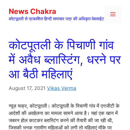
Skip
News Chakra
to
Menu
content
कोटपूतली से प्रकाशित हिन्दी समाचार पत्र की अधिकृत वेबसाईट
कोटपूतली के पिचाणी गांव
में अवैध ब्लास्टिंग, धरने पर
आ बैठी महिलाएं
August 17, 2021
Vikas Verma
न्यूज़ चक्र, कोटपूतली। कोटपूतली के पिचाणी गांव में एनजीटी के
आदेशों की अवहेलना का मामला सामने आया है। यहां एक खान में
जबरन होल काटकर ब्लास्टिंग करने की तैयारी की जा रही थी,
जिसकी भनक ग्रामीण महिलाओं को लगी तो महिलाएं मौके पर