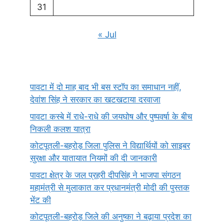
31
« Jul
पावटा में दो माह बाद भी बस स्टॉप का समाधान नहीं,
देवांश सिंह ने सरकार का खटखटाया दरवाजा
पावटा कस्बे में राधे-राधे की जयघोष और पुष्पवर्षा के बीच
निकली कलश यात्रा
कोटपूतली-बहरोड़ जिला पुलिस ने विद्यार्थियों को साइबर
सुरक्षा और यातायात नियमों की दी जानकारी
पावटा क्षेत्र के जल प्रहरी दीपसिंह ने भाजपा संगठन
महामंत्री से मुलाकात कर प्रधानमंत्री मोदी की पुस्तक
भेंट की
कोटपूतली-बहरोड़ जिले की अनुष्का ने बढ़ाया प्रदेश का