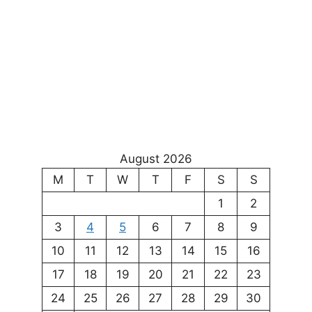
August 2026
M
T
W
T
F
S
S
1
2
3
4
5
6
7
8
9
10
11
12
13
14
15
16
17
18
19
20
21
22
23
24
25
26
27
28
29
30