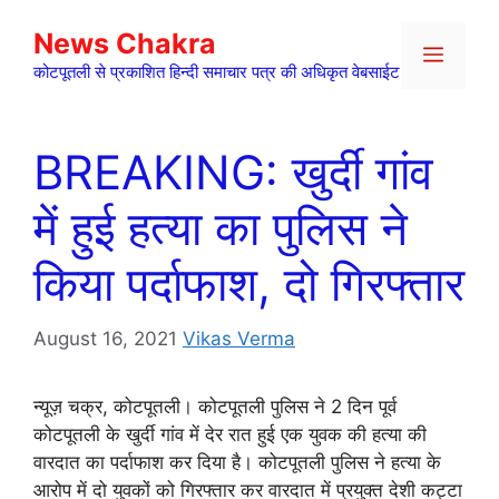
Skip
News Chakra
to
Menu
content
कोटपूतली से प्रकाशित हिन्दी समाचार पत्र की अधिकृत वेबसाईट
BREAKING: खुर्दी गांव
में हुई हत्या का पुलिस ने
किया पर्दाफाश, दो गिरफ्तार
August 16, 2021
Vikas Verma
न्यूज़ चक्र, कोटपूतली। कोटपूतली पुलिस ने 2 दिन पूर्व
कोटपूतली के खुर्दी गांव में देर रात हुई एक युवक की हत्या की
वारदात का पर्दाफाश कर दिया है। कोटपूतली पुलिस ने हत्या के
आरोप में दो युवकों को गिरफ्तार कर वारदात में प्रयुक्त देशी कट्टा