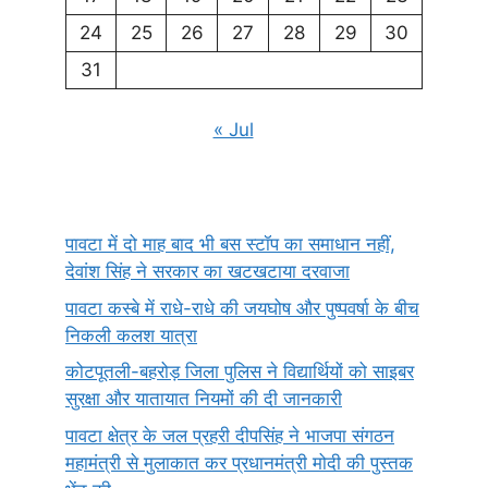
24
25
26
27
28
29
30
31
« Jul
पावटा में दो माह बाद भी बस स्टॉप का समाधान नहीं,
देवांश सिंह ने सरकार का खटखटाया दरवाजा
पावटा कस्बे में राधे-राधे की जयघोष और पुष्पवर्षा के बीच
निकली कलश यात्रा
कोटपूतली-बहरोड़ जिला पुलिस ने विद्यार्थियों को साइबर
सुरक्षा और यातायात नियमों की दी जानकारी
पावटा क्षेत्र के जल प्रहरी दीपसिंह ने भाजपा संगठन
महामंत्री से मुलाकात कर प्रधानमंत्री मोदी की पुस्तक