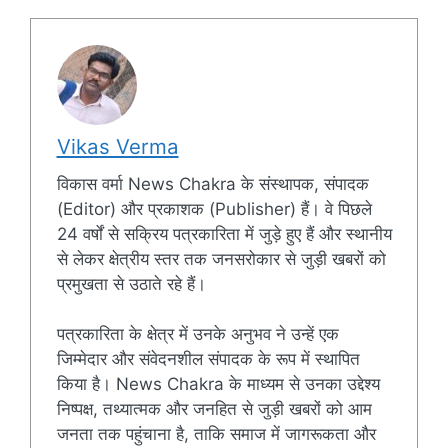
Vikas Verma
विकास वर्मा News Chakra के संस्थापक, संपादक
(Editor) और प्रकाशक (Publisher) हैं। वे पिछले
24 वर्षों से सक्रिय पत्रकारिता में जुड़े हुए हैं और स्थानीय
से लेकर क्षेत्रीय स्तर तक जनसरोकार से जुड़ी खबरों को
प्रमुखता से उठाते रहे हैं।
पत्रकारिता के क्षेत्र में उनके अनुभव ने उन्हें एक
जिम्मेदार और संवेदनशील संपादक के रूप में स्थापित
किया है। News Chakra के माध्यम से उनका उद्देश्य
निष्पक्ष, तथ्यात्मक और जनहित से जुड़ी खबरों को आम
जनता तक पहुंचाना है, ताकि समाज में जागरूकता और