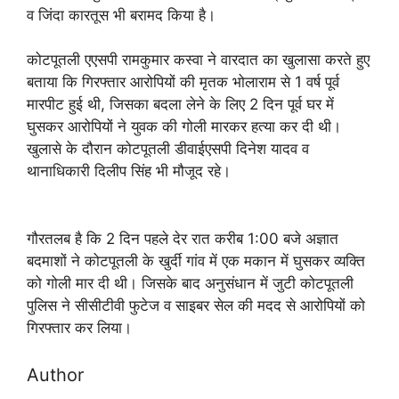
व जिंदा कारतूस भी बरामद किया है।
कोटपूतली एएसपी रामकुमार कस्वा ने वारदात का खुलासा करते हुए
बताया कि गिरफ्तार आरोपियों की मृतक भोलाराम से 1 वर्ष पूर्व
मारपीट हुई थी, जिसका बदला लेने के लिए 2 दिन पूर्व घर में
घुसकर आरोपियों ने युवक की गोली मारकर हत्या कर दी थी।
खुलासे के दौरान कोटपूतली डीवाईएसपी दिनेश यादव व
थानाधिकारी दिलीप सिंह भी मौजूद रहे।
गौरतलब है कि 2 दिन पहले देर रात करीब 1:00 बजे अज्ञात
बदमाशों ने कोटपूतली के खुर्दी गांव में एक मकान में घुसकर व्यक्ति
को गोली मार दी थी। जिसके बाद अनुसंधान में जुटी कोटपूतली
पुलिस ने सीसीटीवी फुटेज व साइबर सेल की मदद से आरोपियों को
गिरफ्तार कर लिया।
Author