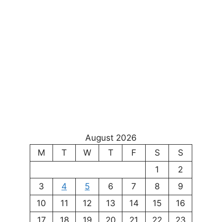
August 2026
M
T
W
T
F
S
S
1
2
3
4
5
6
7
8
9
10
11
12
13
14
15
16
17
18
19
20
21
22
23