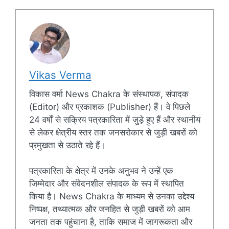
Vikas Verma
विकास वर्मा News Chakra के संस्थापक, संपादक
(Editor) और प्रकाशक (Publisher) हैं। वे पिछले
24 वर्षों से सक्रिय पत्रकारिता में जुड़े हुए हैं और स्थानीय
से लेकर क्षेत्रीय स्तर तक जनसरोकार से जुड़ी खबरों को
प्रमुखता से उठाते रहे हैं।
पत्रकारिता के क्षेत्र में उनके अनुभव ने उन्हें एक
जिम्मेदार और संवेदनशील संपादक के रूप में स्थापित
किया है। News Chakra के माध्यम से उनका उद्देश्य
निष्पक्ष, तथ्यात्मक और जनहित से जुड़ी खबरों को आम
जनता तक पहुंचाना है, ताकि समाज में जागरूकता और