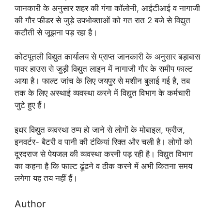
जानकारी के अनुसार शहर की गंगा कॉलोनी, आईटीआई व नागाजी
की गौर फीडर से जुड़े उपभोक्ताओं को गत रात 2 बजे से विद्युत
कटौती से जूझना पड़ रहा है।
कोटपूतली विद्युत कार्यालय से प्राप्त जानकारी के अनुसार बड़ाबास
पावर हाउस से जुड़ी विद्युत लाइन में नागाजी गौर के समीप फाल्ट
आया है। फाल्ट जांच के लिए जयपुर से मशीन बुलाई गई है, तब
तक के लिए अस्थाई व्यवस्था करने में विद्युत विभाग के कर्मचारी
जुटे हुए हैं।
इधर विद्युत व्यवस्था ठप्प हो जाने से लोगों के मोबाइल, फ्रीज,
इनवर्टर- बैटरी व पानी की टंकियां रिक्त और चली है। लोगों को
दूरदराज से पेयजल की व्यवस्था करनी पड़ रही है। विद्युत विभाग
का कहना है कि फाल्ट ढूंढने व ठीक करने में अभी कितना समय
लगेगा यह तय नहीं हैं।
Author