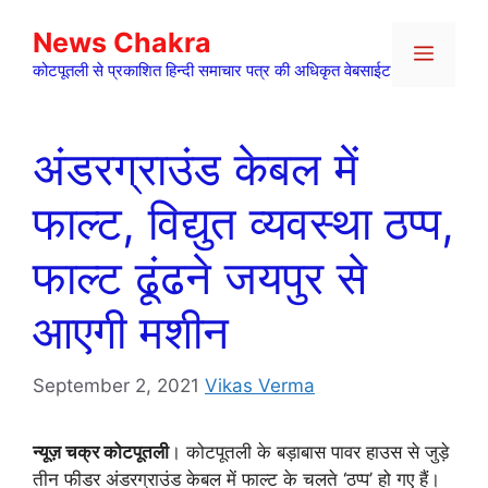
Skip
News Chakra
to
Menu
content
कोटपूतली से प्रकाशित हिन्दी समाचार पत्र की अधिकृत वेबसाईट
अंडरग्राउंड केबल में
फाल्ट, विद्युत व्यवस्था ठप्प,
फाल्ट ढूंढने जयपुर से
आएगी मशीन
September 2, 2021
Vikas Verma
न्यूज़ चक्र कोटपूतली
। कोटपूतली के बड़ाबास पावर हाउस से जुड़े
तीन फीडर अंडरग्राउंड केबल में फाल्ट के चलते ‘ठप्प’ हो गए हैं।