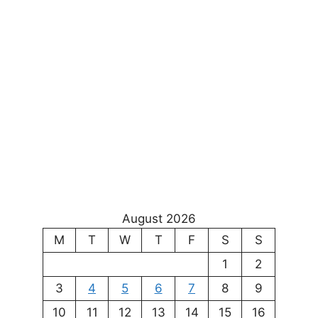
August 2026
M
T
W
T
F
S
S
1
2
3
4
5
6
7
8
9
10
11
12
13
14
15
16