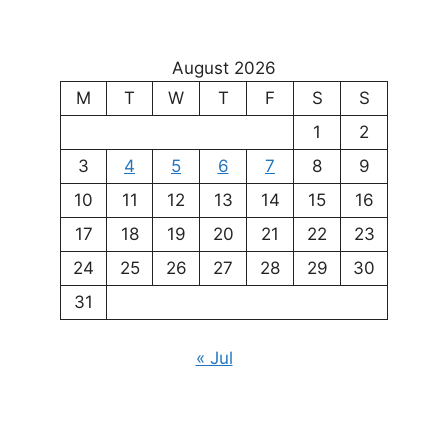
August 2026
M
T
W
T
F
S
S
1
2
3
4
5
6
7
8
9
10
11
12
13
14
15
16
17
18
19
20
21
22
23
24
25
26
27
28
29
30
31
« Jul