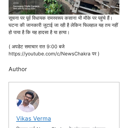
सूचना पर पूर्व विधायक रामस्वरूप कसाना भी मौके पर पहुंचे हैं।
घटना की जानकारी जुटाई जा रही है लेकिन फिलहाल यह तय नहीं
हो पाया है कि यह हादसा है या हत्या।
( अपडेट समाचार रात 9:00 बजे
https://youtube.com/c/NewsChakra पर )
Author
Vikas Verma