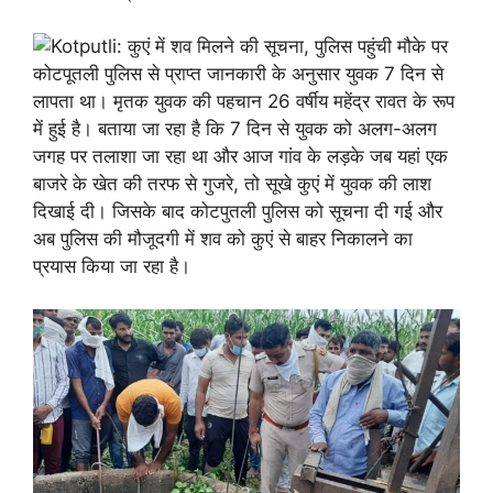
कोटपूतली पुलिस से प्राप्त जानकारी के अनुसार युवक 7 दिन से
लापता था। मृतक युवक की पहचान 26 वर्षीय महेंद्र रावत के रूप
में हुई है। बताया जा रहा है कि 7 दिन से युवक को अलग-अलग
जगह पर तलाशा जा रहा था और आज गांव के लड़के जब यहां एक
बाजरे के खेत की तरफ से गुजरे, तो सूखे कुएं में युवक की लाश
दिखाई दी। जिसके बाद कोटपुतली पुलिस को सूचना दी गई और
अब पुलिस की मौजूदगी में शव को कुएं से बाहर निकालने का
प्रयास किया जा रहा है।