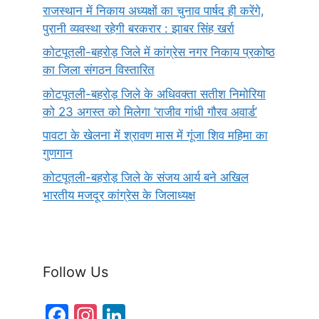
राजस्थान में निकाय अध्यक्षों का चुनाव पार्षद ही करेंगे,
पुरानी व्यवस्था रहेगी बरकरार : झाबर सिंह खर्रा
कोटपूतली-बहरोड़ जिले में कांग्रेस नगर निकाय प्रकोष्ठ
का जिला संगठन विस्तारित
कोटपूतली-बहरोड़ जिले के अधिवक्ता सतीश निमोरिया
को 23 अगस्त को मिलेगा ‘राजीव गांधी गौरव अवार्ड’
पावटा के खेलना में श्रावण मास में गूंजा शिव महिमा का
गुणगान
कोटपूतली-बहरोड़ जिले के संजय आर्य बने अखिल
भारतीय मजदूर कांग्रेस के जिलाध्यक्ष
Follow Us
F
In
Li