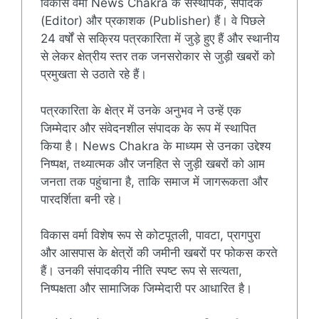
विकास वर्मा News Chakra के संस्थापक, संपादक
(Editor) और प्रकाशक (Publisher) हैं। वे पिछले
24 वर्षों से सक्रिय पत्रकारिता में जुड़े हुए हैं और स्थानीय
से लेकर क्षेत्रीय स्तर तक जनसरोकार से जुड़ी खबरों को
प्रमुखता से उठाते रहे हैं।
पत्रकारिता के क्षेत्र में उनके अनुभव ने उन्हें एक
जिम्मेदार और संवेदनशील संपादक के रूप में स्थापित
किया है। News Chakra के माध्यम से उनका उद्देश्य
निष्पक्ष, तथ्यात्मक और जनहित से जुड़ी खबरों को आम
जनता तक पहुंचाना है, ताकि समाज में जागरूकता और
पारदर्शिता बनी रहे।
विकास वर्मा विशेष रूप से कोटपूतली, पावटा, प्रागपुरा
और आसपास के क्षेत्रों की जमीनी खबरों पर फोकस करते
हैं। उनकी संपादकीय नीति स्पष्ट रूप से सत्यता,
निष्पक्षता और सामाजिक जिम्मेदारी पर आधारित है।