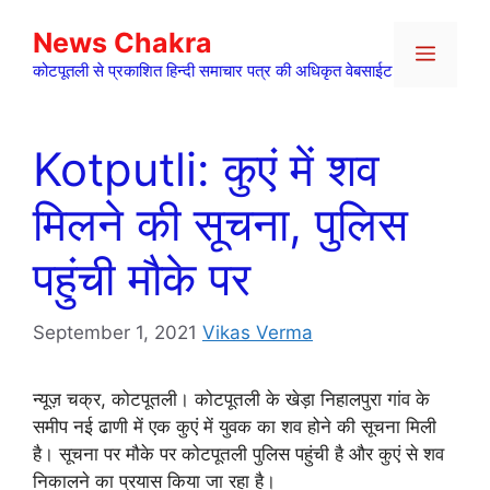
Skip
News Chakra
to
Menu
content
कोटपूतली से प्रकाशित हिन्दी समाचार पत्र की अधिकृत वेबसाईट
Kotputli: कुएं में शव
मिलने की सूचना, पुलिस
पहुंची मौके पर
September 1, 2021
Vikas Verma
न्यूज़ चक्र, कोटपूतली। कोटपूतली के खेड़ा निहालपुरा गांव के
समीप नई ढाणी में एक कुएं में युवक का शव होने की सूचना मिली
है। सूचना पर मौके पर कोटपूतली पुलिस पहुंची है और कुएं से शव
निकालने का प्रयास किया जा रहा है।