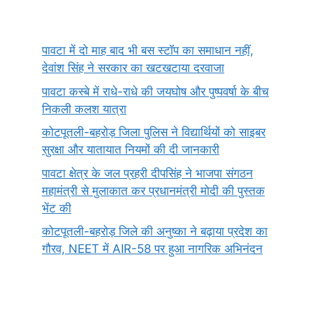
पावटा में दो माह बाद भी बस स्टॉप का समाधान नहीं,
देवांश सिंह ने सरकार का खटखटाया दरवाजा
पावटा कस्बे में राधे-राधे की जयघोष और पुष्पवर्षा के बीच
निकली कलश यात्रा
कोटपूतली-बहरोड़ जिला पुलिस ने विद्यार्थियों को साइबर
सुरक्षा और यातायात नियमों की दी जानकारी
पावटा क्षेत्र के जल प्रहरी दीपसिंह ने भाजपा संगठन
महामंत्री से मुलाकात कर प्रधानमंत्री मोदी की पुस्तक
भेंट की
कोटपूतली-बहरोड़ जिले की अनुष्का ने बढ़ाया प्रदेश का
गौरव, NEET में AIR-58 पर हुआ नागरिक अभिनंदन