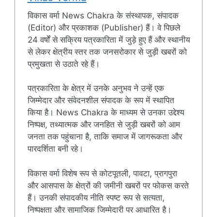
विकास वर्मा News Chakra के संस्थापक, संपादक
(Editor) और प्रकाशक (Publisher) हैं। वे पिछले
24 वर्षों से सक्रिय पत्रकारिता में जुड़े हुए हैं और स्थानीय
से लेकर क्षेत्रीय स्तर तक जनसरोकार से जुड़ी खबरों को
प्रमुखता से उठाते रहे हैं।
पत्रकारिता के क्षेत्र में उनके अनुभव ने उन्हें एक
जिम्मेदार और संवेदनशील संपादक के रूप में स्थापित
किया है। News Chakra के माध्यम से उनका उद्देश्य
निष्पक्ष, तथ्यात्मक और जनहित से जुड़ी खबरों को आम
जनता तक पहुंचाना है, ताकि समाज में जागरूकता और
पारदर्शिता बनी रहे।
विकास वर्मा विशेष रूप से कोटपूतली, पावटा, प्रागपुरा
और आसपास के क्षेत्रों की जमीनी खबरों पर फोकस करते
हैं। उनकी संपादकीय नीति स्पष्ट रूप से सत्यता,
निष्पक्षता और सामाजिक जिम्मेदारी पर आधारित है।