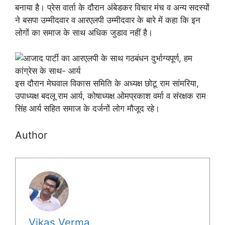
बनाया है। प्रेस वार्ता के दौरान अंबेडकर विचार मंच व अन्य सदस्यों
ने बसपा उम्मीदवार व आरएलपी उम्मीदवार के बारे में कहा कि इन
लोगों का समाज के साथ अधिक जुडाव नहीं है।
इस दौरान मेघवाल विकास समिति के अध्यक्ष छोटू राम सांमरिया,
उपाध्यक्ष बदलू राम आर्य, कोषाध्यक्ष ओमप्रकाश वर्मा व संरक्षक राम
सिंह आर्य सहित समाज के दर्जनों लोग मौजूद रहे।
Author
Vikas Verma