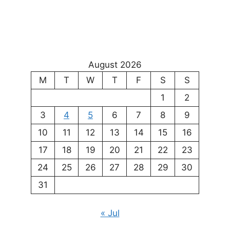
August 2026
M
T
W
T
F
S
S
1
2
3
4
5
6
7
8
9
10
11
12
13
14
15
16
17
18
19
20
21
22
23
24
25
26
27
28
29
30
31
« Jul