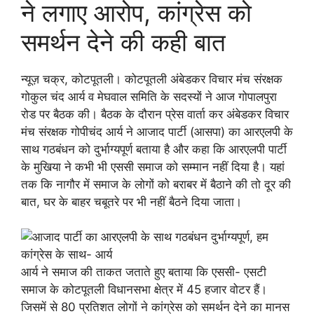
ने लगाए आरोप, कांग्रेस को
समर्थन देने की कही बात
न्यूज़ चक्र, कोटपूतली। कोटपूतली अंबेडकर विचार मंच संरक्षक
गोकुल चंद आर्य व मेघवाल समिति के सदस्यों ने आज गोपालपुरा
रोड पर बैठक की। बैठक के दौरान प्रेस वार्ता कर अंबेडकर विचार
मंच संरक्षक गोपीचंद आर्य ने आजाद पार्टी (आसपा) का आरएलपी के
साथ गठबंधन को दुर्भाग्यपूर्ण बताया है और कहा कि आरएलपी पार्टी
के मुखिया ने कभी भी एससी समाज को सम्मान नहीं दिया है। यहां
तक कि नागौर में समाज के लोगों को बराबर में बैठाने की तो दूर की
बात, घर के बाहर चबूतरे पर भी नहीं बैठने दिया जाता।
आर्य ने समाज की ताकत जताते हुए बताया कि एससी- एसटी
समाज के कोटपूतली विधानसभा क्षेत्र में 45 हजार वोटर हैं।
जिसमें से 80 प्रतिशत लोगों ने कांग्रेस को समर्थन देने का मानस