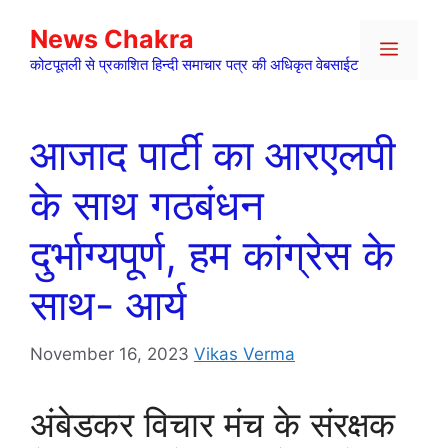
Skip
News Chakra
to
Menu
content
कोटपूतली से प्रकाशित हिन्दी समाचार पत्र की अधिकृत वेबसाईट
आजाद पार्टी का आरएलपी
के साथ गठबंधन
दुर्भाग्यपूर्ण, हम कांग्रेस के
साथ- आर्य
November 16, 2023
Vikas Verma
अंबेडकर विचार मंच के संरक्षक