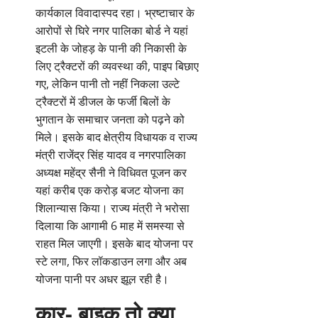
कार्यकाल विवादास्पद रहा। भ्रष्टाचार के
आरोपों से घिरे नगर पालिका बोर्ड ने यहां
इटली के जोहड़ के पानी की निकासी के
लिए ट्रैक्टरों की व्यवस्था की, पाइप बिछाए
गए, लेकिन पानी तो नहीं निकला उल्टे
ट्रैक्टरों में डीजल के फर्जी बिलों के
भुगतान के समाचार जनता को पढ़ने को
मिले। इसके बाद क्षेत्रीय विधायक व राज्य
मंत्री राजेंद्र सिंह यादव व नगरपालिका
अध्यक्ष महेंद्र सैनी ने विधिवत पूजन कर
यहां करीब एक करोड़ बजट योजना का
शिलान्यास किया। राज्य मंत्री ने भरोसा
दिलाया कि आगामी 6 माह में समस्या से
राहत मिल जाएगी। इसके बाद योजना पर
स्टे लगा, फिर लॉकडाउन लगा और अब
योजना पानी पर अधर झूल रही है।
कार- बाइक तो क्या,