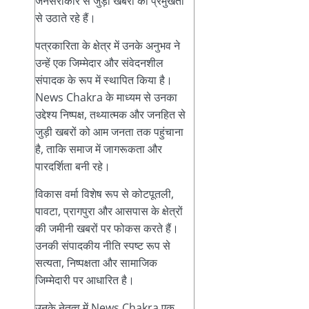
जनसरोकार से जुड़ी खबरों को प्रमुखता
से उठाते रहे हैं।
पत्रकारिता के क्षेत्र में उनके अनुभव ने
उन्हें एक जिम्मेदार और संवेदनशील
संपादक के रूप में स्थापित किया है।
News Chakra के माध्यम से उनका
उद्देश्य निष्पक्ष, तथ्यात्मक और जनहित से
जुड़ी खबरों को आम जनता तक पहुंचाना
है, ताकि समाज में जागरूकता और
पारदर्शिता बनी रहे।
विकास वर्मा विशेष रूप से कोटपूतली,
पावटा, प्रागपुरा और आसपास के क्षेत्रों
की जमीनी खबरों पर फोकस करते हैं।
उनकी संपादकीय नीति स्पष्ट रूप से
सत्यता, निष्पक्षता और सामाजिक
जिम्मेदारी पर आधारित है।
उनके नेतृत्व में News Chakra एक