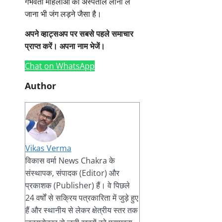
गर्भवती महिलाओं को अस्पताल लाना ले
जाना भी जंग लड़ने जैसा है।
अपने व्हाट्सअप पर सबसे पहले समाचार
प्राप्त करें। अपना नाम भेजें।
Chat on WhatsApp
Author
Vikas Verma
विकास वर्मा News Chakra के
संस्थापक, संपादक (Editor) और
प्रकाशक (Publisher) हैं। वे पिछले
24 वर्षों से सक्रिय पत्रकारिता में जुड़े हुए
हैं और स्थानीय से लेकर क्षेत्रीय स्तर तक