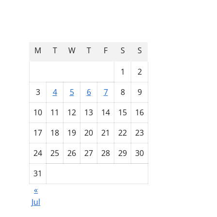
August 2026
M
T
W
T
F
S
S
1
2
3
4
5
6
7
8
9
10
11
12
13
14
15
16
17
18
19
20
21
22
23
24
25
26
27
28
29
30
31
«
Jul