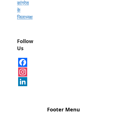
कांग्रेस
के
जिलाध्यक्ष
Follow
Us
Facebook
Instagram
LinkedIn
Footer Menu
Disclaimer