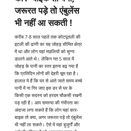
जरूरत पड़े तो एंबुलेंस
भी नहीं आ सकती !
करीब 7-8 साल पहले तक कोटपूतली की
इटली की ढाणी का यह जोहड़ सीमित क्षेत्र
में था और लोग यहां मछलियों को चुग्गा
डालने आते थे। लेकिन गत 5 साल में
जोहड़ के पानी का स्तर इतना बढ़ गया है
कि प्रतिदिन लोगों की देहरी चूम रहा है।
हालात ये हैं कि घर से आते जाते समय बच्चे
पानी में ना गिर जाए इस डर से घर के
किसी एक सदस्य को हरदम चौकसी रखनी
पड़ रही है। आप समस्या की गंभीरता का
अंदाजा लगा सकते हैं कि लोग यहां कार-
बाइक तो क्या, अगर जरूरत पड़े तो एंबुलेंस
भी नहीं ला सकते। ऐसे में यहां बुजुर्गों और