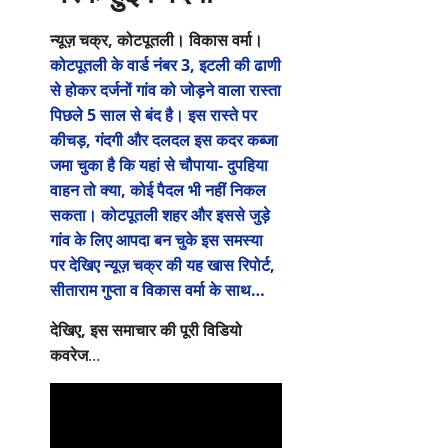
न्यूज़ चक्र, कोटपूतली। विकास वर्मा।
कोटपूतली के वार्ड नंबर 3, इटली की ढाणी
से होकर दर्जनों गांव को जोड़ने वाला रास्ता
पिछले 5 साल से बंद है। इस रास्ते पर
कीचड़, गंदगी और दलदल इस कदर कब्जा
जमा चुका है कि यहां से चौपाया- दुपहिया
वाहन तो क्या, कोई पैदल भी नहीं निकल
सकता। कोटपूतली शहर और इससे जुड़े
गांव के लिए आपदा बन चुके इस समस्या
पर देखिए न्यूज़ चक्र की यह खास रिपोर्ट,
सीताराम गुप्ता व विकास वर्मा के साथ…
देखिए, इस समाचार की पूरी विडियो
कवरेज
…