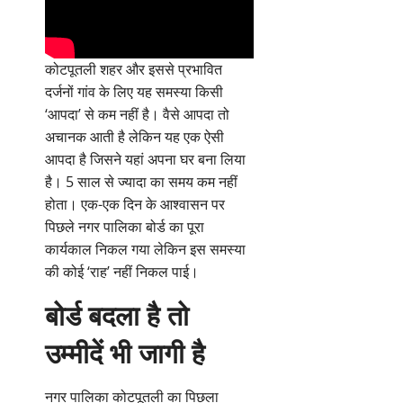
कोटपूतली शहर और इससे प्रभावित
दर्जनों गांव के लिए यह समस्या किसी
‘आपदा’ से कम नहीं है। वैसे आपदा तो
अचानक आती है लेकिन यह एक ऐसी
आपदा है जिसने यहां अपना घर बना लिया
है। 5 साल से ज्यादा का समय कम नहीं
होता। एक-एक दिन के आश्वासन पर
पिछले नगर पालिका बोर्ड का पूरा
कार्यकाल निकल गया लेकिन इस समस्या
की कोई ‘राह’ नहीं निकल पाई।
बोर्ड बदला है तो
उम्मीदें भी जागी है
नगर पालिका कोटपूतली का पिछला