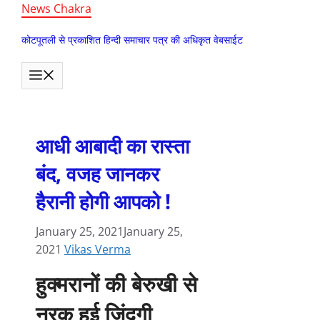
Skip
News Chakra
to
कोटपूतली से प्रकाशित हिन्दी समाचार पत्र की अधिकृत वेबसाईट
content
MENU
आधी आबादी का रास्ता
बंद, वजह जानकर
हैरानी होगी आपको !
January 25, 2021
January 25,
2021
Vikas Verma
हुक्मरानों की बेरुखी से
नरक हुई जिंदगी