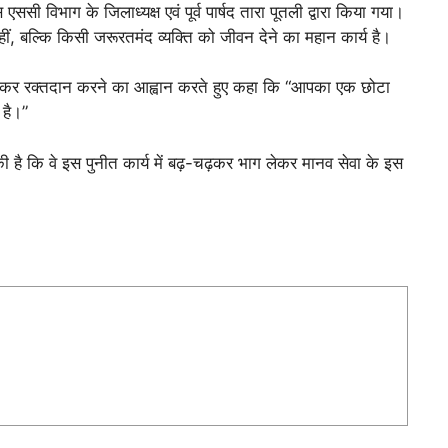
सी विभाग के जिलाध्यक्ष एवं पूर्व पार्षद तारा पूतली द्वारा किया गया।
, बल्कि किसी जरूरतमंद व्यक्ति को जीवन देने का महान कार्य है।
 पहुंचकर रक्तदान करने का आह्वान करते हुए कहा कि “आपका एक छोटा
है।”
ी है कि वे इस पुनीत कार्य में बढ़-चढ़कर भाग लेकर मानव सेवा के इस