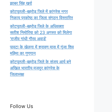
झाबर सिंह खर्रा
कोटपूतली-बहरोड़ जिले में कांग्रेस नगर
निकाय प्रकोष्ठ का जिला संगठन विस्तारित
कोटपूतली-बहरोड़ जिले के अधिवक्ता
सतीश निमोरिया को 23 अगस्त को मिलेगा
‘राजीव गांधी गौरव अवार्ड’
पावटा के खेलना में श्रावण मास में गूंजा शिव
महिमा का गुणगान
कोटपूतली-बहरोड़ जिले के संजय आर्य बने
अखिल भारतीय मजदूर कांग्रेस के
जिलाध्यक्ष
Follow Us