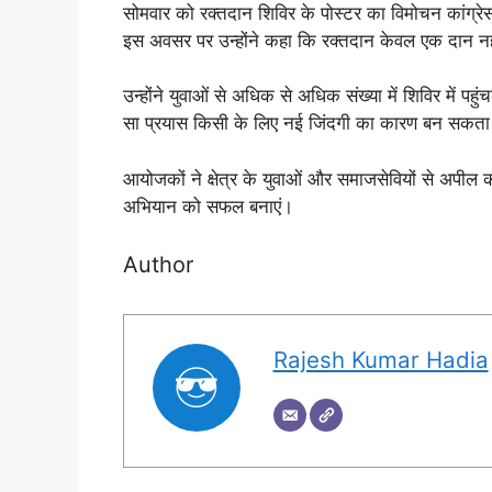
सोमवार को रक्तदान शिविर के पोस्टर का विमोचन कांग्रेस एस
इस अवसर पर उन्होंने कहा कि रक्तदान केवल एक दान नहीं
उन्होंने युवाओं से अधिक से अधिक संख्या में शिविर में
सा प्रयास किसी के लिए नई जिंदगी का कारण बन सकता 
आयोजकों ने क्षेत्र के युवाओं और समाजसेवियों से अपील क
अभियान को सफल बनाएं।
Author
Rajesh Kumar Hadia