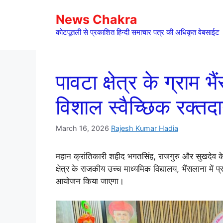
Skip
News Chakra
to
content
कोटपूतली से प्रकाशित हिन्दी समाचार पत्र की अधिकृत वेबसाईट
पावटा क्षेत्र के ग्राम भ
विशाल स्वैच्छिक रक्तद
March 16, 2026
Rajesh Kumar Hadia
महान क्रांतिकारी शहीद भगतसिंह, राजगुरु और सुखदेव के
क्षेत्र के राजकीय उच्च माध्यमिक विद्यालय, भैंसलाना मे
आयोजन किया जाएगा।