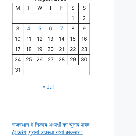
M
T
W
T
F
S
S
1
2
3
4
5
6
7
8
9
10
11
12
13
14
15
16
17
18
19
20
21
22
23
24
25
26
27
28
29
30
31
« Jul
राजस्थान में निकाय अध्यक्षों का चुनाव पार्षद
ही करेंगे, पुरानी व्यवस्था रहेगी बरकरार :