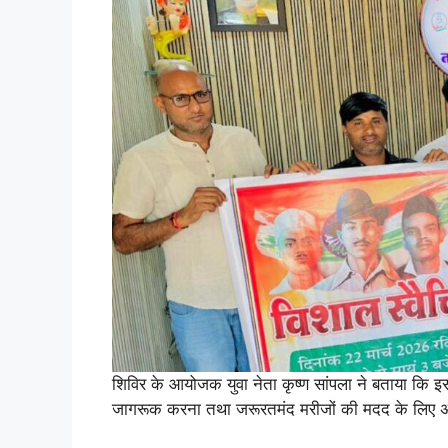
शिविर के आयोजक युवा नेता कृष्ण सांपला ने बताया कि 
जागरूक करना तथा जरूरतमंद मरीजों की मदद के लिए अ