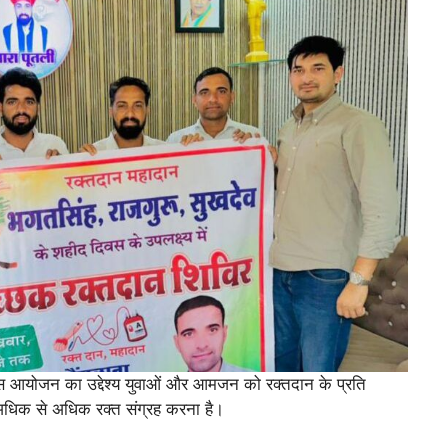
इस आयोजन का उद्देश्य युवाओं और आमजन को रक्तदान के प्रति
धिक से अधिक रक्त संग्रह करना है।