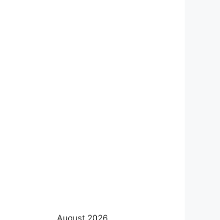
August 2026