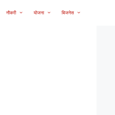
नौकरी
योजना
बिजनेस