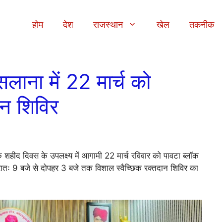
होम
देश
राजस्थान
खेल
तकनीक
ैंसलाना में 22 मार्च को
ान शिविर
 शहीद दिवस के उपलक्ष्य में आगामी 22 मार्च रविवार को पावटा ब्लॉक
ं प्रातः 9 बजे से दोपहर 3 बजे तक विशाल स्वैच्छिक रक्तदान शिविर का