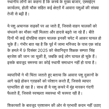
स्थानीय लोगों का कहना है कि कस्बे के मुख्य बाजार, एक्सईएन
कार्यालय, होली चौक सहित कई क्षेत्रों में आवारा पशुओं की संख्या
तेजी से बढ़ी है।
ये पशु अचानक सड़कों पर आ जाते हैं, जिससे वाहन चालकों को
संभलने का मौका नहीं मिलता और हादसे बढ़ते जा रहे हैं। बीते
दिनों भी कई दोपहिया वाहन चालक इनकी चपेट में आकर घायल हो
चुके हैं। गंभीर बात यह है कि पूर्व में जामा मस्जिद के पास एक सांड
के हमले में 9 दिसंबर 2025 को सेवानिवृत्त शिक्षक सम्पत सिंह
ब्रजेश की जान जा चुकी है, जबकि कई लोग घायल हो चुके हैं।
इसके बावजूद समस्या का कोई स्थायी समाधान नहीं हो पाया है।
व्यापारियों ने भी चिंता जताते हुए बताया कि आवारा पशु दुकानों के
आगे खड़े होकर ग्राहकों को परेशान करते हैं, जिससे व्यापार
प्रभावित हो रहा है। साथ ही ये पशु कचरे में मुंह मारकर गंदगी
फैलाते हैं, जिससे स्वच्छता व्यवस्था भी चरमरा रही है।
शिकायतों के बावजूद प्रशासन की ओर से प्रभावी कदम नहीं उठाए