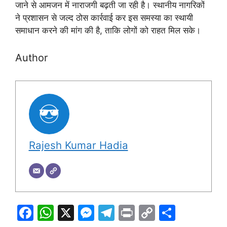
जाने से आमजन में नाराजगी बढ़ती जा रही है। स्थानीय नागरिकों
ने प्रशासन से जल्द ठोस कार्रवाई कर इस समस्या का स्थायी
समाधान करने की मांग की है, ताकि लोगों को राहत मिल सके।
Author
Rajesh Kumar Hadia
F
W
X
M
T
Pr
C
S