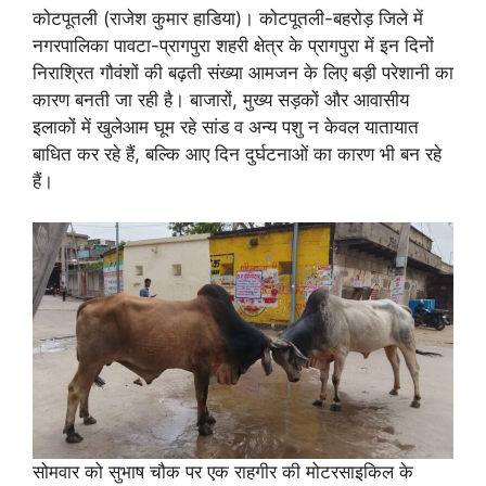
कोटपूतली (राजेश कुमार हाडिया)। कोटपूतली-बहरोड़ जिले में
नगरपालिका पावटा-प्रागपुरा शहरी क्षेत्र के प्रागपुरा में इन दिनों
निराश्रित गौवंशों की बढ़ती संख्या आमजन के लिए बड़ी परेशानी का
कारण बनती जा रही है। बाजारों, मुख्य सड़कों और आवासीय
इलाकों में खुलेआम घूम रहे सांड व अन्य पशु न केवल यातायात
बाधित कर रहे हैं, बल्कि आए दिन दुर्घटनाओं का कारण भी बन रहे
हैं।
सोमवार को सुभाष चौक पर एक राहगीर की मोटरसाइकिल के