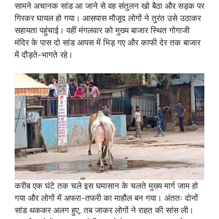
सामने अचानक सांड आ जाने से वह संतुलन खो बैठा और सड़क पर
गिरकर घायल हो गया। आसपास मौजूद लोगों ने तुरंत उसे उठाकर
सहायता पहुंचाई। वहीं मंगलवार को मुख्य बाजार स्थित गोगाजी
मंदिर के पास दो सांड आपस में भिड़ गए और काफी देर तक बाजार
में दौड़ते-भागते रहे।
करीब एक घंटे तक चले इस घमासान के चलते मुख्य मार्ग जाम हो
गया और लोगों में अफरा-तफरी का माहौल बन गया। अंततः दोनों
सांड थककर अलग हुए, तब जाकर लोगों ने राहत की सांस ली।