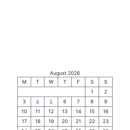
August 2026
M
T
W
T
F
S
S
1
2
3
4
5
6
7
8
9
10
11
12
13
14
15
16
17
18
19
20
21
22
23