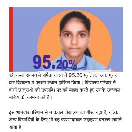
वहीं कला संकाय में हर्षिता यादव ने 95.20 प्रतिशत अंक प्राप्त
कर विद्यालय में प्रथम स्थान हासिल किया। विद्यालय परिवार ने
दोनों छात्राओं की उपलब्धि पर गर्व व्यक्त करते हुए उनके उज्ज्वल
भविष्य की कामना की है।
इस शानदार परिणाम से न केवल विद्यालय का गौरव बढ़ा है, बल्कि
अन्य विद्यार्थियों के लिए भी यह प्रेरणादायक उदाहरण बनकर सामने
आया है।