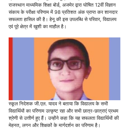
राजस्थान माध्यमिक शिक्षा बोर्ड, अजमेर द्वारा घोषित 12वीं विज्ञान
संकाय के परीक्षा परिणाम में 98 प्रतिशत अंक प्राप्त कर शानदार
सफलता हासिल की है। हेनू की इस उपलब्धि से परिवार, विद्यालय
एवं पूरे क्षेत्र में खुशी का माहौल है।
स्कूल निदेशक जी.एल. यादव ने बताया कि विद्यालय के सभी
विद्यार्थियों का परिणाम उत्कृष्ट रहा और सभी छात्र-छात्राएं प्रथम
श्रेणी से उत्तीर्ण हुए हैं। उन्होंने कहा कि यह सफलता विद्यार्थियों की
मेहनत, लगन और शिक्षकों के मार्गदर्शन का परिणाम है।