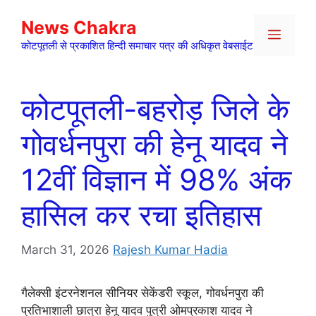
Skip
News Chakra
to
Menu
content
कोटपूतली से प्रकाशित हिन्दी समाचार पत्र की अधिकृत वेबसाईट
कोटपूतली-बहरोड़ जिले के
गोवर्धनपुरा की हेनू यादव ने
12वीं विज्ञान में 98% अंक
हासिल कर रचा इतिहास
March 31, 2026
Rajesh Kumar Hadia
गैलेक्सी इंटरनेशनल सीनियर सेकेंडरी स्कूल, गोवर्धनपुरा की
प्रतिभाशाली छात्रा हेनू यादव पुत्री ओमप्रकाश यादव ने