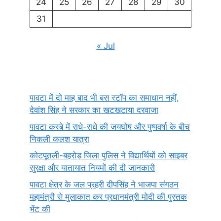
24
25
26
27
28
29
30
31
« Jul
पावटा में दो माह बाद भी बस स्टॉप का समाधान नहीं,
देवांश सिंह ने सरकार का खटखटाया दरवाजा
पावटा कस्बे में राधे-राधे की जयघोष और पुष्पवर्षा के बीच
निकली कलश यात्रा
कोटपूतली-बहरोड़ जिला पुलिस ने विद्यार्थियों को साइबर
सुरक्षा और यातायात नियमों की दी जानकारी
पावटा क्षेत्र के जल प्रहरी दीपसिंह ने भाजपा संगठन
महामंत्री से मुलाकात कर प्रधानमंत्री मोदी की पुस्तक
भेंट की