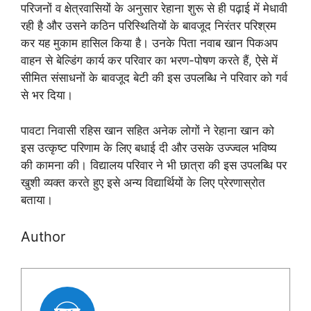
परिजनों व क्षेत्रवासियों के अनुसार रेहाना शुरू से ही पढ़ाई में मेधावी
रही है और उसने कठिन परिस्थितियों के बावजूद निरंतर परिश्रम
कर यह मुकाम हासिल किया है। उनके पिता नवाब खान पिकअप
वाहन से बेल्डिंग कार्य कर परिवार का भरण-पोषण करते हैं, ऐसे में
सीमित संसाधनों के बावजूद बेटी की इस उपलब्धि ने परिवार को गर्व
से भर दिया।
पावटा निवासी रहिस खान सहित अनेक लोगों ने रेहाना खान को
इस उत्कृष्ट परिणाम के लिए बधाई दी और उसके उज्ज्वल भविष्य
की कामना की। विद्यालय परिवार ने भी छात्रा की इस उपलब्धि पर
खुशी व्यक्त करते हुए इसे अन्य विद्यार्थियों के लिए प्रेरणास्रोत
बताया।
Author