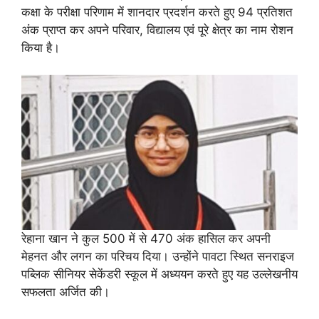
कक्षा के परीक्षा परिणाम में शानदार प्रदर्शन करते हुए 94 प्रतिशत
अंक प्राप्त कर अपने परिवार, विद्यालय एवं पूरे क्षेत्र का नाम रोशन
किया है।
रेहाना खान ने कुल 500 में से 470 अंक हासिल कर अपनी
मेहनत और लगन का परिचय दिया। उन्होंने पावटा स्थित सनराइज
पब्लिक सीनियर सेकेंडरी स्कूल में अध्ययन करते हुए यह उल्लेखनीय
सफलता अर्जित की।