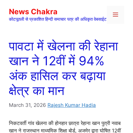
Skip
News Chakra
to
Menu
content
कोटपूतली से प्रकाशित हिन्दी समाचार पत्र की अधिकृत वेबसाईट
पावटा में खेलना की रेहाना
खान ने 12वीं में 94%
अंक हासिल कर बढ़ाया
क्षेत्र का मान
March 31, 2026
Rajesh Kumar Hadia
निकटवर्ती गांव खेलना की होनहार छात्रा रेहाना खान पुत्री नवाब
खान ने राजस्थान माध्यमिक शिक्षा बोर्ड, अजमेर द्वारा घोषित 12वीं