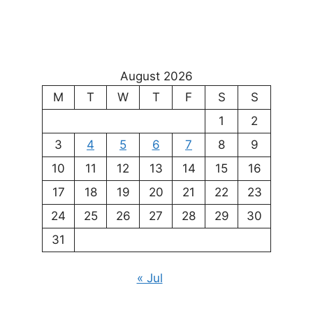
August 2026
M
T
W
T
F
S
S
1
2
3
4
5
6
7
8
9
10
11
12
13
14
15
16
17
18
19
20
21
22
23
24
25
26
27
28
29
30
31
« Jul