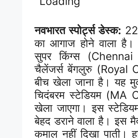
नवभारत स्पोर्ट्स डेस्क:
22 
का आगाज होने वाला है।
सुपर किंग्स (Chenna
चैलेंजर्स बेंगलुरु (Roy
बीच खेला जाना है। यह मुक
चिदंबरम स्टेडियम (MA
खेला जाएगा। इस स्टेडियम
बेहद डराने वाला है। इस म
कमाल नहीं दिखा पाती। हा