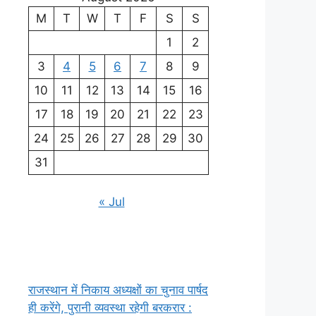
M
T
W
T
F
S
S
1
2
3
4
5
6
7
8
9
10
11
12
13
14
15
16
17
18
19
20
21
22
23
24
25
26
27
28
29
30
31
« Jul
राजस्थान में निकाय अध्यक्षों का चुनाव पार्षद
ही करेंगे, पुरानी व्यवस्था रहेगी बरकरार :