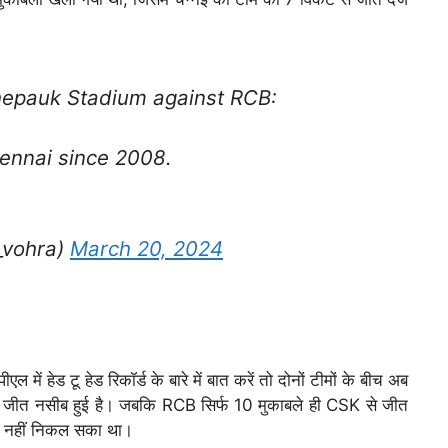
hepauk Stadium against RCB:
ennai since 2008.
_vohra)
March 20, 2024
ल में हेड टू हेड रिकॉर्ड के बारे में बात करें तो दोनों टीमों के बीच अब
को जीत नसीब हुई है। जबकि RCB सिर्फ 10 मुकाबले ही CSK से जीत
जा नहीं निकल सका था।