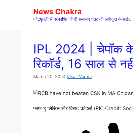
Skip
News Chakra
to
content
कोटपूतली से प्रकाशित हिन्दी समाचार पत्र की अधिकृत वेबसाईट
IPL 2024 | चेपॉक क
रिकॉर्ड, 16 साल से नही
March 20, 2024
Vikas Verma
फाफ डु प्लेसिस और विराट कोहली (PIC Credit: So