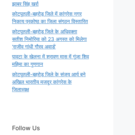
झाबर सिंह खर्रा
कोटपूतली-बहरोड़ जिले में कांग्रेस नगर
निकाय प्रकोष्ठ का जिला संगठन विस्तारित
कोटपूतली-बहरोड़ जिले के अधिवक्ता
सतीश निमोरिया को 23 अगस्त को मिलेगा
‘राजीव गांधी गौरव अवार्ड’
पावटा के खेलना में श्रावण मास में गूंजा शिव
महिमा का गुणगान
कोटपूतली-बहरोड़ जिले के संजय आर्य बने
अखिल भारतीय मजदूर कांग्रेस के
जिलाध्यक्ष
Follow Us