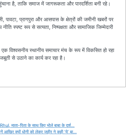
चाना है, ताकि समाज में जागरूकता और पारदर्शिता बनी रहे।
ी, पावटा, प्रागपुरा और आसपास के क्षेत्रों की जमीनी खबरों पर
ति स्पष्ट रूप से सत्यता, निष्पक्षता और सामाजिक जिम्मेदारी
एक विश्वसनीय स्थानीय समाचार मंच के रूप में विकसित हो रहा
बूती से उठाने का कार्य कर रहा है।
r
Rhul, माता-पिता के साथ किए भोले बाबा के दर्श…
 आखिर क्यों धोनी को लेकर जहीर ने कही ‘ये’ बा…