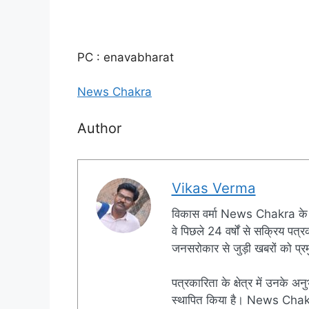
PC : enavabharat
News Chakra
Author
Vikas Verma
विकास वर्मा News Chakra के 
वे पिछले 24 वर्षों से सक्रिय पत्रक
जनसरोकार से जुड़ी खबरों को प्रमु
पत्रकारिता के क्षेत्र में उनके अन
स्थापित किया है। News Chakra क