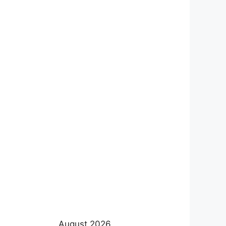
August 2026