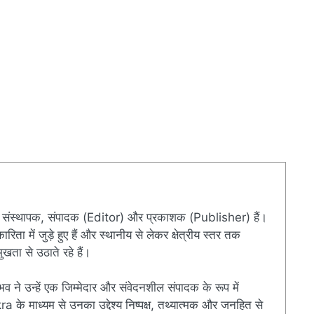
संस्थापक, संपादक (Editor) और प्रकाशक (Publisher) हैं।
ारिता में जुड़े हुए हैं और स्थानीय से लेकर क्षेत्रीय स्तर तक
खता से उठाते रहे हैं।
ुभव ने उन्हें एक जिम्मेदार और संवेदनशील संपादक के रूप में
े माध्यम से उनका उद्देश्य निष्पक्ष, तथ्यात्मक और जनहित से