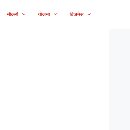
नौकरी
योजना
बिजनेस