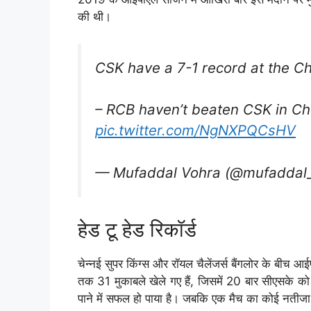
की थी।
CSK have a 7-1 record at the C
– RCB haven’t beaten CSK in Ch
pic.twitter.com/NgNXPQCsHV
— Mufaddal Vohra (@mufaddal
हेड टू हेड रिकॉर्ड
चेन्नई सुपर किंग्स और रॉयल चैलेंजर्स बैंगलोर के बीच आईपीए
तक 31 मुकाबले खेले गए हैं, जिसमें 20 बार सीएसके 
पाने में सफल हो पाया है। जबकि एक मैच का कोई नती