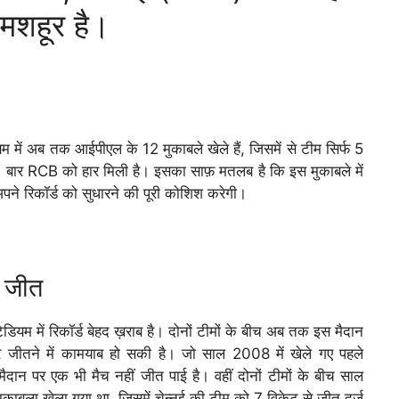
 मशहूर है।
यम में अब तक आईपीएल के 12 मुकाबले खेले हैं, जिसमें से टीम सिर्फ 5
कि 7 बार RCB को हार मिली है। इसका साफ़ मतलब है कि इस मुकाबले में
ने रिकॉर्ड को सुधारने की पूरी कोशिश करेगी।
ी जीत
टेडियम में रिकॉर्ड बेहद ख़राब है। दोनों टीमों के बीच अब तक इस मैदान
ार जीतने में कामयाब हो सकी है। जो साल 2008 में खेले गए पहले
न पर एक भी मैच नहीं जीत पाई है। वहीं दोनों टीमों के बीच साल
ाबला खेला गया था, जिसमें चेन्नई की टीम को 7 विकेट से जीत दर्ज