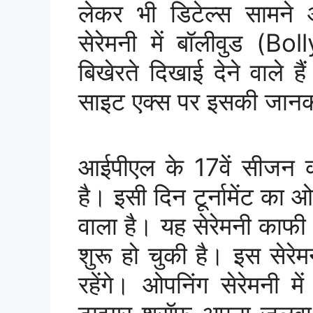
लेकर भी डिटेल्स सामने
सेरेमनी में बॉलीवुड (B
बिखेरते दिखाई देने वाले
साइट एक्स पर इसकी जानक
आईपीएल के 17वें सीजन क
है। इसी दिन टूर्नामेंट का
वाला है। यह सेरेमनी काफी ग
शुरू हो चुकी है। इस सेरेम
रहेंगे। ओपनिंग सेरेमनी म