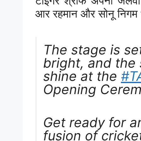
टाइगर श्रॉफ अपना जलवा 
आर रहमान और सोनू निगम भी 
The stage is set
bright, and the 
shine at the
#T
Opening Cerem
Get ready for a
fusion of cricke