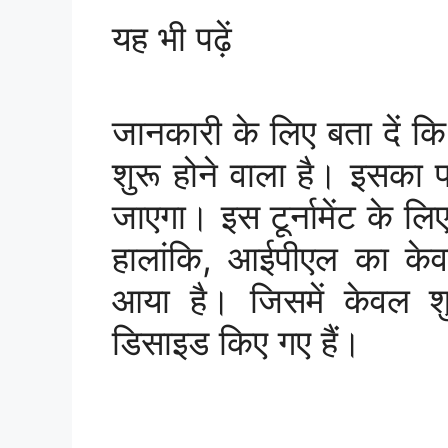
यह भी पढ़ें
जानकारी के लिए बता दें कि 
शुरू होने वाला है। इसका
जाएगा। इस टूर्नामेंट के लिए
हालांकि, आईपीएल का केव
आया है। जिसमें केवल शुर
डिसाइड किए गए हैं।