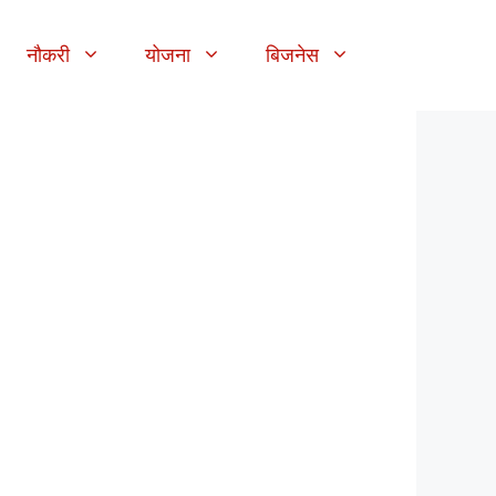
नौकरी
योजना
बिजनेस