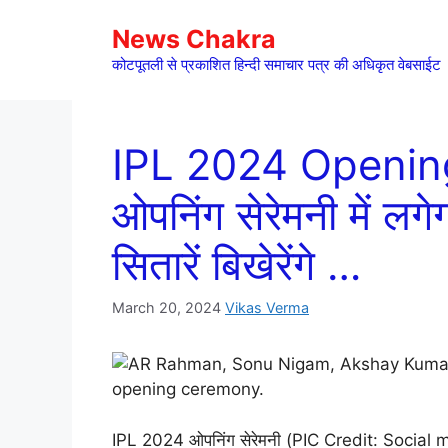
Skip
News Chakra
to
content
कोटपूतली से प्रकाशित हिन्दी समाचार पत्र की अधिकृत वेबसाईट
IPL 2024 Opening
ओपनिंग सेरेमनी में लगे
सितारें बिखेरेंगे …
March 20, 2024
Vikas Verma
IPL 2024 ओपनिंग सेरेमनी (PIC Credit: Social 