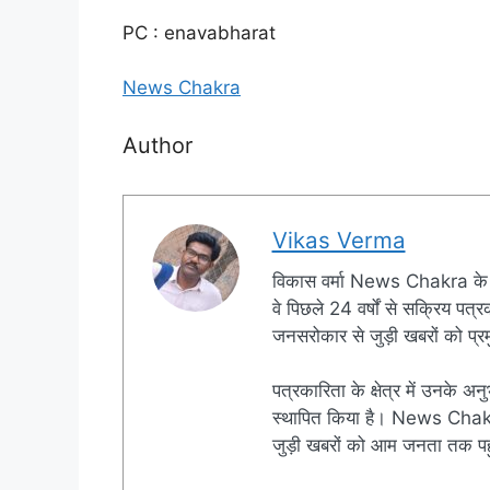
PC : enavabharat
News Chakra
Author
Vikas Verma
विकास वर्मा News Chakra के 
वे पिछले 24 वर्षों से सक्रिय पत्रक
जनसरोकार से जुड़ी खबरों को प्रमु
पत्रकारिता के क्षेत्र में उनके अन
स्थापित किया है। News Chakra क
जुड़ी खबरों को आम जनता तक पहुं