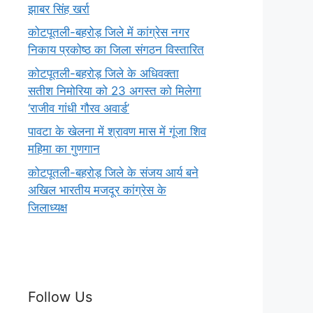
झाबर सिंह खर्रा
कोटपूतली-बहरोड़ जिले में कांग्रेस नगर
निकाय प्रकोष्ठ का जिला संगठन विस्तारित
कोटपूतली-बहरोड़ जिले के अधिवक्ता
सतीश निमोरिया को 23 अगस्त को मिलेगा
‘राजीव गांधी गौरव अवार्ड’
पावटा के खेलना में श्रावण मास में गूंजा शिव
महिमा का गुणगान
कोटपूतली-बहरोड़ जिले के संजय आर्य बने
अखिल भारतीय मजदूर कांग्रेस के
जिलाध्यक्ष
Follow Us