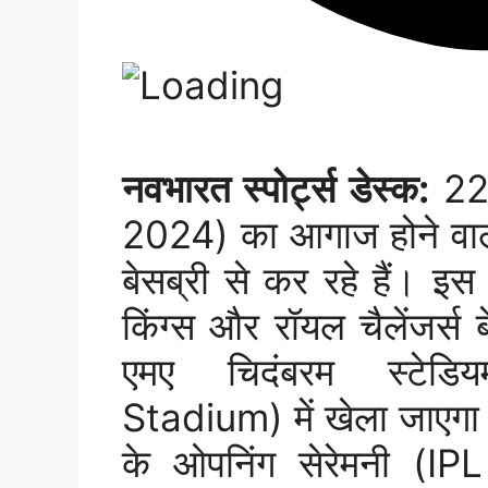
नवभारत स्पोर्ट्स डेस्क:
22 
2024) का आगाज होने वाल
बेसब्री से कर रहे हैं। इ
किंग्स और रॉयल चैलेंजर्
एमए चिदंबरम स्टे
Stadium) में खेला जाएगा।
के ओपनिंग सेरेमनी (