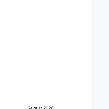
August 2026