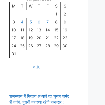
M
T
W
T
F
S
S
1
2
3
4
5
6
7
8
9
10
11
12
13
14
15
16
17
18
19
20
21
22
23
24
25
26
27
28
29
30
31
« Jul
राजस्थान में निकाय अध्यक्षों का चुनाव पार्षद
ही करेंगे, पुरानी व्यवस्था रहेगी बरकरार :