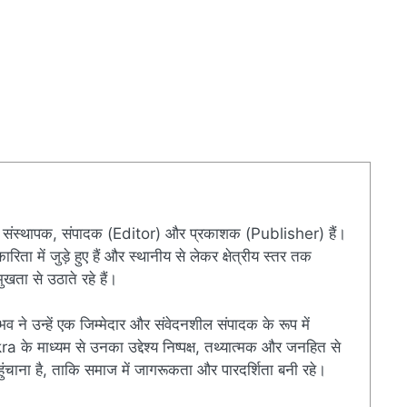
संस्थापक, संपादक (Editor) और प्रकाशक (Publisher) हैं।
ारिता में जुड़े हुए हैं और स्थानीय से लेकर क्षेत्रीय स्तर तक
खता से उठाते रहे हैं।
ुभव ने उन्हें एक जिम्मेदार और संवेदनशील संपादक के रूप में
े माध्यम से उनका उद्देश्य निष्पक्ष, तथ्यात्मक और जनहित से
चाना है, ताकि समाज में जागरूकता और पारदर्शिता बनी रहे।