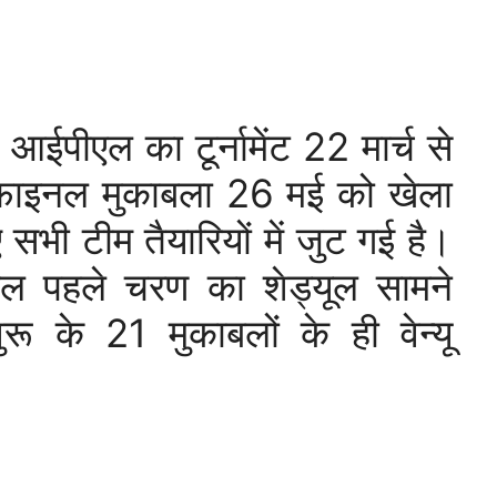
आईपीएल का टूर्नामेंट 22 मार्च से
 फाइनल मुकाबला 26 मई को खेला
 सभी टीम तैयारियों में जुट गई है।
ल पहले चरण का शेड्यूल सामने
ू के 21 मुकाबलों के ही वेन्यू