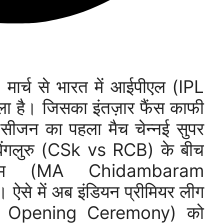
मार्च से भारत में आईपीएल (IPL
ा है। जिसका इंतज़ार फैंस काफी
स सीजन का पहला मैच चेन्नई सुपर
स बेंगलुरु (CSk vs RCB) के बीच
डियम (MA Chidambaram
 ऐसे में अब इंडियन प्रीमियर लीग
IPL Opening Ceremony) को