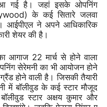
 आ गई है। जहां इसके ओपनिंग
ollywood) के कई सितारे जलवा
 हैं। आईपीएल ने अपने आधिकारिक
ारी शेयर की है।
ा आगाज 22 मार्च से होने वाला
 ओपनिंग सेरेमनी का भी आयोजन होने
्रैंड होने वाली है। जिसकी तैयारी
नी में बॉलीवुड के कई स्टार मौजूद
ें बॉलीवुड स्टार अक्षय कुमार और