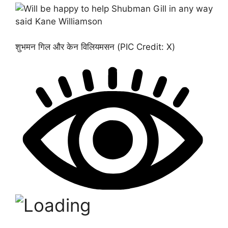
शुभमन गिल और केन विलियमसन (PIC Credit: X)