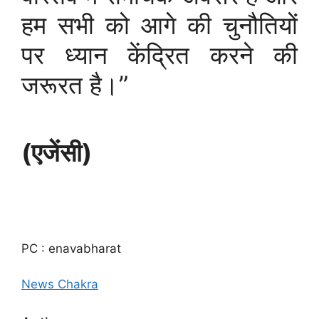
हम सभी को आगे की चुनौतियों
पर ध्यान केंद्रित करने की
जरूरत है।”
(एजेंसी)
PC : enavabharat
News Chakra