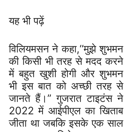
यह भी पढ़ें
विलियमसन ने कहा,‘‘मुझे शुभमन
की किसी भी तरह से मदद करने
में बहुत खुशी होगी और शुभमन
भी इस बात को अच्छी तरह से
जानते हैं।” गुजरात टाइटंस ने
2022 में आईपीएल का खिताब
जीता था जबकि इसके एक साल