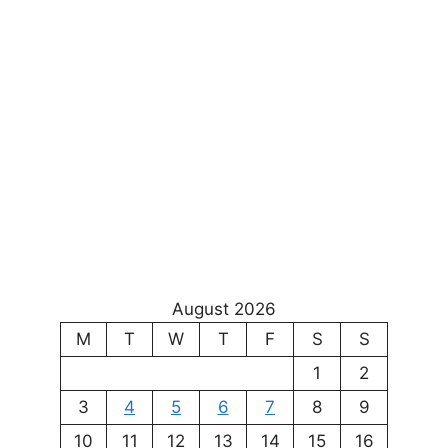
August 2026
M
T
W
T
F
S
S
1
2
3
4
5
6
7
8
9
10
11
12
13
14
15
16