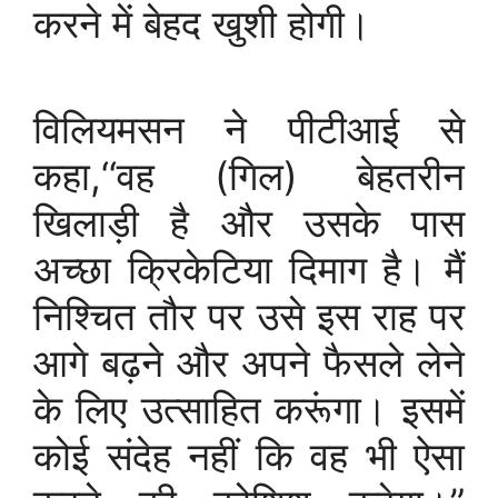
करने में बेहद खुशी होगी।
विलियमसन ने पीटीआई से
कहा,‘‘वह (गिल) बेहतरीन
खिलाड़ी है और उसके पास
अच्छा क्रिकेटिया दिमाग है। मैं
निश्चित तौर पर उसे इस राह पर
आगे बढ़ने और अपने फैसले लेने
के लिए उत्साहित करूंगा। इसमें
कोई संदेह नहीं कि वह भी ऐसा