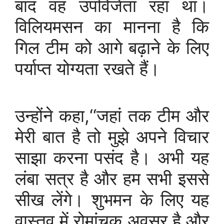
बाद वह उपविजेता रहा था।
विलियमसन का मानना है कि
गिल टीम को आगे बढ़ाने के लिए
पर्याप्त योग्यता रखते हैं।
उन्होंने कहा,‘‘जहां तक टीम और
मेरी बात है तो मुझे अपने विचार
साझा करना पसंद है। अभी यह
लंबा सत्र है और हम सभी इससे
सीख लेंगे। शुभमन के लिए यह
वास्तव में रोमांचक अवसर है और