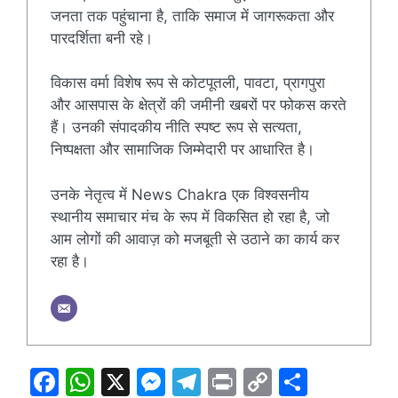
जनता तक पहुंचाना है, ताकि समाज में जागरूकता और
पारदर्शिता बनी रहे।
विकास वर्मा विशेष रूप से कोटपूतली, पावटा, प्रागपुरा
और आसपास के क्षेत्रों की जमीनी खबरों पर फोकस करते
हैं। उनकी संपादकीय नीति स्पष्ट रूप से सत्यता,
निष्पक्षता और सामाजिक जिम्मेदारी पर आधारित है।
उनके नेतृत्व में News Chakra एक विश्वसनीय
स्थानीय समाचार मंच के रूप में विकसित हो रहा है, जो
आम लोगों की आवाज़ को मजबूती से उठाने का कार्य कर
रहा है।
F
W
X
M
T
Pr
C
S