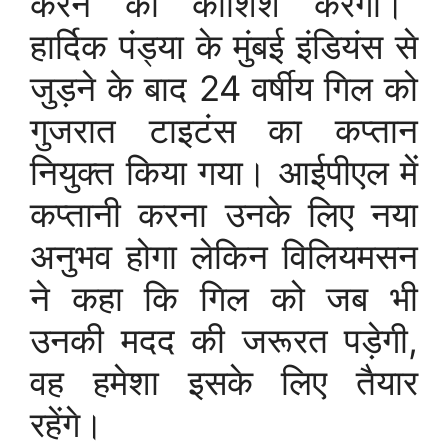
करने की कोशिश करेगा।”
हार्दिक पंड्या के मुंबई इंडियंस से
जुड़ने के बाद 24 वर्षीय गिल को
गुजरात टाइटंस का कप्तान
नियुक्त किया गया। आईपीएल में
कप्तानी करना उनके लिए नया
अनुभव होगा लेकिन विलियमसन
ने कहा कि गिल को जब भी
उनकी मदद की जरूरत पड़ेगी,
वह हमेशा इसके लिए तैयार
रहेंगे।