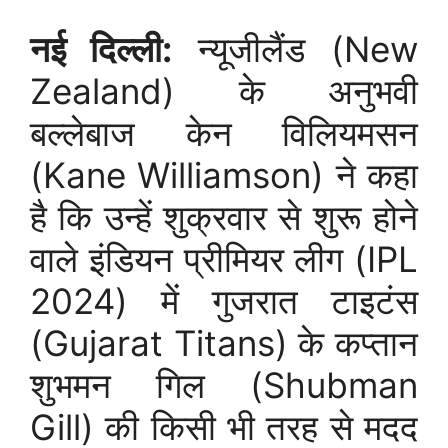
नई दिल्ली:
न्यूजीलैंड (New
Zealand) के अनुभवी
बल्लेबाज केन विलियमसन
(Kane Williamson) ने कहा
है कि उन्हें शुक्रवार से शुरू होने
वाले इंडियन प्रीमियर लीग (IPL
2024) में गुजरात टाइटंस
(Gujarat Titans) के कप्तान
शुभमन गिल (Shubman
Gill) की किसी भी तरह से मदद