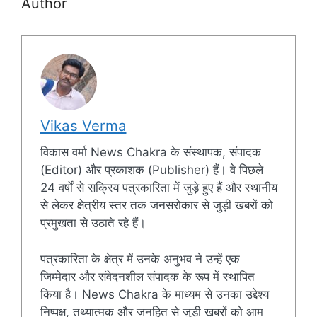
Author
Vikas Verma
विकास वर्मा News Chakra के संस्थापक, संपादक
(Editor) और प्रकाशक (Publisher) हैं। वे पिछले
24 वर्षों से सक्रिय पत्रकारिता में जुड़े हुए हैं और स्थानीय
से लेकर क्षेत्रीय स्तर तक जनसरोकार से जुड़ी खबरों को
प्रमुखता से उठाते रहे हैं।
पत्रकारिता के क्षेत्र में उनके अनुभव ने उन्हें एक
जिम्मेदार और संवेदनशील संपादक के रूप में स्थापित
किया है। News Chakra के माध्यम से उनका उद्देश्य
निष्पक्ष, तथ्यात्मक और जनहित से जुड़ी खबरों को आम