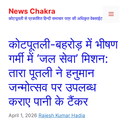
Skip
News Chakra
to
Menu
content
कोटपूतली से प्रकाशित हिन्दी समाचार पत्र की अधिकृत वेबसाईट
कोटपूतली-बहरोड़ में भीषण
गर्मी में ‘जल सेवा’ मिशन:
तारा पूतली ने हनुमान
जन्मोत्सव पर उपलब्ध
कराए पानी के टैंकर
April 1, 2026
Rajesh Kumar Hadia