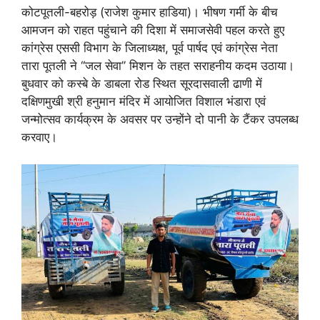
कोटपूतली-बहरोड़ (राजेश कुमार हाडिया)। भीषण गर्मी के बीच
आमजन को राहत पहुंचाने की दिशा में समाजसेवी पहल करते हुए
कांग्रेस एससी विभाग के जिलाध्यक्ष, पूर्व पार्षद एवं कांग्रेस नेता
तारा पूतली ने ‘‘जल सेवा’’ मिशन के तहत सराहनीय कदम उठाया।
बुधवार को कस्बे के डाबला रोड स्थित सूरदासवाली ढाणी में
दक्षिणमुखी श्री हनुमान मंदिर में आयोजित विशाल भंडारा एवं
जन्मोत्सव कार्यक्रम के अवसर पर उन्होंने दो पानी के टैंकर उपलब्ध
करवाए।