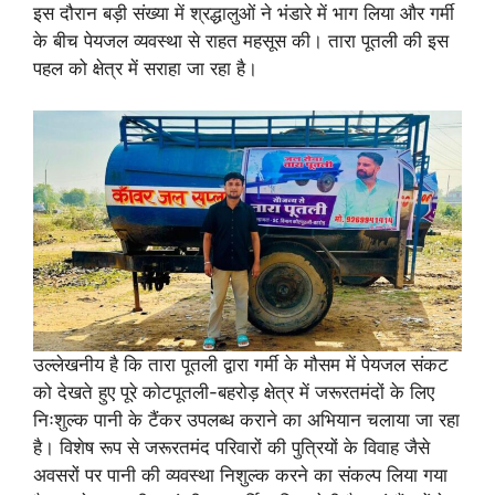
इस दौरान बड़ी संख्या में श्रद्धालुओं ने भंडारे में भाग लिया और गर्मी
के बीच पेयजल व्यवस्था से राहत महसूस की। तारा पूतली की इस
पहल को क्षेत्र में सराहा जा रहा है।
उल्लेखनीय है कि तारा पूतली द्वारा गर्मी के मौसम में पेयजल संकट
को देखते हुए पूरे कोटपूतली-बहरोड़ क्षेत्र में जरूरतमंदों के लिए
निःशुल्क पानी के टैंकर उपलब्ध कराने का अभियान चलाया जा रहा
है। विशेष रूप से जरूरतमंद परिवारों की पुत्रियों के विवाह जैसे
अवसरों पर पानी की व्यवस्था निशुल्क करने का संकल्प लिया गया