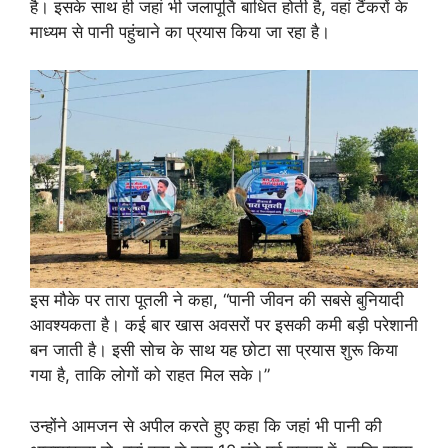
है। इसके साथ ही जहां भी जलापूर्ति बाधित होती है, वहां टैंकरों के
माध्यम से पानी पहुंचाने का प्रयास किया जा रहा है।
इस मौके पर तारा पूतली ने कहा, “पानी जीवन की सबसे बुनियादी
आवश्यकता है। कई बार खास अवसरों पर इसकी कमी बड़ी परेशानी
बन जाती है। इसी सोच के साथ यह छोटा सा प्रयास शुरू किया
गया है, ताकि लोगों को राहत मिल सके।”
उन्होंने आमजन से अपील करते हुए कहा कि जहां भी पानी की