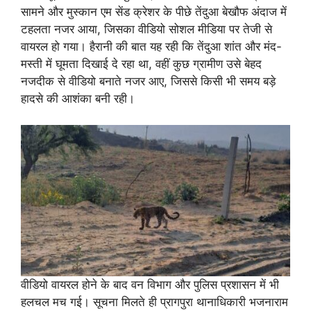
सामने और मुस्कान एम सेंड क्रेशर के पीछे तेंदुआ बेखौफ अंदाज में
टहलता नजर आया, जिसका वीडियो सोशल मीडिया पर तेजी से
वायरल हो गया। हैरानी की बात यह रही कि तेंदुआ शांत और मंद-
मस्ती में घूमता दिखाई दे रहा था, वहीं कुछ ग्रामीण उसे बेहद
नजदीक से वीडियो बनाते नजर आए, जिससे किसी भी समय बड़े
हादसे की आशंका बनी रही।
वीडियो वायरल होने के बाद वन विभाग और पुलिस प्रशासन में भी
हलचल मच गई। सूचना मिलते ही प्रागपुरा थानाधिकारी भजनाराम