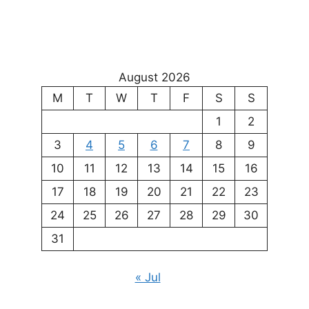
August 2026
M
T
W
T
F
S
S
1
2
3
4
5
6
7
8
9
10
11
12
13
14
15
16
17
18
19
20
21
22
23
24
25
26
27
28
29
30
31
« Jul