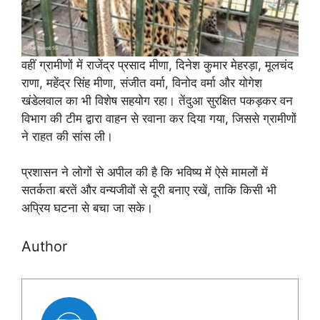
वहीं ग्रामीणों में राजेंद्र प्रसाद मीणा, दिनेश कुमार मेहरड़ा, मूलचंद
राणा, महेंद्र सिंह मीणा, संजीत वर्मा, विनोद वर्मा और योगेश
खंडेलवाल का भी विशेष सहयोग रहा। तेंदुआ सुरक्षित पकड़कर वन
विभाग की टीम द्वारा वाहन से रवाना कर दिया गया, जिससे ग्रामीणों
ने राहत की सांस ली।
प्रशासन ने लोगों से अपील की है कि भविष्य में ऐसे मामलों में
सतर्कता बरतें और वन्यजीवों से दूरी बनाए रखें, ताकि किसी भी
अप्रिय घटना से बचा जा सके।
Author