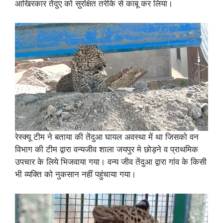
आखिरकार तेंदुए को सुरक्षित तरीके से काबू कर लिया।
रेस्क्यू टीम ने बताया की तेंदुआ घायल अवस्था में था जिसको वन
विभाग की टीम द्वारा वन्यजीव शाला जयपुर मे छोड़ने व प्राथमिक
उपचार के लिये भिजवाया गया। वन्य जीव तेंदुआ द्वारा गांव के किसी
भी व्यक्ति को नुकसान नहीं पहुंचाया गया।