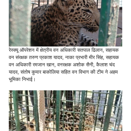
रेस्क्यू ऑपरेशन में क्षेत्रीय वन अधिकारी सतपाल ढिलान, सहायक
वन संरक्षक तरुण प्रकाश यादव, नाका प्रभारी मीर सिंह, सहायक
वन अधिकारी रमजान खान, वनरक्षक अशोक सैनी, कैलाश चंद
यादव, संतोष कुमार बाकोलिया सहित वन विभाग की टीम ने अहम
भूमिका निभाई।