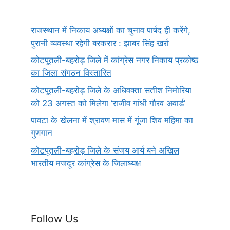
राजस्थान में निकाय अध्यक्षों का चुनाव पार्षद ही करेंगे,
पुरानी व्यवस्था रहेगी बरकरार : झाबर सिंह खर्रा
कोटपूतली-बहरोड़ जिले में कांग्रेस नगर निकाय प्रकोष्ठ
का जिला संगठन विस्तारित
कोटपूतली-बहरोड़ जिले के अधिवक्ता सतीश निमोरिया
को 23 अगस्त को मिलेगा ‘राजीव गांधी गौरव अवार्ड’
पावटा के खेलना में श्रावण मास में गूंजा शिव महिमा का
गुणगान
कोटपूतली-बहरोड़ जिले के संजय आर्य बने अखिल
भारतीय मजदूर कांग्रेस के जिलाध्यक्ष
Follow Us