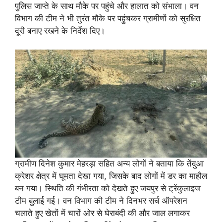
पुलिस जाप्ते के साथ मौके पर पहुंचे और हालात को संभाला। वन
विभाग की टीम ने भी तुरंत मौके पर पहुंचकर ग्रामीणों को सुरक्षित
दूरी बनाए रखने के निर्देश दिए।
ग्रामीण दिनेश कुमार मेहरड़ा सहित अन्य लोगों ने बताया कि तेंदुआ
क्रेशर क्षेत्र में घूमता देखा गया, जिसके बाद लोगों में डर का माहौल
बन गया। स्थिति की गंभीरता को देखते हुए जयपुर से ट्रेंकुलाइज
टीम बुलाई गई। वन विभाग की टीम ने दिनभर सर्च ऑपरेशन
चलाते हुए खेतों में चारों ओर से घेराबंदी की और जाल लगाकर