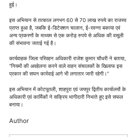
हुई।
इस अभियान से तत्काल लगभग 60 से 70 लाख रुपये का राजस्व
प्राप्त हुआ है, जबकि ई-डिटेक्शन चालान, ई-रवन्ना बकाया एवं
अन्य प्रकरणों के माध्यम से एक करोड़ रुपये से अधिक की वसूली
की संभावना जताई गई है।
कार्यवाहक जिला परिवहन अधिकारी राजेश कुमार चौधरी ने बताया,
“नियमों की अवहेलना करने वाले वाहन संचालकों के खिलाफ इस
प्रकार की सघन कार्रवाई आगे भी लगातार जारी रहेगी।”
इस अभियान में कोटपूतली, शाहपुरा एवं जयपुर द्वितीय कार्यालयों के
अधिकारी एवं कार्मिकों ने सक्रिय भागीदारी निभाते हुए इसे सफल
बनाया।
Author