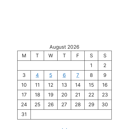
August 2026
M
T
W
T
F
S
S
1
2
3
4
5
6
7
8
9
10
11
12
13
14
15
16
17
18
19
20
21
22
23
24
25
26
27
28
29
30
31