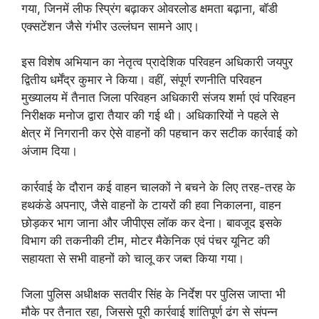
गया, जिनमें लीफ स्प्रिंग बढ़ाकर ओवरलोड क्षमता बढ़ाना, बॉडी
एक्सटेंशन जैसे गंभीर उल्लंघन सामने आए।
इस विशेष अभियान का नेतृत्व प्रादेशिक परिवहन अधिकारी जयपुर
द्वितीय धर्मेंद्र कुमार ने किया। वहीं, संपूर्ण रणनीति परिवहन
मुख्यालय में तैनात जिला परिवहन अधिकारी संजय शर्मा एवं परिवहन
निरीक्षक मनोज द्वारा तैयार की गई थी। अधिकारियों ने पहले से
क्षेत्र में निगरानी कर ऐसे वाहनों की पहचान कर सटीक कार्रवाई को
अंजाम दिया।
कार्रवाई के दौरान कई वाहन चालकों ने बचने के लिए तरह-तरह के
हथकंडे अपनाए, जैसे वाहनों के टायरों की हवा निकालना, वाहन
छोड़कर भाग जाना और जीपीएस लॉक कर देना। बावजूद इसके
विभाग की तकनीकी टीम, मोटर मैकेनिक एवं पंचर यूनिट की
सहायता से सभी वाहनों को चालू कर जब्त किया गया।
जिला पुलिस अधीक्षक सतवीर सिंह के निर्देश पर पुलिस जाप्ता भी
मौके पर तैनात रहा, जिससे पूरी कार्रवाई शांतिपूर्ण ढंग से संपन्न