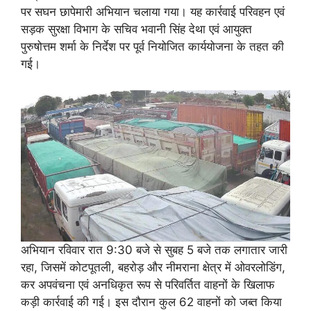
पर सघन छापेमारी अभियान चलाया गया। यह कार्रवाई परिवहन एवं
सड़क सुरक्षा विभाग के सचिव भवानी सिंह देथा एवं आयुक्त
पुरुषोत्तम शर्मा के निर्देश पर पूर्व नियोजित कार्ययोजना के तहत की
गई।
अभियान रविवार रात 9:30 बजे से सुबह 5 बजे तक लगातार जारी
रहा, जिसमें कोटपूतली, बहरोड़ और नीमराना क्षेत्र में ओवरलोडिंग,
कर अपवंचना एवं अनधिकृत रूप से परिवर्तित वाहनों के खिलाफ
कड़ी कार्रवाई की गई। इस दौरान कुल 62 वाहनों को जब्त किया