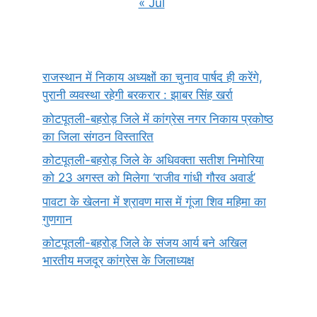
« Jul
राजस्थान में निकाय अध्यक्षों का चुनाव पार्षद ही करेंगे,
पुरानी व्यवस्था रहेगी बरकरार : झाबर सिंह खर्रा
कोटपूतली-बहरोड़ जिले में कांग्रेस नगर निकाय प्रकोष्ठ
का जिला संगठन विस्तारित
कोटपूतली-बहरोड़ जिले के अधिवक्ता सतीश निमोरिया
को 23 अगस्त को मिलेगा ‘राजीव गांधी गौरव अवार्ड’
पावटा के खेलना में श्रावण मास में गूंजा शिव महिमा का
गुणगान
कोटपूतली-बहरोड़ जिले के संजय आर्य बने अखिल
भारतीय मजदूर कांग्रेस के जिलाध्यक्ष