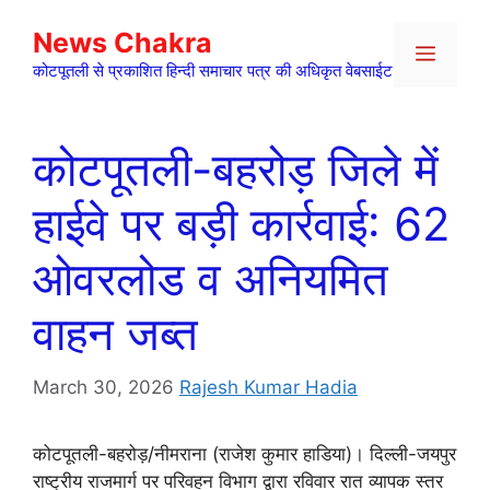
Skip
News Chakra
to
Menu
content
कोटपूतली से प्रकाशित हिन्दी समाचार पत्र की अधिकृत वेबसाईट
कोटपूतली-बहरोड़ जिले में
हाईवे पर बड़ी कार्रवाई: 62
ओवरलोड व अनियमित
वाहन जब्त
March 30, 2026
Rajesh Kumar Hadia
कोटपूतली-बहरोड़/नीमराना (राजेश कुमार हाडिया)। दिल्ली-जयपुर
राष्ट्रीय राजमार्ग पर परिवहन विभाग द्वारा रविवार रात व्यापक स्तर