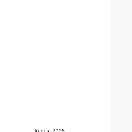
August 2026