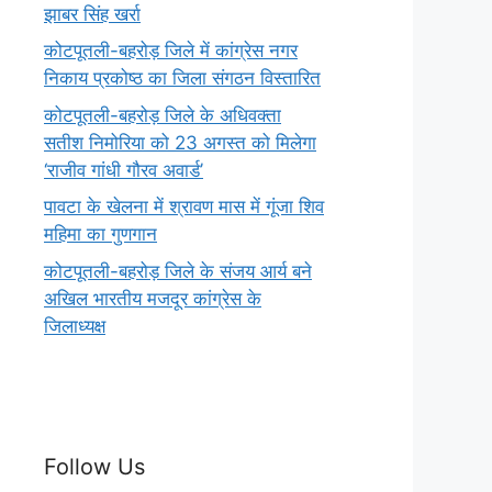
झाबर सिंह खर्रा
कोटपूतली-बहरोड़ जिले में कांग्रेस नगर
निकाय प्रकोष्ठ का जिला संगठन विस्तारित
कोटपूतली-बहरोड़ जिले के अधिवक्ता
सतीश निमोरिया को 23 अगस्त को मिलेगा
‘राजीव गांधी गौरव अवार्ड’
पावटा के खेलना में श्रावण मास में गूंजा शिव
महिमा का गुणगान
कोटपूतली-बहरोड़ जिले के संजय आर्य बने
अखिल भारतीय मजदूर कांग्रेस के
जिलाध्यक्ष
Follow Us