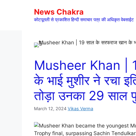
Skip
News Chakra
to
content
कोटपूतली से प्रकाशित हिन्दी समाचार पत्र की अधिकृत वेबसाईट
Musheer Khan | 1
के भाई मुशीर ने रचा इ
तोड़ा उनका 29 साल 
March 12, 2024
Vikas Verma