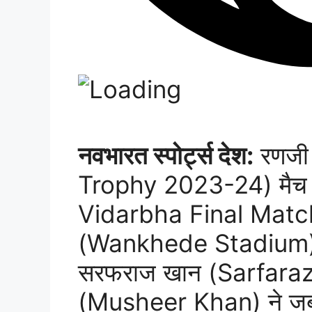
नवभारत स्पोर्ट्स देश:
रणजी 
Trophy 2023-24) मैच म
Vidarbha Final Match) 
(Wankhede Stadium) में 
सरफराज खान (Sarfaraz 
(Musheer Khan) ने जबरद