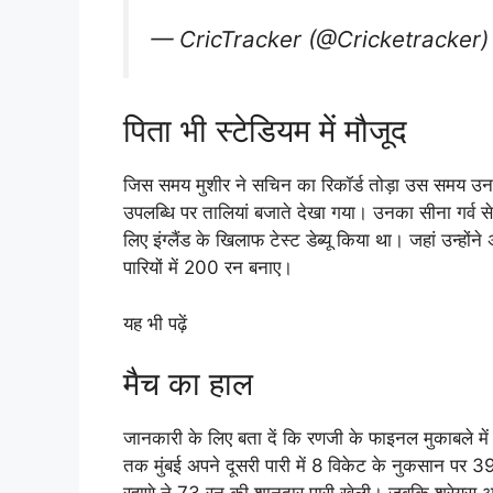
— CricTracker (@Cricketracker
पिता भी स्टेडियम में मौजूद
जिस समय मुशीर ने सचिन का रिकॉर्ड तोड़ा उस समय उनके प
उपलब्धि पर तालियां बजाते देखा गया। उनका सीना गर्व स
लिए इंग्लैंड के खिलाफ टेस्ट डेब्यू किया था। जहां उन्
पारियों में 200 रन बनाए।
यह भी पढ़ें
मैच का हाल
जानकारी के लिए बता दें कि रणजी के फाइनल मुकाबले में
तक मुंबई अपने दूसरी पारी में 8 विकेट के नुकसान पर 