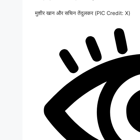
मुशीर खान और सचिन तेंदुलकर (PIC Credit: X)