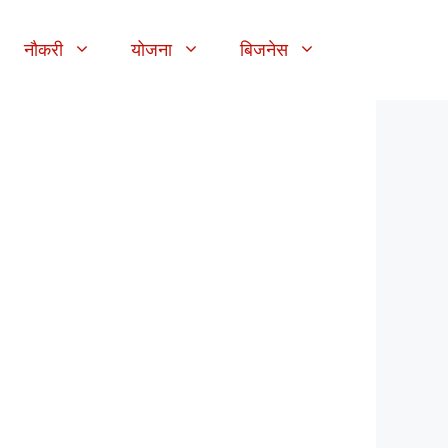
नौकरी
योजना
बिजनेस