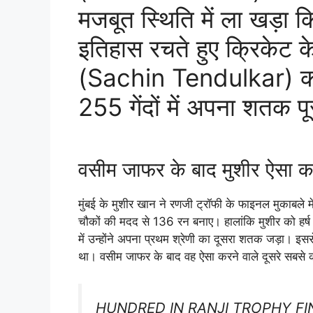
मजबूत स्थिति में ला खड़ा कि
इतिहास रचते हुए क्रिकेट 
(Sachin Tendulkar) का रि
255 गेंदों में अपना शतक प
वसीम जाफर के बाद मुशीर ऐसा कर
मुंबई के मुशीर खान ने रणजी ट्रॉफी के फाइनल मुकाबले में
चौकों की मदद से 136 रन बनाए। हालांकि मुशीर को हर्ष द
में उन्होंने अपना प्रथम श्रेणी का दूसरा शतक जड़ा। इससे
था। वसीम जाफर के बाद वह ऐसा करने वाले दूसरे सबसे क
HUNDRED IN RANJI TROPHY FIN