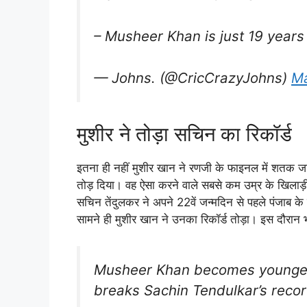
– Musheer Khan is just 19 years 
— Johns. (@CricCrazyJohns)
Ma
मुशीर ने तोड़ा सचिन का रिकॉर्ड
इतना ही नहीं मुशीर खान ने रणजी के फाइनल में शतक जड़
तोड़ दिया। वह ऐसा करने वाले सबसे कम उम्र के खिलाड
सचिन तेंदुलकर ने अपने 22वें जन्मदिन से पहले पंजाब
सामने ही मुशीर खान ने उनका रिकॉर्ड तोड़ा। इस दौरान भ
Musheer Khan becomes youngest 
breaks Sachin Tendulkar’s reco