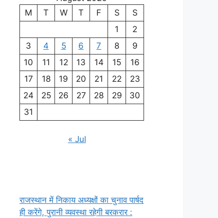
M
T
W
T
F
S
S
1
2
3
4
5
6
7
8
9
10
11
12
13
14
15
16
17
18
19
20
21
22
23
24
25
26
27
28
29
30
31
« Jul
राजस्थान में निकाय अध्यक्षों का चुनाव पार्षद
ही करेंगे, पुरानी व्यवस्था रहेगी बरकरार :