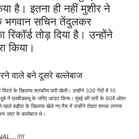
या है। इतना ही नहीं मुशीर ने
के भगवान सचिन तेंदुलकर
कॉर्ड तोड़ दिया है। उन्होंने
ूरा किया।
ने वाले बने दूसरे बल्लेबाज
 विदर्भ के खिलाफ शतकीय पारी खेली। उन्होंने 326 गेंदों में 10
ुबे ने एलबीडब्ल्यू के जरिए आउट किया। मुंबई की पारी के 90वें ओवर
 पहले बड़ौदा के खिलाफ खेले गए मैच में उन्होंने दोहरा शतक लगाया
म उम्र के बल्लेबाज थे।
AL….!!!!