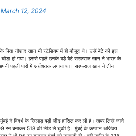
)
March 12, 2024
िता नौशाद खान भी स्टेडियम में ही मौजूद थे। उन्हें बेटे की इस
े चौड़ा हो गया। इससे पहले उनके बड़े बेटे सरफराज खान ने भारत के
होंने अपनी पहली पारी में अर्धशतक लगाया था। सरफराज खान ने तीन
 मुंबई ने विदर्भ के खिलाड़ बड़ी लीड हासिल कर ली है। खबर लिखे जाने
399 रन बनाकर 518 की लीड ले चुकी है। मुंबई के कप्तान अजिंक्य