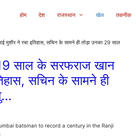
होम
देश
राजस्थान
खेल
तकनीक
9 साल के सरफराज खान
तिहास, सचिन के सामने ही
पु…