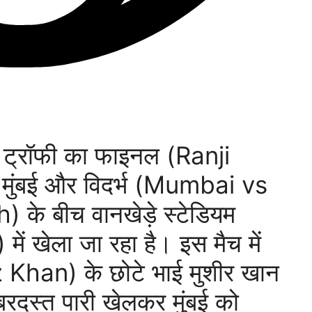
ट्रॉफी का फाइनल (Ranji
ुंबई और विदर्भ (Mumbai vs
के बीच वानखेड़े स्टेडियम
खेला जा रहा है। इस मैच में
Khan) के छोटे भाई मुशीर खान
स्त पारी खेलकर मुंबई को