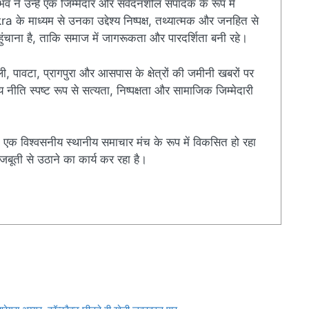
ुभव ने उन्हें एक जिम्मेदार और संवेदनशील संपादक के रूप में
े माध्यम से उनका उद्देश्य निष्पक्ष, तथ्यात्मक और जनहित से
चाना है, ताकि समाज में जागरूकता और पारदर्शिता बनी रहे।
ी, पावटा, प्रागपुरा और आसपास के क्षेत्रों की जमीनी खबरों पर
ति स्पष्ट रूप से सत्यता, निष्पक्षता और सामाजिक जिम्मेदारी
एक विश्वसनीय स्थानीय समाचार मंच के रूप में विकसित हो रहा
बूती से उठाने का कार्य कर रहा है।
r