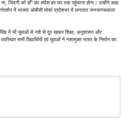
ना, जिंदगी को हाँ” का संदेश हर घर तक पहुंचाना होगा। उन्होंने कहा
मार्गदर्शन में भाजपा ओबीसी मोर्चा प्रदेशभर में लगातार जनजागरूकता
न सिंह ने भी युवाओं से नशे से दूर रहकर शिक्षा, अनुशासन और
्थित सभी विद्यार्थियों एवं युवाओं ने नशामुक्त भारत के निर्माण का