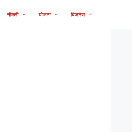
नौकरी
योजना
बिजनेस