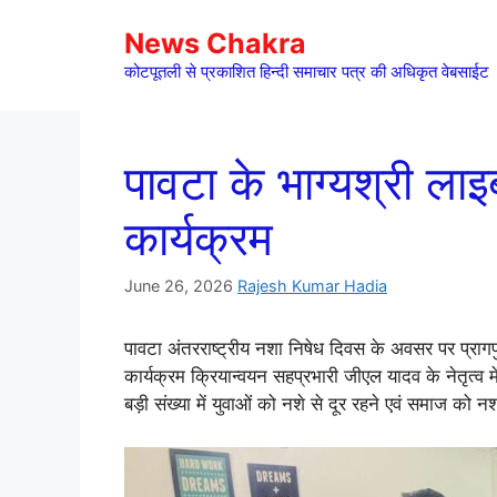
Skip
News Chakra
to
content
कोटपूतली से प्रकाशित हिन्दी समाचार पत्र की अधिकृत वेबसाईट
पावटा के भाग्यश्री लाइब
कार्यक्रम
June 26, 2026
Rajesh Kumar Hadia
पावटा अंतरराष्ट्रीय नशा निषेध दिवस के अवसर पर प्रागपुरा
कार्यक्रम क्रियान्वयन सहप्रभारी जीएल यादव के नेतृत्व 
बड़ी संख्या में युवाओं को नशे से दूर रहने एवं समाज को