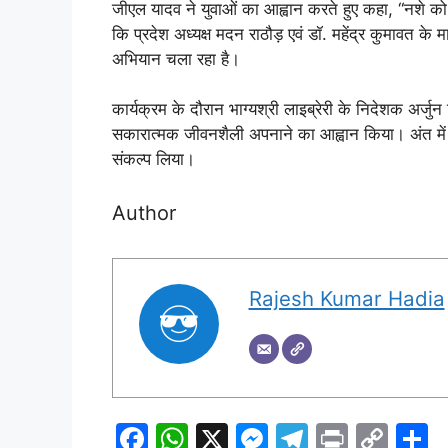
जीएल यादव ने युवाओं का आह्वान करते हुए कहा, “नशे को 
कि प्रदेश अध्यक्ष मदन राठौड़ एवं डॉ. महेंद्र कुमावत के 
अभियान चला रहा है।
कार्यक्रम के दौरान भाग्यश्री लाइब्रेरी के निदेशक अर्जु
सकारात्मक जीवनशैली अपनाने का आह्वान किया। अंत में उपस
संकल्प लिया।
Author
Rajesh Kumar Hadia
F
W
X
M
T
Pr
C
S