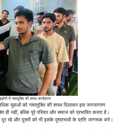
इब्रेरी में नशामुक्ति की शपथ कार्यक्रम
 अधिक युवाओं को नशामुक्ति की शपथ दिलाकर इस जनजागरण
क्ति ही नहीं, बल्कि पूरे परिवार और समाज को प्रभावित करता है।
 दूर रहे और दूसरों को भी इसके दुष्प्रभावों के प्रति जागरूक करे।