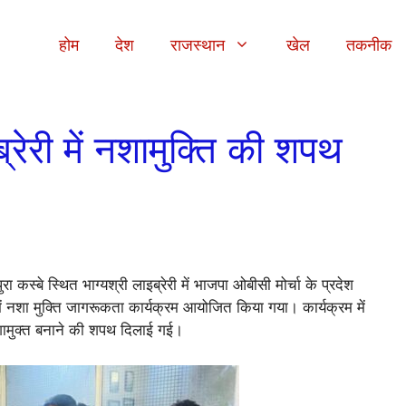
होम
देश
राजस्थान
खेल
तकनीक
्रेरी में नशामुक्ति की शपथ
 कस्बे स्थित भाग्यश्री लाइब्रेरी में भाजपा ओबीसी मोर्चा के प्रदेश
में नशा मुक्ति जागरूकता कार्यक्रम आयोजित किया गया। कार्यक्रम में
 नशामुक्त बनाने की शपथ दिलाई गई।