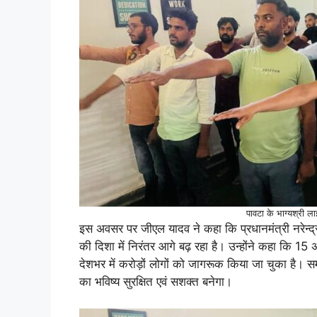
पावटा के भाग्यश्री ला
इस अवसर पर जीएल यादव ने कहा कि प्रधानमंत्री नरेन्द्र
की दिशा में निरंतर आगे बढ़ रहा है। उन्होंने कहा कि 1
देशभर में करोड़ों लोगों को जागरूक किया जा चुका है। समा
का भविष्य सुरक्षित एवं सशक्त बनेगा।