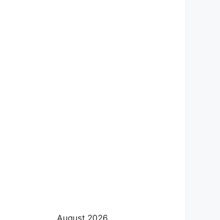
August 2026