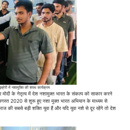
इब्रेरी में नशामुक्ति की शपथ कार्यक्रम
 मोदी के नेतृत्व में देश नशामुक्त भारत के संकल्प को साकार करने
5 अगस्त 2020 से शुरू हुए नशा मुक्त भारत अभियान के माध्यम से
ज की सबसे बड़ी शक्ति युवा हैं और यदि युवा नशे से दूर रहेंगे तो देश