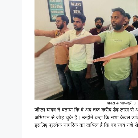
पावटा के भाग्यश्री ला
जीएल यादव ने बताया कि वे अब तक करीब डेढ़ लाख से
अभियान से जोड़ चुके हैं। उन्होंने कहा कि नशा केवल व्य
इसलिए प्रत्येक नागरिक का दायित्व है कि वह स्वयं नशे से