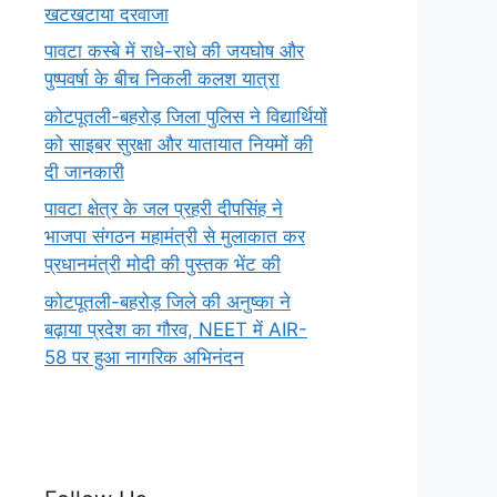
खटखटाया दरवाजा
पावटा कस्बे में राधे-राधे की जयघोष और
पुष्पवर्षा के बीच निकली कलश यात्रा
कोटपूतली-बहरोड़ जिला पुलिस ने विद्यार्थियों
को साइबर सुरक्षा और यातायात नियमों की
दी जानकारी
पावटा क्षेत्र के जल प्रहरी दीपसिंह ने
भाजपा संगठन महामंत्री से मुलाकात कर
प्रधानमंत्री मोदी की पुस्तक भेंट की
कोटपूतली-बहरोड़ जिले की अनुष्का ने
बढ़ाया प्रदेश का गौरव, NEET में AIR-
58 पर हुआ नागरिक अभिनंदन