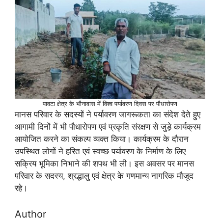
पावटा क्षेत्र के भौनावास में विश्व पर्यावरण दिवस पर पौधारोपण
मानस परिवार के सदस्यों ने पर्यावरण जागरूकता का संदेश देते हुए
आगामी दिनों में भी पौधारोपण एवं प्रकृति संरक्षण से जुड़े कार्यक्रम
आयोजित करने का संकल्प व्यक्त किया। कार्यक्रम के दौरान
उपस्थित लोगों ने हरित एवं स्वच्छ पर्यावरण के निर्माण के लिए
सक्रिय भूमिका निभाने की शपथ भी ली। इस अवसर पर मानस
परिवार के सदस्य, श्रद्धालु एवं क्षेत्र के गणमान्य नागरिक मौजूद
रहे।
Author