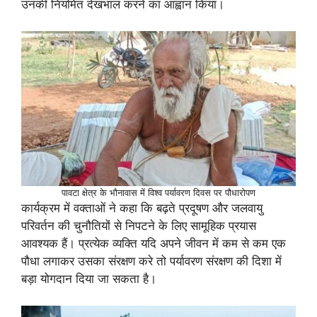
उनकी नियमित देखभाल करने का आह्वान किया।
पावटा क्षेत्र के भौनावास में विश्व पर्यावरण दिवस पर पौधारोपण
कार्यक्रम में वक्ताओं ने कहा कि बढ़ते प्रदूषण और जलवायु
परिवर्तन की चुनौतियों से निपटने के लिए सामूहिक प्रयास
आवश्यक हैं। प्रत्येक व्यक्ति यदि अपने जीवन में कम से कम एक
पौधा लगाकर उसका संरक्षण करे तो पर्यावरण संरक्षण की दिशा में
बड़ा योगदान दिया जा सकता है।