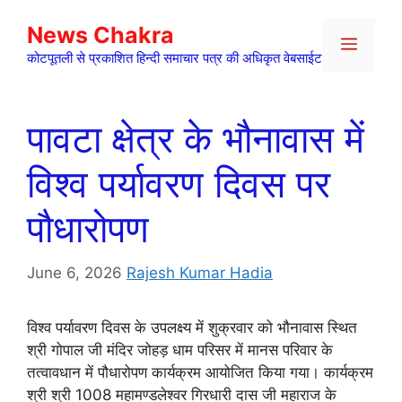
Skip
News Chakra
to
Menu
content
कोटपूतली से प्रकाशित हिन्दी समाचार पत्र की अधिकृत वेबसाईट
पावटा क्षेत्र के भौनावास में
विश्व पर्यावरण दिवस पर
पौधारोपण
June 6, 2026
Rajesh Kumar Hadia
विश्व पर्यावरण दिवस के उपलक्ष्य में शुक्रवार को भौनावास स्थित
श्री गोपाल जी मंदिर जोहड़ धाम परिसर में मानस परिवार के
तत्वावधान में पौधारोपण कार्यक्रम आयोजित किया गया। कार्यक्रम
श्री श्री 1008 महामण्डलेश्वर गिरधारी दास जी महाराज के