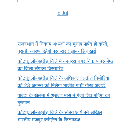
« Jul
राजस्थान में निकाय अध्यक्षों का चुनाव पार्षद ही करेंगे,
पुरानी व्यवस्था रहेगी बरकरार : झाबर सिंह खर्रा
कोटपूतली-बहरोड़ जिले में कांग्रेस नगर निकाय प्रकोष्ठ
का जिला संगठन विस्तारित
कोटपूतली-बहरोड़ जिले के अधिवक्ता सतीश निमोरिया
को 23 अगस्त को मिलेगा ‘राजीव गांधी गौरव अवार्ड’
पावटा के खेलना में श्रावण मास में गूंजा शिव महिमा का
गुणगान
कोटपूतली-बहरोड़ जिले के संजय आर्य बने अखिल
भारतीय मजदूर कांग्रेस के जिलाध्यक्ष