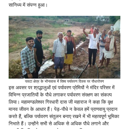
सानिध्य में संपन्न हुआ।
पावटा क्षेत्र के भौनावास में विश्व पर्यावरण दिवस पर पौधारोपण
इस अवसर पर श्रद्धालुओं एवं पर्यावरण प्रेमियों ने मंदिर परिसर में
विभिन्न प्रजातियों के पौधे लगाकर पर्यावरण संरक्षण का संकल्प
लिया। महामण्डलेश्वर गिरधारी दास जी महाराज ने कहा कि वृक्ष
मानव जीवन के आधार हैं। पेड़-पौधे न केवल हमें प्राणवायु प्रदान
करते हैं, बल्कि पर्यावरण संतुलन बनाए रखने में भी महत्वपूर्ण भूमिका
निभाते हैं। उन्होंने सभी से अधिक से अधिक पौधे लगाने और