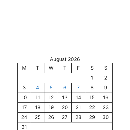
August 2026
M
T
W
T
F
S
S
1
2
3
4
5
6
7
8
9
10
11
12
13
14
15
16
17
18
19
20
21
22
23
24
25
26
27
28
29
30
31