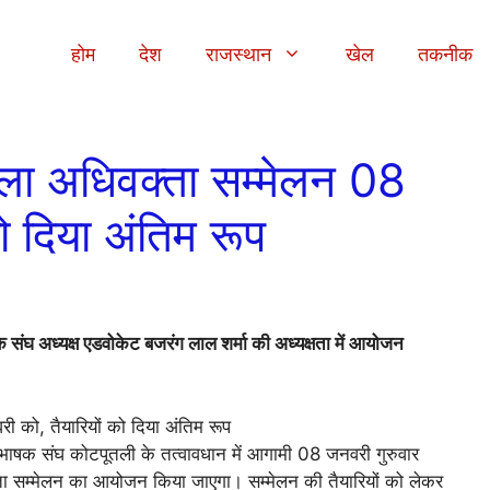
होम
देश
राजस्थान
खेल
तकनीक
िला अधिवक्ता सम्मेलन 08
ो दिया अंतिम रूप
संघ अध्यक्ष एडवोकेट बजरंग लाल शर्मा की अध्यक्षता में आयोजन
षक संघ कोटपूतली के तत्वावधान में आगामी 08 जनवरी गुरुवार
ता सम्मेलन का आयोजन किया जाएगा। सम्मेलन की तैयारियों को लेकर