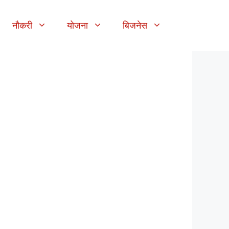
नौकरी
योजना
बिजनेस