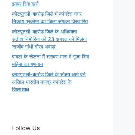
झाबर सिंह खर्रा
कोटपूतली-बहरोड़ जिले में कांग्रेस नगर
निकाय प्रकोष्ठ का जिला संगठन विस्तारित
कोटपूतली-बहरोड़ जिले के अधिवक्ता
सतीश निमोरिया को 23 अगस्त को मिलेगा
‘राजीव गांधी गौरव अवार्ड’
पावटा के खेलना में श्रावण मास में गूंजा शिव
महिमा का गुणगान
कोटपूतली-बहरोड़ जिले के संजय आर्य बने
अखिल भारतीय मजदूर कांग्रेस के
जिलाध्यक्ष
Follow Us