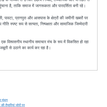
चाना है, ताकि समाज में जागरूकता और पारदर्शिता बनी रहे।
ी, पावटा, प्रागपुरा और आसपास के क्षेत्रों की जमीनी खबरों पर
ति स्पष्ट रूप से सत्यता, निष्पक्षता और सामाजिक जिम्मेदारी
एक विश्वसनीय स्थानीय समाचार मंच के रूप में विकसित हो रहा
बूती से उठाने का कार्य कर रहा है।
r
ुआ मंथन
 की तैयारियां जोरों पर