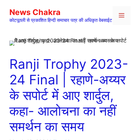
Skip
News Chakra
to
Menu
content
कोटपूतली से प्रकाशित हिन्दी समाचार पत्र की अधिकृत वेबसाईट
Ranji Trophy 2023-
24 Final | रहाणे-अय्यर
के सपोर्ट में आए शार्दुल,
कहा- आलोचना का नहीं
समर्थन का समय