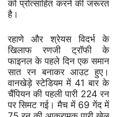
को प्रोत्साहित करने की जरूरत
है।
रहाणे और श्रेयस विदर्भ के
खिलाफ रणजी ट्रॉफी के
फाइनल के पहले दिन एक समान
सात रन बनाकर आउट हुए।
वानखेड़े स्टेडियम में 41 बार के
चैंपियन की पहली पारी 224 रन
पर सिमट गई। मैच में 69 गेंद में
75 रन की आक्रामक पारी खेल