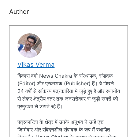
Author
Vikas Verma
विकास वर्मा News Chakra के संस्थापक, संपादक
(Editor) और प्रकाशक (Publisher) हैं। वे पिछले
24 वर्षों से सक्रिय पत्रकारिता में जुड़े हुए हैं और स्थानीय
से लेकर क्षेत्रीय स्तर तक जनसरोकार से जुड़ी खबरों को
प्रमुखता से उठाते रहे हैं।
पत्रकारिता के क्षेत्र में उनके अनुभव ने उन्हें एक
जिम्मेदार और संवेदनशील संपादक के रूप में स्थापित