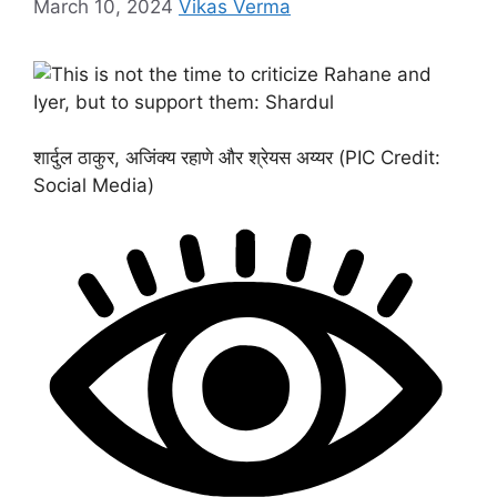
March 10, 2024
Vikas Verma
शार्दुल ठाकुर, अजिंक्य रहाणे और श्रेयस अय्यर (PIC Credit:
Social Media)