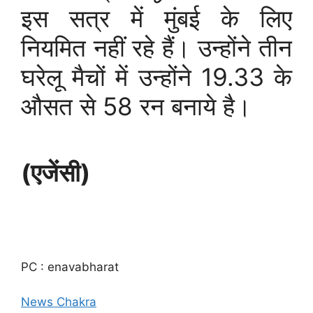
इस सत्र में मुंबई के लिए
नियमित नहीं रहे हैं। उन्होंने तीन
घरेलू मैचों में उन्होंने 19.33 के
औसत से 58 रन बनाये है।
(एजेंसी)
PC : enavabharat
News Chakra