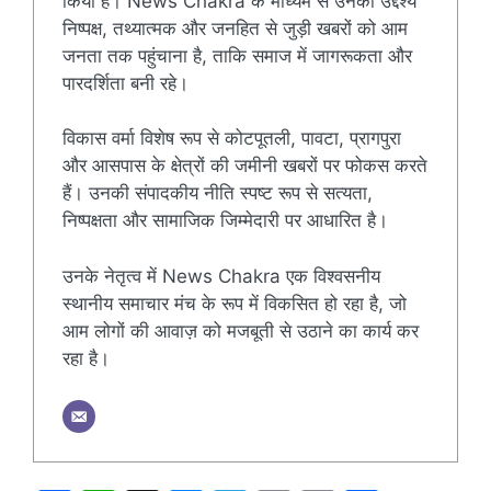
किया है। News Chakra के माध्यम से उनका उद्देश्य
निष्पक्ष, तथ्यात्मक और जनहित से जुड़ी खबरों को आम
जनता तक पहुंचाना है, ताकि समाज में जागरूकता और
पारदर्शिता बनी रहे।
विकास वर्मा विशेष रूप से कोटपूतली, पावटा, प्रागपुरा
और आसपास के क्षेत्रों की जमीनी खबरों पर फोकस करते
हैं। उनकी संपादकीय नीति स्पष्ट रूप से सत्यता,
निष्पक्षता और सामाजिक जिम्मेदारी पर आधारित है।
उनके नेतृत्व में News Chakra एक विश्वसनीय
स्थानीय समाचार मंच के रूप में विकसित हो रहा है, जो
आम लोगों की आवाज़ को मजबूती से उठाने का कार्य कर
रहा है।