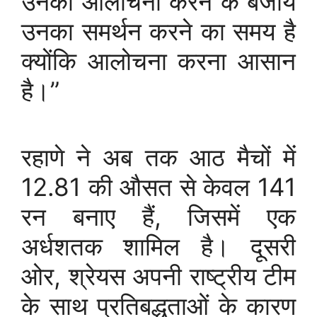
उनकी आलोचना करने के बजाय
उनका समर्थन करने का समय है
क्योंकि आलोचना करना आसान
है।”
रहाणे ने अब तक आठ मैचों में
12.81 की औसत से केवल 141
रन बनाए हैं, जिसमें एक
अर्धशतक शामिल है। दूसरी
ओर, श्रेयस अपनी राष्ट्रीय टीम
के साथ प्रतिबद्धताओं के कारण