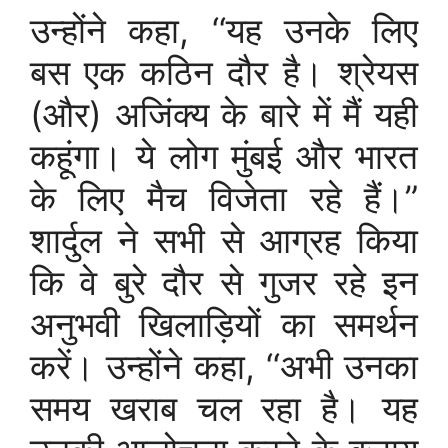
उन्होंने कहा, ‘‘यह उनके लिए
बस एक कठिन दौर है। श्रेयस
(और) अजिंक्य के बारे में मैं यही
कहूंगा। ये लोग मुंबई और भारत
के लिए मैच विजेता रहे हैं।”
शार्दुल ने सभी से आग्रह किया
कि वे बुरे दौर से गुजर रहे इन
अनुभवी खिलाड़ियों का समर्थन
करें। उन्होंने कहा, ‘‘अभी उनका
समय खराब चल रहा है। यह