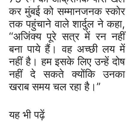
कर मुंबई को सम्मानजनक स्कोर
तक पहुंचाने वाले शार्दुल ने कहा,
‘‘अजिंक्य पूरे सत्र में रन नहीं
बना पाये हैं। वह अच्छी लय में
नहीं है। हम इसके लिए उन्हें दोष
नहीं दे सकते क्योंकि उनका
खराब समय चल रहा है।”
यह भी पढ़ें