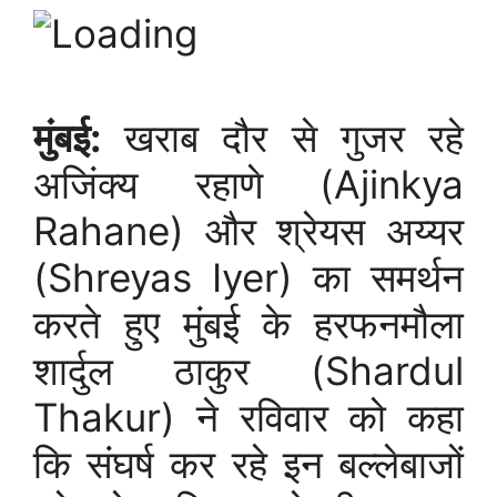
मुंबई:
खराब दौर से गुजर रहे
अजिंक्य रहाणे (Ajinkya
Rahane) और श्रेयस अय्यर
(Shreyas Iyer) का समर्थन
करते हुए मुंबई के हरफनमौला
शार्दुल ठाकुर (Shardul
Thakur) ने रविवार को कहा
कि संघर्ष कर रहे इन बल्लेबाजों