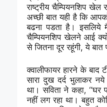
राष्ट्रीय चैम्पियनशिप खेल
अच्छी बात यही है कि आपक
बढना पडता है। इसलिये मैं 
चैम्पियनशिप खेलने आई क्यो
से जितना दूर रहूंगी, ये बा
क्वालीफायर हारने के बाद टी
सारा दुख दर्द भुलाकर नये
था। सविता ने कहा, ‘‘घर 
नहीं लग रहा था। बहुत को