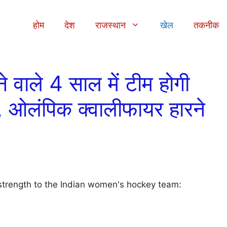
होम
देश
राजस्थान
खेल
तकनीक
वाले 4 साल में टीम होगी
, ओलंपिक क्वालीफायर हारने