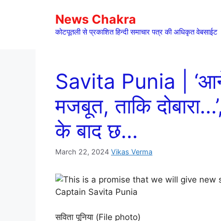
Skip
News Chakra
to
content
कोटपूतली से प्रकाशित हिन्दी समाचार पत्र की अधिकृत वेबसाईट
Savita Punia | ‘आने 
मजबूत, ताकि दोबारा…’
के बाद छ…
March 22, 2024
Vikas Verma
सविता पूनिया (File photo)