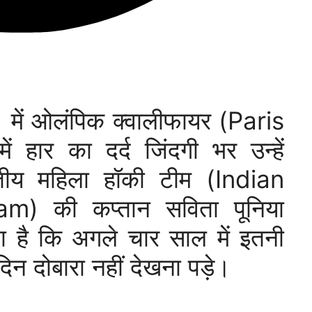
 में ओलंपिक क्वालीफायर (Paris
 हार का दर्द जिंदगी भर उन्हें
तीय महिला हॉकी टीम (Indian
 की कप्तान सविता पूनिया
 है कि अगले चार साल में इतनी
िन दोबारा नहीं देखना पड़े।