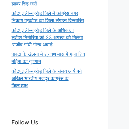
झाबर सिंह खर्रा
कोटपूतली-बहरोड़ जिले में कांग्रेस नगर
निकाय प्रकोष्ठ का जिला संगठन विस्तारित
कोटपूतली-बहरोड़ जिले के अधिवक्ता
सतीश निमोरिया को 23 अगस्त को मिलेगा
‘राजीव गांधी गौरव अवार्ड’
पावटा के खेलना में श्रावण मास में गूंजा शिव
महिमा का गुणगान
कोटपूतली-बहरोड़ जिले के संजय आर्य बने
अखिल भारतीय मजदूर कांग्रेस के
जिलाध्यक्ष
Follow Us