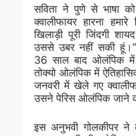
सविता ने पुणे से भाषा को 
क्वालीफायर हारना हमारे
खिलाड़ी पूरी जिंदगी शाय
उससे उबर नहीं सकी हूं।
36 साल बाद ओलंपिक में
तोक्यो ओलंपिक में ऐतिहासिक
जनवरी में खेले गए क्वाली
उसने पेरिस ओलंपिक जाने 
इस अनुभवी गोलकीपर ने कहा