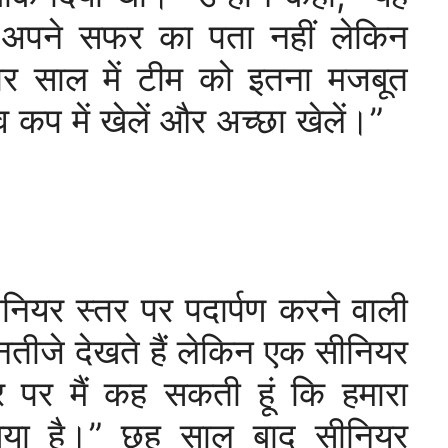
े अपने सफर का पता नहीं लेकिन
र साल में टीम को इतना मजबूत
कप में खेलें और अच्छा खेलें।”
नियर स्तर पर पदार्पण करने वाली
 नतीजे देखते हैं लेकिन एक सीनियर
र पर मैं कह सकती हूं कि हमारा
 गया है।” छह साल बाद सीनियर