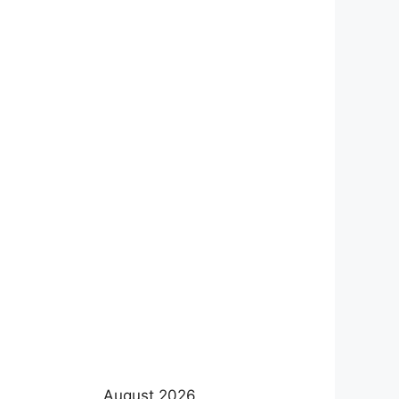
August 2026