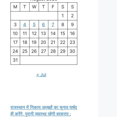
M
T
W
T
F
S
S
1
2
3
4
5
6
7
8
9
10
11
12
13
14
15
16
17
18
19
20
21
22
23
24
25
26
27
28
29
30
31
« Jul
राजस्थान में निकाय अध्यक्षों का चुनाव पार्षद
ही करेंगे, पुरानी व्यवस्था रहेगी बरकरार :