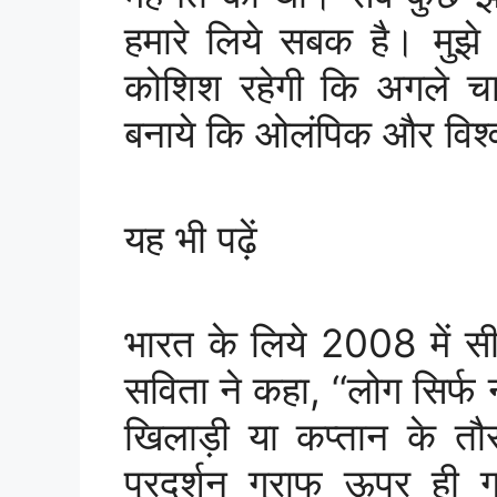
हमारे लिये सबक है। मुझ
कोशिश रहेगी कि अगले चा
बनाये कि ओलंपिक और विश्व 
यह भी पढ़ें
भारत के लिये 2008 में सी
सविता ने कहा, ‘‘लोग सिर्फ
खिलाड़ी या कप्तान के तौ
प्रदर्शन ग्राफ ऊपर ही