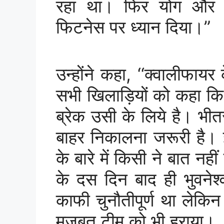
रहा था। फिर योग और प
फिटनेस पर ध्यान दिया।”
उन्होंने कहा, ‘‘क्वालीफा
सभी खिलाड़ियों को कहा कि
ब्रेक उसी के लिये है। भी
बाहर निकालना जरूरी है। 
के बारे में किसी ने बात न
के दस दिन बाद ही भुवनेश
काफी चुनौतीपूर्ण था लेकिन
मजबूत टीम को भी हराया।