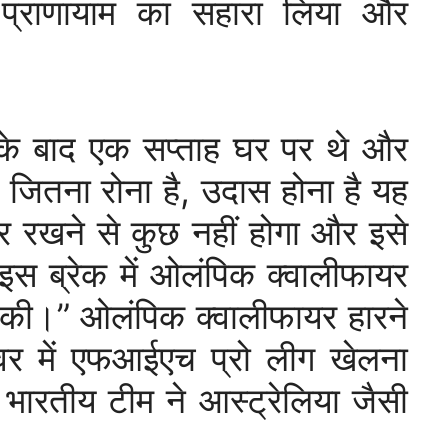
्राणायाम का सहारा लिया और
यर के बाद एक सप्ताह घर पर थे और
 जितना रोना है, उदास होना है यह
तर रखने से कुछ नहीं होगा और इसे
इस ब्रेक में ओलंपिक क्वालीफायर
हीं की।” ओलंपिक क्वालीफायर हारने
्वर में एफआईएच प्रो लीग खेलना
 भारतीय टीम ने आस्ट्रेलिया जैसी