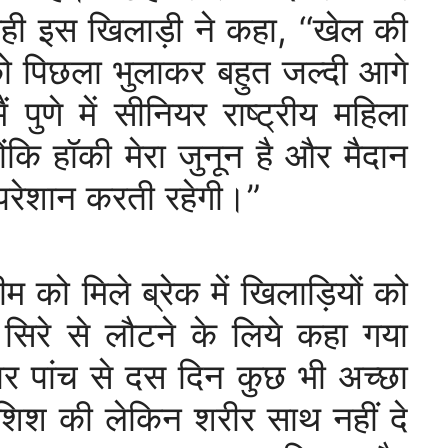
 रही इस खिलाड़ी ने कहा, ‘‘खेल की
ो पिछला भुलाकर बहुत जल्दी आगे
पुणे में सीनियर राष्ट्रीय महिला
ंकि हॉकी मेरा जुनून है और मैदान
त परेशान करती रहेगी।”
म को मिले ब्रेक में खिलाड़ियों को
 सिरे से लौटने के लिये कहा गया
पर पांच से दस दिन कुछ भी अच्छा
शिश की लेकिन शरीर साथ नहीं दे