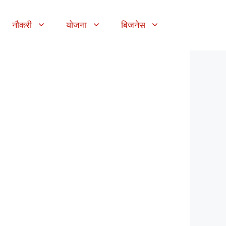
नौकरी
योजना
बिजनेस