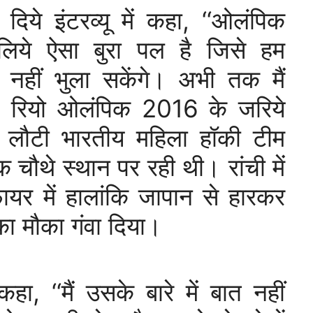
दिये इंटरव्यू में कहा, ‘‘ओलंपिक
 लिये ऐसा बुरा पल है जिसे हम
द नहीं भुला सकेंगे। अभी तक मैं
” रियो ओलंपिक 2016 के जरिये
 लौटी भारतीय महिला हॉकी टीम
 चौथे स्थान पर रही थी। रांची में
फायर में हालांकि जापान से हारकर
का मौका गंवा दिया।
, ‘‘मैं उसके बारे में बात नहीं