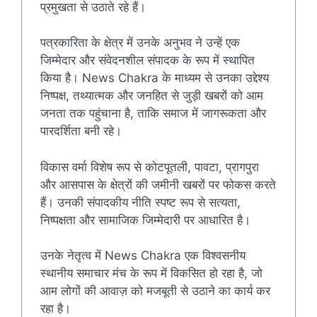
प्रमुखता से उठाते रहे हैं।
पत्रकारिता के क्षेत्र में उनके अनुभव ने उन्हें एक
जिम्मेदार और संवेदनशील संपादक के रूप में स्थापित
किया है। News Chakra के माध्यम से उनका उद्देश्य
निष्पक्ष, तथ्यात्मक और जनहित से जुड़ी खबरों को आम
जनता तक पहुंचाना है, ताकि समाज में जागरूकता और
पारदर्शिता बनी रहे।
विकास वर्मा विशेष रूप से कोटपूतली, पावटा, प्रागपुरा
और आसपास के क्षेत्रों की जमीनी खबरों पर फोकस करते
हैं। उनकी संपादकीय नीति स्पष्ट रूप से सत्यता,
निष्पक्षता और सामाजिक जिम्मेदारी पर आधारित है।
उनके नेतृत्व में News Chakra एक विश्वसनीय
स्थानीय समाचार मंच के रूप में विकसित हो रहा है, जो
आम लोगों की आवाज़ को मजबूती से उठाने का कार्य कर
रहा है।