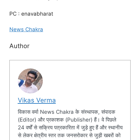
PC : enavabharat
News Chakra
Author
Vikas Verma
विकास वर्मा News Chakra के संस्थापक, संपादक
(Editor) और प्रकाशक (Publisher) हैं। वे पिछले
24 वर्षों से सक्रिय पत्रकारिता में जुड़े हुए हैं और स्थानीय
से लेकर क्षेत्रीय स्तर तक जनसरोकार से जुड़ी खबरों को