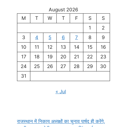
August 2026
M
T
W
T
F
S
S
1
2
3
4
5
6
7
8
9
10
11
12
13
14
15
16
17
18
19
20
21
22
23
24
25
26
27
28
29
30
31
« Jul
राजस्थान में निकाय अध्यक्षों का चुनाव पार्षद ही करेंगे,