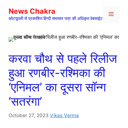
Skip
News Chakra
to
Menu
content
कोटपूतली से प्रकाशित हिन्दी समाचार पत्र की अधिकृत वेबसाईट
करवा चौथ से पहले रिलीज
हुआ रणबीर-रश्मिका की
‘एनिमल’ का दूसरा सॉन्ग
‘सतरंगा’
October 27, 2023
Vikas Verma