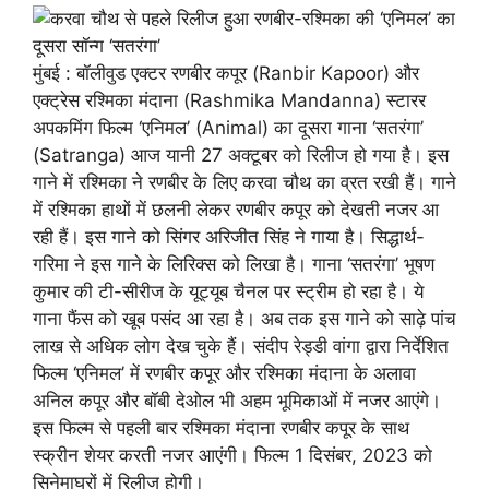
मुंबई : बॉलीवुड एक्टर रणबीर कपूर (Ranbir Kapoor) और
एक्ट्रेस रश्मिका मंदाना (Rashmika Mandanna) स्टारर
अपकमिंग फिल्म ‘एनिमल’ (Animal) का दूसरा गाना ‘सतरंगा’
(Satranga) आज यानी 27 अक्टूबर को रिलीज हो गया है। इस
गाने में रश्मिका ने रणबीर के लिए करवा चौथ का व्रत रखी हैं। गाने
में रश्मिका हाथों में छलनी लेकर रणबीर कपूर को देखती नजर आ
रही हैं। इस गाने को सिंगर अरिजीत सिंह ने गाया है। सिद्धार्थ-
गरिमा ने इस गाने के लिरिक्स को लिखा है। गाना ‘सतरंगा’ भूषण
कुमार की टी-सीरीज के यूट्यूब चैनल पर स्ट्रीम हो रहा है। ये
गाना फैंस को खूब पसंद आ रहा है। अब तक इस गाने को साढ़े पांच
लाख से अधिक लोग देख चुके हैं। संदीप रेड्डी वांगा द्वारा निर्देशित
फिल्म ‘एनिमल’ में रणबीर कपूर और रश्मिका मंदाना के अलावा
अनिल कपूर और बॉबी देओल भी अहम भूमिकाओं में नजर आएंगे।
इस फिल्म से पहली बार रश्मिका मंदाना रणबीर कपूर के साथ
स्क्रीन शेयर करती नजर आएंगी। फिल्म 1 दिसंबर, 2023 को
सिनेमाघरों में रिलीज होगी।