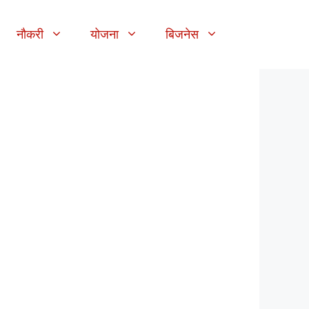
नौकरी
योजना
बिजनेस