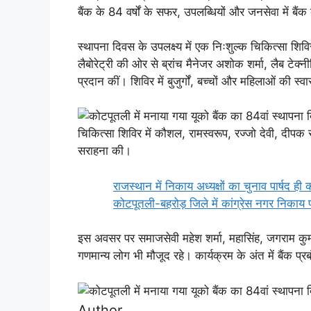
बैंक के 84 वर्षों के सफर, उपलब्धियों और जनसेवा में बै
स्थापना दिवस के उपलक्ष्य में एक निःशुल्क चिकित्सा श
लैबोरेट्री की ओर से ब्रांच मैनेजर अशोक शर्मा, लैब टेक्न
प्रदान कीं। शिविर में बुजुर्गों, बच्चों और महिलाओं की 
चिकित्सा शिविर में कौशल, रामस्वरूप, रज्जो देवी, दीपक
सराहना की।
राजस्थान में निकाय अध्यक्षों का चुनाव पार्षद ही क
कोटपूतली-बहरोड़ जिले में कांग्रेस नगर निकाय 
इस अवसर पर समाजसेवी महेश शर्मा, महासिंह, जगराम कुम
गणमान्य लोग भी मौजूद रहे। कार्यक्रम के अंत में बैंक प
Author