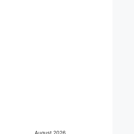
August 2026