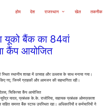
होम
देश
राजस्थान
खेल
तकनीक
ा यूको बैंक का 84वां
सा कैंप आयोजित
ी स्थित स्थानीय शाखा में उत्साह और उल्लास के साथ मनाया गया।
त किए गए, जिनमें ग्राहकों और आमजन की सहभागिता रही।
क सुरेंद्र यादव, प्रबंधक के.के. राजोरिया, सहायक प्रबंधक ओमप्रकाश
सहित समस्त बैंक स्टाफ उपस्थित रहा। अधिकारियों व कर्मचारियों ने