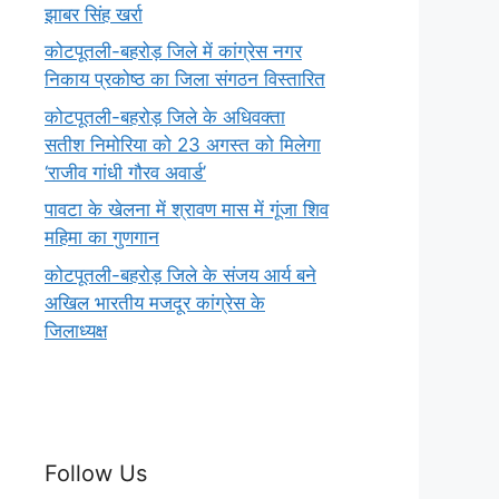
झाबर सिंह खर्रा
कोटपूतली-बहरोड़ जिले में कांग्रेस नगर
निकाय प्रकोष्ठ का जिला संगठन विस्तारित
कोटपूतली-बहरोड़ जिले के अधिवक्ता
सतीश निमोरिया को 23 अगस्त को मिलेगा
‘राजीव गांधी गौरव अवार्ड’
पावटा के खेलना में श्रावण मास में गूंजा शिव
महिमा का गुणगान
कोटपूतली-बहरोड़ जिले के संजय आर्य बने
अखिल भारतीय मजदूर कांग्रेस के
जिलाध्यक्ष
Follow Us