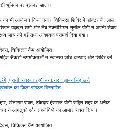
ंक की भूमिका पर प्रकाश डाला।
िविर का भी आयोजन किया गया। चिकित्सा शिविर में डॉक्टर बी. लाल
ीशियन यज्ञदत्त शर्मा और लैब टेक्नीशियन सुनील योगी ने अपनी सेवाएं
स्वास्थ्य जांच की गई तथा आवश्यक परामर्श दिया गया।
 सहित सैकड़ों उपभोक्ताओं ने स्वास्थ्य जांच करवाई और शिविर की
रेंगे, पुरानी व्यवस्था रहेगी बरकरार : झाबर सिंह खर्रा
प्रकोष्ठ का जिला संगठन विस्तारित
्हार, खेताराम रावत, ठेकेदार हंसराज योगी सहित शहर के अनेक
्रबंधन ने आगंतुकों और सहयोगियों का आभार व्यक्त किया।