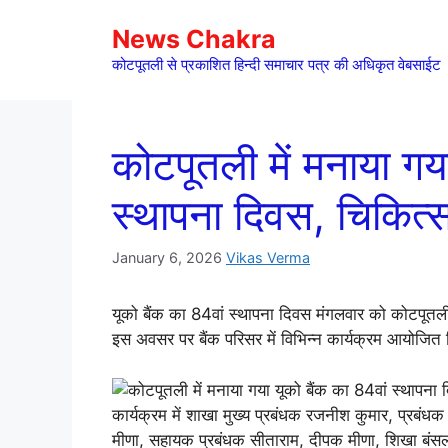
Skip
News Chakra
to
content
कोटपूतली से प्रकाशित हिन्दी समाचार पत्र की अधिकृत वेबसाईट
कोटपूतली में मनाया गय
स्थापना दिवस, चिकित्
January 6, 2026
Vikas Verma
यूको बैंक का 84वां स्थापना दिवस मंगलवार को कोटपूतल
इस अवसर पर बैंक परिसर में विभिन्न कार्यक्रम आयोजि
कार्यक्रम में शाखा मुख्य प्रबंधक रजनीश कुमार, प्रबंध
मीणा, सहायक प्रबंधक सीताराम, दीपक मीणा, शिखा बंसल 