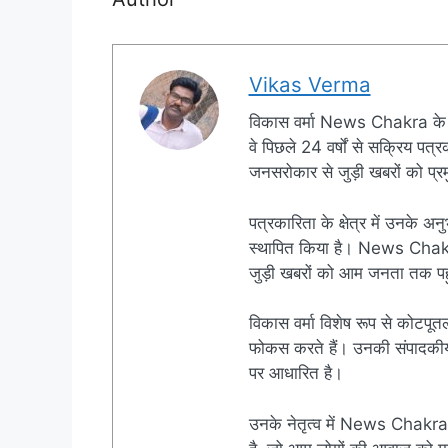
Vikas Verma
विकास वर्मा News Chakra के 
वे पिछले 24 वर्षों से सक्रिय पत्रक
जनसरोकार से जुड़ी खबरों को प्रमु
पत्रकारिता के क्षेत्र में उनके अन
स्थापित किया है। News Chakra क
जुड़ी खबरों को आम जनता तक पहुं
विकास वर्मा विशेष रूप से कोटपूतल
फोकस करते हैं। उनकी संपादकीय नी
पर आधारित है।
उनके नेतृत्व में News Chakra 