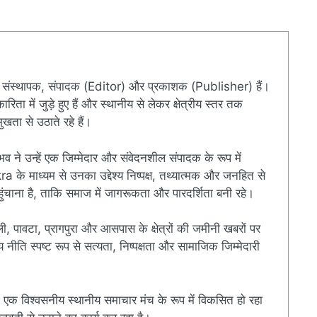
संस्थापक, संपादक (Editor) और प्रकाशक (Publisher) हैं।
ारिता में जुड़े हुए हैं और स्थानीय से लेकर क्षेत्रीय स्तर तक
खता से उठाते रहे हैं।
ुभव ने उन्हें एक जिम्मेदार और संवेदनशील संपादक के रूप में
े माध्यम से उनका उद्देश्य निष्पक्ष, तथ्यात्मक और जनहित से
चाना है, ताकि समाज में जागरूकता और पारदर्शिता बनी रहे।
ी, पावटा, प्रागपुरा और आसपास के क्षेत्रों की जमीनी खबरों पर
ति स्पष्ट रूप से सत्यता, निष्पक्षता और सामाजिक जिम्मेदारी
एक विश्वसनीय स्थानीय समाचार मंच के रूप में विकसित हो रहा