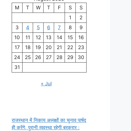
M
T
W
T
F
S
S
1
2
3
4
5
6
7
8
9
10
11
12
13
14
15
16
17
18
19
20
21
22
23
24
25
26
27
28
29
30
31
« Jul
राजस्थान में निकाय अध्यक्षों का चुनाव पार्षद
ही करेंगे, पुरानी व्यवस्था रहेगी बरकरार :