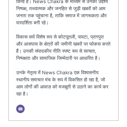
किया है। News Chakra के माध्यम से उनका उद्देश्य
निष्पक्ष, तथ्यात्मक और जनहित से जुड़ी खबरों को आम
जनता तक पहुंचाना है, ताकि समाज में जागरूकता और
पारदर्शिता बनी रहे।
विकास वर्मा विशेष रूप से कोटपूतली, पावटा, प्रागपुरा
और आसपास के क्षेत्रों की जमीनी खबरों पर फोकस करते
हैं। उनकी संपादकीय नीति स्पष्ट रूप से सत्यता,
निष्पक्षता और सामाजिक जिम्मेदारी पर आधारित है।
उनके नेतृत्व में News Chakra एक विश्वसनीय
स्थानीय समाचार मंच के रूप में विकसित हो रहा है, जो
आम लोगों की आवाज़ को मजबूती से उठाने का कार्य कर
रहा है।