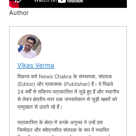
Author
Vikas Verma
विकास वर्मा News Chakra के संस्थापक, संपादक
(Editor) और प्रकाशक (Publisher) हैं। वे पिछले
24 वर्षों से सक्रिय पत्रकारिता में जुड़े हुए हैं और स्थानीय
से लेकर क्षेत्रीय स्तर तक जनसरोकार से जुड़ी खबरों को
प्रमुखता से उठाते रहे हैं।
पत्रकारिता के क्षेत्र में उनके अनुभव ने उन्हें एक
जिम्मेदार और संवेदनशील संपादक के रूप में स्थापित