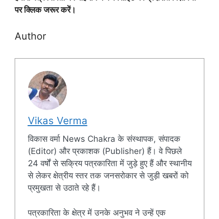
पर क्लिक जरूर करें।
Author
Vikas Verma
विकास वर्मा News Chakra के संस्थापक, संपादक
(Editor) और प्रकाशक (Publisher) हैं। वे पिछले
24 वर्षों से सक्रिय पत्रकारिता में जुड़े हुए हैं और स्थानीय
से लेकर क्षेत्रीय स्तर तक जनसरोकार से जुड़ी खबरों को
प्रमुखता से उठाते रहे हैं।
पत्रकारिता के क्षेत्र में उनके अनुभव ने उन्हें एक