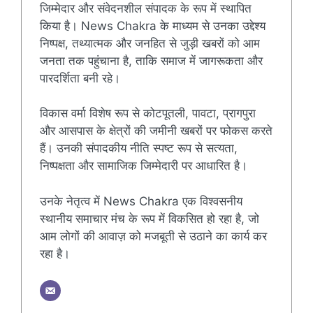
जिम्मेदार और संवेदनशील संपादक के रूप में स्थापित
किया है। News Chakra के माध्यम से उनका उद्देश्य
निष्पक्ष, तथ्यात्मक और जनहित से जुड़ी खबरों को आम
जनता तक पहुंचाना है, ताकि समाज में जागरूकता और
पारदर्शिता बनी रहे।
विकास वर्मा विशेष रूप से कोटपूतली, पावटा, प्रागपुरा
और आसपास के क्षेत्रों की जमीनी खबरों पर फोकस करते
हैं। उनकी संपादकीय नीति स्पष्ट रूप से सत्यता,
निष्पक्षता और सामाजिक जिम्मेदारी पर आधारित है।
उनके नेतृत्व में News Chakra एक विश्वसनीय
स्थानीय समाचार मंच के रूप में विकसित हो रहा है, जो
आम लोगों की आवाज़ को मजबूती से उठाने का कार्य कर
रहा है।