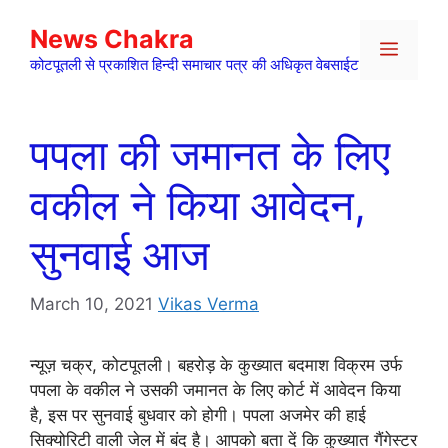
Skip
News Chakra
to
Menu
content
कोटपूतली से प्रकाशित हिन्दी समाचार पत्र की अधिकृत वेबसाईट
पपला की जमानत के लिए
वकील ने किया आवेदन,
सुनवाई आज
March 10, 2021
Vikas Verma
न्यूज़ चक्र, कोटपूतली। बहरोड़ के कुख्यात बदमाश विक्रम उर्फ
पपला के वकील ने उसकी जमानत के लिए कोर्ट में आवेदन किया
है, इस पर सुनवाई बुधवार को होगी। पपला अजमेर की हाई
सिक्योरिटी वाली जेल में बंद है। आपको बता दें कि कुख्यात गैंगेस्टर