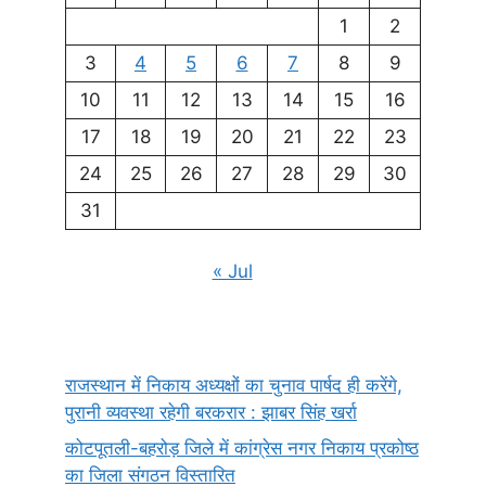
1
2
3
4
5
6
7
8
9
10
11
12
13
14
15
16
17
18
19
20
21
22
23
24
25
26
27
28
29
30
31
« Jul
राजस्थान में निकाय अध्यक्षों का चुनाव पार्षद ही करेंगे,
पुरानी व्यवस्था रहेगी बरकरार : झाबर सिंह खर्रा
कोटपूतली-बहरोड़ जिले में कांग्रेस नगर निकाय प्रकोष्ठ
का जिला संगठन विस्तारित