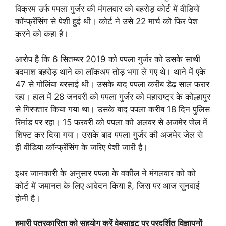
विक्रम उर्फ पपला गुर्जर की मंगलवार को बहरोड़ कोर्ट में वीडियाे
कॉन्फ्रेंसिंग से पेशी हुई थी। कोर्ट ने उसे 22 मार्च को फिर पेश
करने को कहा है।
आरोप है कि 6 सितम्बर 2019 को पपला गुर्जर को उसके साथी
बदमाश बहरोड़ थाने का लॉकअप तोड़ भगा ले गए थे। थाने में एके
47 से गोलिंया बरसाई थी। उसके बाद पपला करीब डेढ़ साल फरार
रहा। हाल में 28 जनवरी को पपला गुर्जर को महाराष्ट्र के कोल्हापुर
से गिरफ्तार किया गया था। उसके बाद पपला करीब 18 दिन पुलिस
रिमांड पर रहा। 15 फरवरी को पपला को अलवर से अजमेर जेल में
शिफ्ट कर दिया गया। उसके बाद पपला गुर्जर की अजमेर जेल से
ही वीडिया कॉन्फ्रेंसिंग के जरिए पेशी जारी है।
इधर जानकारी के अनुसार पपला के वकील ने मंगलवार को को
कोर्ट में जमानत के लिए आवेदन किया है, जिस पर आज सुनवाई
होनी है।
हमारी पत्रकारिता को सहयोग करें वेबसाइट पर प्रदर्शित विज्ञापनों