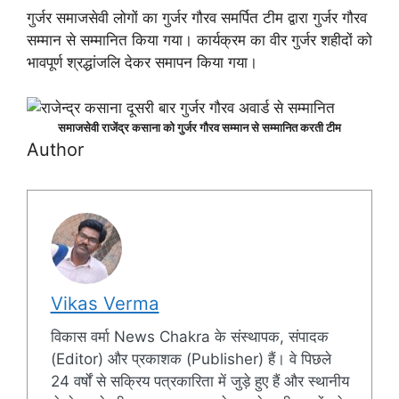
गुर्जर समाजसेवी लोगों का गुर्जर गौरव समर्पित टीम द्वारा गुर्जर गौरव
सम्मान से सम्मानित किया गया। कार्यक्रम का वीर गुर्जर शहीदों को
भावपूर्ण श्रद्धांजलि देकर समापन किया गया।
समाजसेवी राजेंद्र कसाना को गुर्जर गौरव सम्मान से सम्मानित करती टीम
Author
Vikas Verma
विकास वर्मा News Chakra के संस्थापक, संपादक
(Editor) और प्रकाशक (Publisher) हैं। वे पिछले
24 वर्षों से सक्रिय पत्रकारिता में जुड़े हुए हैं और स्थानीय