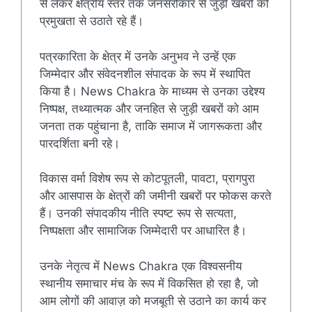
से लेकर क्षेत्रीय स्तर तक जनसरोकार से जुड़ी खबरों को
प्रमुखता से उठाते रहे हैं।
पत्रकारिता के क्षेत्र में उनके अनुभव ने उन्हें एक
जिम्मेदार और संवेदनशील संपादक के रूप में स्थापित
किया है। News Chakra के माध्यम से उनका उद्देश्य
निष्पक्ष, तथ्यात्मक और जनहित से जुड़ी खबरों को आम
जनता तक पहुंचाना है, ताकि समाज में जागरूकता और
पारदर्शिता बनी रहे।
विकास वर्मा विशेष रूप से कोटपूतली, पावटा, प्रागपुरा
और आसपास के क्षेत्रों की जमीनी खबरों पर फोकस करते
हैं। उनकी संपादकीय नीति स्पष्ट रूप से सत्यता,
निष्पक्षता और सामाजिक जिम्मेदारी पर आधारित है।
उनके नेतृत्व में News Chakra एक विश्वसनीय
स्थानीय समाचार मंच के रूप में विकसित हो रहा है, जो
आम लोगों की आवाज़ को मजबूती से उठाने का कार्य कर