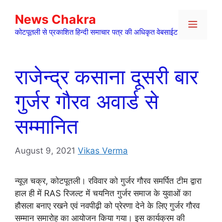
Skip
News Chakra
to
Menu
content
कोटपूतली से प्रकाशित हिन्दी समाचार पत्र की अधिकृत वेबसाईट
राजेन्द्र कसाना दूसरी बार
गुर्जर गौरव अवार्ड से
सम्मानित
August 9, 2021
Vikas Verma
न्यूज़ चक्र, कोटपूतली। रविवार को गुर्जर गौरव समर्पित टीम द्वारा
हाल ही में RAS रिजल्ट में चयनित गुर्जर समाज के युवाओं का
हौसला बनाए रखने एवं नवपीढ़ी को प्रेरणा देने के लिए गुर्जर गौरव
सम्मान समारोह का आयोजन किया गया। इस कार्यक्रम की