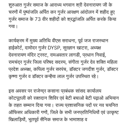
शुरुआत गुर्जर समाज के आराध्य भगवान श्री देवनारायण जी के
चरणों में पुष्पांजलि अर्पित कर गुर्जर आरक्षण आंदोलन में शहीद हुए
गुर्जर समाज के 73 वीर शहीदों को श्रद्धांजलि अर्पित करके किया
गया।
कार्यक्रम में मुख्य अतिथि वीएस सराधना, पूर्व जज राजस्थान
हाईकोर्ट, दामोदर गुर्जर DYSP, सुरज्ञान खाटरा, अध्यक्ष
देवनारायण मंदिर ट्रस्ट, रामअवतार लागडी, प्रधान निवाई,
रामचंद्र गुर्जर जिला परिषद सदस्य, संगीता गुर्जर देव शक्ति महिला
प्रदेश अध्यक्ष, कपिला गुर्जर सरपंच, डॉक्टर जगदीश गुर्जर, डॉक्टर
कृष्णा गुर्जर व डॉक्टर कन्हैया लाल गुर्जर उपस्थित रहे।
इस अवसर पर राजेन्द्र कसाना प्रबंधक सांसद कार्यालय
कोटपूतली को रक्तदान शिविर एवं बेटी बचाओ बेटी पढ़ाओ अभियान
के तहत सम्मान दिया गया। राज्य प्रशासनिक पदों पर नव चयनित
ऑफिसर अधिकारी गणों, जिले के सभी जनप्रतिनिधियों एवं उत्कृष्ट
खिलाड़ियों, भूतपूर्व सैनिक समाज के भामाशाह व