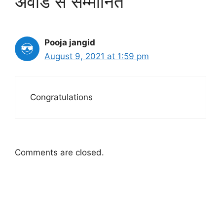
अवार्ड से सम्मानित”
Pooja jangid
August 9, 2021 at 1:59 pm
Congratulations
Comments are closed.