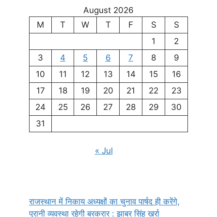
August 2026
M
T
W
T
F
S
S
1
2
3
4
5
6
7
8
9
10
11
12
13
14
15
16
17
18
19
20
21
22
23
24
25
26
27
28
29
30
31
« Jul
राजस्थान में निकाय अध्यक्षों का चुनाव पार्षद ही करेंगे,
पुरानी व्यवस्था रहेगी बरकरार : झाबर सिंह खर्रा