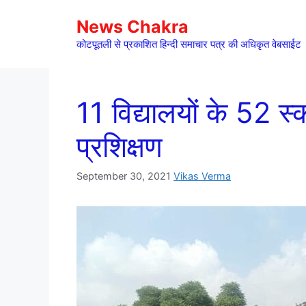
Skip
News Chakra
to
content
कोटपूतली से प्रकाशित हिन्दी समाचार पत्र की अधिकृत वेबसाईट
11 विद्यालयों के 52 स्क
प्रशिक्षण
September 30, 2021
Vikas Verma