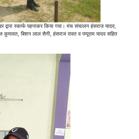
 लीडर द्वारा स्कार्फ पहनाकर किया गया। मंच संचालन हंसराज यादव,
ज कुमावत, बिशन लाल सैनी, हंसराज रावत व पप्पूराम यादव सहित