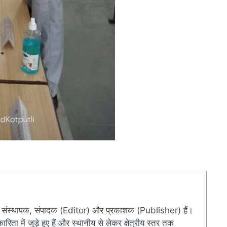
संस्थापक, संपादक (Editor) और प्रकाशक (Publisher) हैं।
ारिता में जुड़े हुए हैं और स्थानीय से लेकर क्षेत्रीय स्तर तक