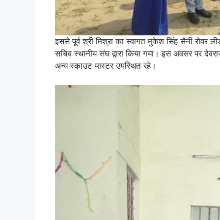
इससे पूर्व श्री मिश्रा का स्वागत मुकेश सिंह सैनी रोवर
सचिव स्थानीय संघ द्वारा किया गया। इस अवसर पर देवरा
अन्य स्काउट मास्टर उपस्थित रहे।