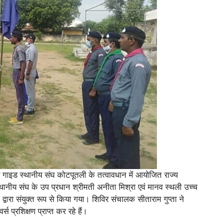
 गाइड स्थानीय संघ कोटपूतली के तत्वावधान में आयोजित राज्य
स्थानीय संघ के उप प्रधान श्रीमती अनीता मिश्रा एवं मानव स्थली उच्च
के द्वारा संयुक्त रूप से किया गया। शिविर संचालक सीताराम गुप्ता ने
्स प्रशिक्षण प्राप्त कर रहे हैं।