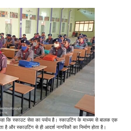
ए कहा कि स्काउट सेवा का पर्याय है। स्काउटिंग के माध्यम से बालक एक
 है और स्काउटिंग से ही आदर्श नागरिकों का निर्माण होता है।