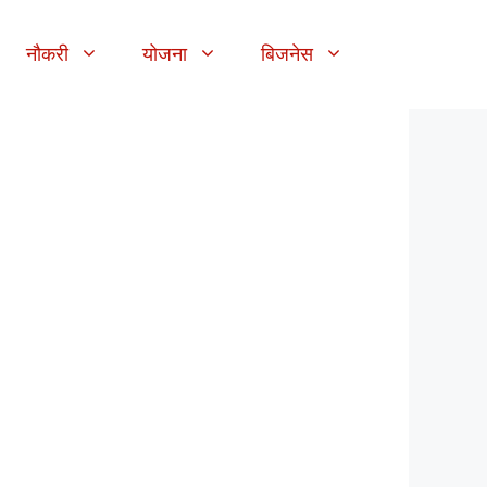
नौकरी
योजना
बिजनेस