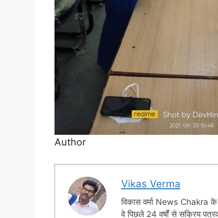
Author
Vikas Verma
विकास वर्मा News Chakra के 
वे पिछले 24 वर्षों से सक्रिय पत्रक