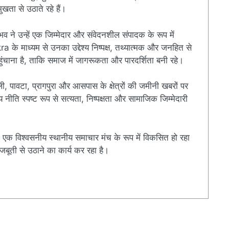
खता से उठाते रहे हैं।
ुभव ने उन्हें एक जिम्मेदार और संवेदनशील संपादक के रूप में
े माध्यम से उनका उद्देश्य निष्पक्ष, तथ्यात्मक और जनहित से
चाना है, ताकि समाज में जागरूकता और पारदर्शिता बनी रहे।
ी, पावटा, प्रागपुरा और आसपास के क्षेत्रों की जमीनी खबरों पर
ति स्पष्ट रूप से सत्यता, निष्पक्षता और सामाजिक जिम्मेदारी
एक विश्वसनीय स्थानीय समाचार मंच के रूप में विकसित हो रहा
बूती से उठाने का कार्य कर रहा है।