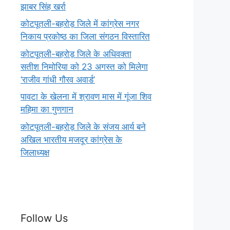
झाबर सिंह खर्रा
कोटपूतली-बहरोड़ जिले में कांग्रेस नगर
निकाय प्रकोष्ठ का जिला संगठन विस्तारित
कोटपूतली-बहरोड़ जिले के अधिवक्ता
सतीश निमोरिया को 23 अगस्त को मिलेगा
‘राजीव गांधी गौरव अवार्ड’
पावटा के खेलना में श्रावण मास में गूंजा शिव
महिमा का गुणगान
कोटपूतली-बहरोड़ जिले के संजय आर्य बने
अखिल भारतीय मजदूर कांग्रेस के
जिलाध्यक्ष
Follow Us