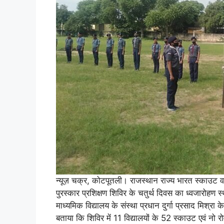
न्यूज़ चक्र, कोटपूतली। राजस्थान राज्य भारत स्काउट व
पुरस्कार प्रशिक्षण शिविर के चतुर्थ दिवस का ध्वजारोहण 
माध्यमिक विद्यालय के संस्था प्रधान दुर्गा प्रसाद मिश्रा 
बताया कि शिविर में 11 विद्यालयों के 52 स्काउट एवं नो रोवर