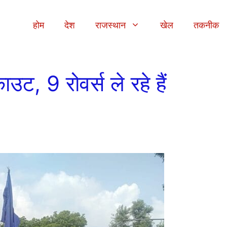
होम
देश
राजस्थान
खेल
तकनीक
ाउट, 9 रोवर्स ले रहे हैं