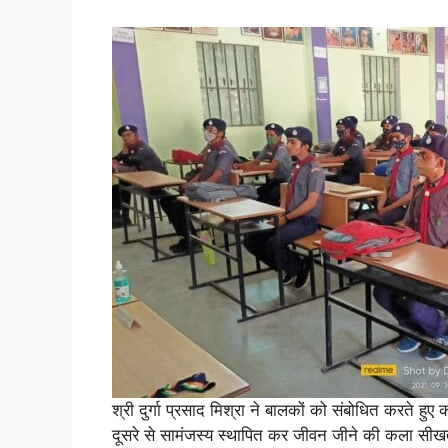
श्री दुर्गा प्रसाद मिश्रा ने बालकों को संबोधित करते हु
दूसरे से सामंजस्य स्थापित कर जीवन जीने की कला सीखता