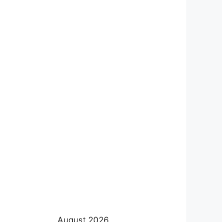
August 2026