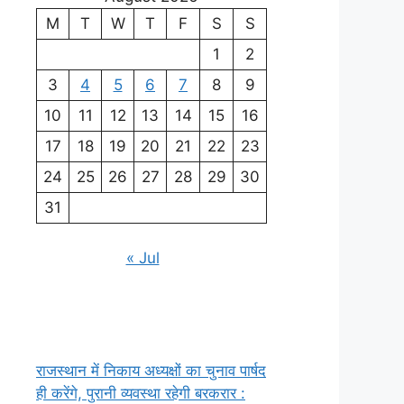
M
T
W
T
F
S
S
1
2
3
4
5
6
7
8
9
10
11
12
13
14
15
16
17
18
19
20
21
22
23
24
25
26
27
28
29
30
31
« Jul
राजस्थान में निकाय अध्यक्षों का चुनाव पार्षद
ही करेंगे, पुरानी व्यवस्था रहेगी बरकरार :