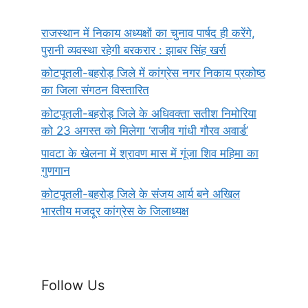
राजस्थान में निकाय अध्यक्षों का चुनाव पार्षद ही करेंगे,
पुरानी व्यवस्था रहेगी बरकरार : झाबर सिंह खर्रा
कोटपूतली-बहरोड़ जिले में कांग्रेस नगर निकाय प्रकोष्ठ
का जिला संगठन विस्तारित
कोटपूतली-बहरोड़ जिले के अधिवक्ता सतीश निमोरिया
को 23 अगस्त को मिलेगा ‘राजीव गांधी गौरव अवार्ड’
पावटा के खेलना में श्रावण मास में गूंजा शिव महिमा का
गुणगान
कोटपूतली-बहरोड़ जिले के संजय आर्य बने अखिल
भारतीय मजदूर कांग्रेस के जिलाध्यक्ष
Follow Us