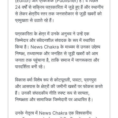
(Editor) और प्रकाशक (Publisher) हैं। वे पिछले
24 वर्षों से सक्रिय पत्रकारिता में जुड़े हुए हैं और स्थानीय
से लेकर क्षेत्रीय स्तर तक जनसरोकार से जुड़ी खबरों को
प्रमुखता से उठाते रहे हैं।
पत्रकारिता के क्षेत्र में उनके अनुभव ने उन्हें एक
जिम्मेदार और संवेदनशील संपादक के रूप में स्थापित
किया है। News Chakra के माध्यम से उनका उद्देश्य
निष्पक्ष, तथ्यात्मक और जनहित से जुड़ी खबरों को आम
जनता तक पहुंचाना है, ताकि समाज में जागरूकता और
पारदर्शिता बनी रहे।
विकास वर्मा विशेष रूप से कोटपूतली, पावटा, प्रागपुरा
और आसपास के क्षेत्रों की जमीनी खबरों पर फोकस करते
हैं। उनकी संपादकीय नीति स्पष्ट रूप से सत्यता,
निष्पक्षता और सामाजिक जिम्मेदारी पर आधारित है।
उनके नेतृत्व में News Chakra एक विश्वसनीय