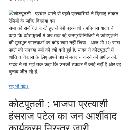
सभा को संबोधित करते हुए जेजेपी प्रत्याशी रामनिवास यादव ने
कहा कि कोटपूतली में अब तक रहे जनप्रतिनिधियों ने कोटपूतली
की मूलभूत समस्याओं पर कोई काम नहीं किया। आज भी 10 साल
पहले की समस्या ज्यों की त्यों बनी हुई है. यादव ने कोटपूतली में
शांति व विकास के लिए अपने पक्ष में मतदान करने की अपील की.
यादव ने तो यहां तक कहा कि उनकी टक्कर में कोई नहीं है और वह
चुनाव जीत रहे हैं.
यह भी पढ़ें।
कोटपूतली : भाजपा प्रत्याशी
हंसराज पटेल का जन आर्शीवाद
कार्यक्रम निरन्तर जारी,