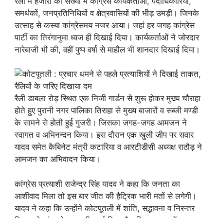
रैली में हजारों की संख्या में कांग्रेस कार्यकर्ताओं, पदाधिकारियों,
समर्थकों, जनप्रतिनिधियों व क्षेत्रवासियों की भीड़ उमड़ी। जिनके
उत्साह से कस्बा कांग्रेसमय नजर आया। जहां हर जगह कांग्रेस
पार्टी का तिरंगानुमा ध्वज ही दिखाई दिया। कार्यकर्ताओं ने जोरदार
नारेबाजी भी की, वहीं पुष्प वर्षा से माहौल भी शानदार दिखाई दिया।
रैली डाबला रोड़ स्थित एक निजी गार्डन से शुरू होकर मुख्य चौराहा
होते हुए पुरानी नगर पालिका तिराहा से मुख्य बाजारों व सब्जी मण्डी
के सामने से होती हुई गुजरी। जिसका जगह-जगह आमजन ने
स्वागत व अभिनन्दन किया। इस दौरान एक खुली जीप पर सवार
यादव समेत कैबिनेट मंत्री कटारिया व आरटीडीसी अध्यक्ष राठौड़ ने
आमजन का अभिवादन किया।
कांग्रेस प्रत्याशी राजेन्द्र सिंह यादव ने कहा कि जनता का
आर्शीवाद मिला तो इस बार जीत की हैट्रिक भारी मतों से लगेगी।
यादव ने कहा कि उन्होंने कोटपूतली में शांति, सद्भावना व निरन्तर