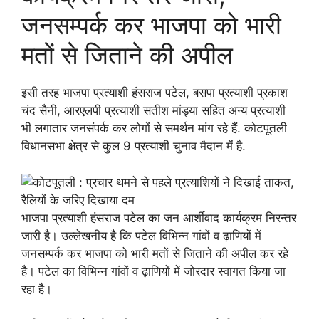
जनसम्पर्क कर भाजपा को भारी
मतों से जिताने की अपील
इसी तरह भाजपा प्रत्याशी हंसराज पटेल, बसपा प्रत्याशी प्रकाश
चंद सैनी, आरएलपी प्रत्याशी सतीश मांड्या सहित अन्य प्रत्याशी
भी लगातार जनसंपर्क कर लोगों से समर्थन मांग रहे हैं. कोटपूतली
विधानसभा क्षेत्र से कुल 9 प्रत्याशी चुनाव मैदान में है.
भाजपा प्रत्याशी हंसराज पटेल का जन आर्शीवाद कार्यक्रम निरन्तर
जारी है। उल्लेखनीय है कि पटेल विभिन्न गांवों व ढ़ाणियों में
जनसम्पर्क कर भाजपा को भारी मतों से जिताने की अपील कर रहे
है। पटेल का विभिन्न गांवों व ढ़ाणियों में जोरदार स्वागत किया जा
रहा है।