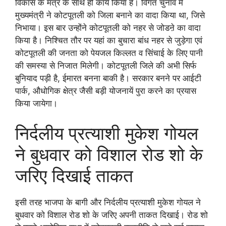
विकास के मंत्र के साथ ही कार्य किया है। विगत चुनाव में
मुख्यमंत्री ने कोटपूतली को जिला बनाने का वादा किया था, जिसे
निभाया। इस बार उन्होंने कोटपूतली को नहर से जोडऩे का वादा
किया है। निश्चित तौर पर यहां का बुचारा बांध नहर से जुड़ेगा एवं
कोटपूतली की जनता को पेयजल किल्लत व सिंचाई के लिए पानी
की समस्या से निजात मिलेगी। कोटपूतली जिले की अभी सिर्फ
बुनियाद पड़ी है, ईमारत बनना बाकी है। सरकार बनने पर आईटी
पार्क, औधोगिक क्षेत्र जैसी बड़ी योजनायें पुरा करने का प्रयास
किया जायेगा।
निर्दलीय प्रत्याशी मुकेश गोयल
ने बुधवार को विशाल रोड शो के
जरिए दिखाई ताकत
इसी तरह भाजपा के बागी और निर्दलीय प्रत्याशी मुकेश गोयल ने
बुधवार को विशाल रोड शो के जरिए अपनी ताकत दिखाई। रोड शो