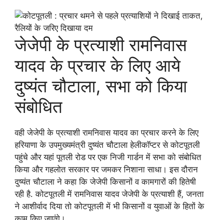
जेजेपी के प्रत्याशी रामनिवास
यादव के प्रचार के लिए आये
दुष्यंत चौटाला, सभा को किया
संबोधित
वही जेजेपी के प्रत्याशी रामनिवास यादव का प्रचार करने के लिए
हरियाणा के उपमुख्यमंत्री दुष्यंत चौटाला हेलीकॉप्टर से कोटपूतली
पहुंचे और यहां पूतली रोड पर एक निजी गार्डन में सभा को संबोधित
किया और गहलोत सरकार पर जमकर निशाना साधा। इस दौरान
दुष्यंत चौटाला ने कहा कि जेजेपी किसानों व कामगारों की हितेषी
रही है. कोटपूतली में रामनिवास यादव जेजेपी के प्रत्याशी हैं, जनता
ने आशीर्वाद दिया तो कोटपूतली में भी किसानों व युवाओं के हितों के
काम किए जाएंगे।