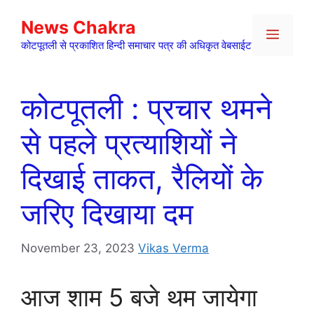
Skip
News Chakra
to
Menu
content
कोटपूतली से प्रकाशित हिन्दी समाचार पत्र की अधिकृत वेबसाईट
कोटपूतली : प्रचार थमने
से पहले प्रत्याशियों ने
दिखाई ताकत, रैलियों के
जरिए दिखाया दम
November 23, 2023
Vikas Verma
आज शाम 5 बजे थम जायेगा