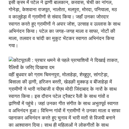
इसी क्रम में पटेल ने ढ़ाणी बालकान, करवास, चेची का नांगल,
गोनेड़ा, केशवाना राजपूत, नालोता, मलपुरा, मोरदा, पनियाला, मठ
व कालुहेड़ा में ग्रामीणों से संवाद किया। जहाँ उनका जोरदार
स्वागत करते हुए ग्रामीणों ने अपार जोश, उत्साह व उल्लास के साथ
अभिनंदन किया। पटेल का जगह-जगह माला व साफा, नोटों की
माला, तलवार व चांदी का मुकुट भेंटकर स्वागत अभिनंदन किया
गया।
वहीं बुधवार को ग्राम चिमनपुरा, मोलाहेड़ा, शेखुपुर, सांगटेड़ा,
बिसाला की ढ़ाणी, हरिजन बस्ती, खेडक़ी मुक्कड़ व बींजाहेड़ा में
ग्रामीणों ने भारी नारेबाजी व पीएम मोदी जिंदाबाद के नारों के साथ
स्वागत किया। इस दौरान पटेल ट्रैक्टर रैली के साथ गांवों व
ढ़ाणियों में पहुंचे। जहां उनका गीत संगीत के साथ अभुतपूर्व स्वागत
व अभिनंदन हुआ। विभिन्न गांवों में ग्रामीणों ने उनका माला व साफा
पहनाकर अभिनंदन करते हुए चुनाव में भारी मतों से विजयी बनाने
का आश्वासन दिया। साथ ही महिलाओं ने लोकगीतों के साथ