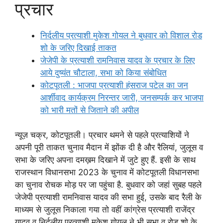
प्रचार
निर्दलीय प्रत्याशी मुकेश गोयल ने बुधवार को विशाल रोड
शो के जरिए दिखाई ताकत
जेजेपी के प्रत्याशी रामनिवास यादव के प्रचार के लिए
आये दुष्यंत चौटाला, सभा को किया संबोधित
कोटपूतली : भाजपा प्रत्याशी हंसराज पटेल का जन
आर्शीवाद कार्यक्रम निरन्तर जारी, जनसम्पर्क कर भाजपा
को भारी मतों से जिताने की अपील
न्यूज़ चक्र, कोटपूतली। प्रचार थमने से पहले प्रत्याशियों ने
अपनी पूरी ताकत चुनाव मैदान में झोंक दी है और रैलियां, जुलूस व
सभा के जरिए अपना दमख़म दिखाने में जुटे हुए हैं. इसी के साथ
राजस्थान विधानसभा 2023 के चुनाव में कोटपूतली विधानसभा
का चुनाव रोचक मोड़ पर जा पहुंचा है. बुधवार को जहां सुबह पहले
जेजेपी प्रत्याशी रामनिवास यादव की सभा हुई, उसके बाद रैली के
माध्यम से जुलूस निकाला गया तो वहीं कांग्रेस प्रत्याशी राजेंद्र
यादव व निर्दलीय प्रत्याशी मुकेश गोयल ने भी सभा व रोड शो के