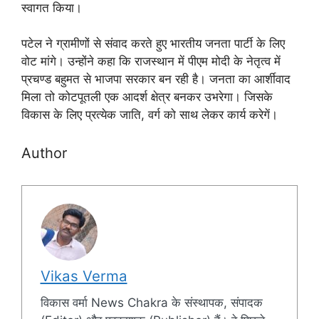
स्वागत किया।
पटेल ने ग्रामीणों से संवाद करते हुए भारतीय जनता पार्टी के लिए
वोट मांगे। उन्होंने कहा कि राजस्थान में पीएम मोदी के नेतृत्व में
प्रचण्ड बहुमत से भाजपा सरकार बन रही है। जनता का आर्शीवाद
मिला तो कोटपूतली एक आदर्श क्षेत्र बनकर उभरेगा। जिसके
विकास के लिए प्रत्येक जाति, वर्ग को साथ लेकर कार्य करेगें।
Author
Vikas Verma
विकास वर्मा News Chakra के संस्थापक, संपादक