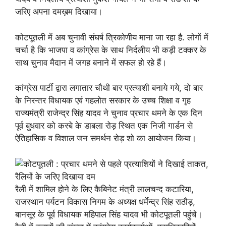
जरिए अपना दमख़म दिखाया।
कोटपूतली में अब चुनावी संघर्ष त्रिकोणीय माना जा रहा है. लोगों में
चर्चा है कि भाजपा व कांग्रेस के साथ निर्दलीय भी कड़ी टक्कर के
साथ चुनाव मैदान में जगह बनाने में सफल हो रहे हैं।
कांग्रेस पार्टी द्वारा लगातार चौथी बार प्रत्याशी बनाये गये, दो बार
के निरन्तर विधायक एवं गहलोत सरकार के उच्च शिक्षा व गृह
राज्यमंत्री राजेन्द्र सिंह यादव ने चुनाव प्रचार थमने के एक दिन
पूर्व बुधवार को कस्बे के डाबला रोड़ स्थित एक निजी गार्डन से
ऐतिहासिक व विशाल जन समर्थन रोड़ शो का आयोजन किया।
रैली में शामिल होने के लिए कैबिनेट मंत्री लालचन्द कटारिया,
राजस्थान पर्यटन विकास निगम के अध्यक्ष धर्मेन्द्र सिंह राठौड़,
बानसूर के पूर्व विधायक महिपाल सिंह यादव भी कोटपूतली पहुंचे।