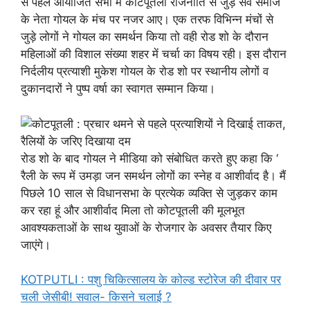
से पहले आयोजित सभा में कोटपूतली राजनीति से जुड़े सर्व समाज
के नेता गोयल के मंच पर नजर आए। एक तरफ विभिन्न मंचों से
जुड़े लोगों ने गोयल का समर्थन किया तो वही रोड शो के दौरान
महिलाओं की विशाल संख्या शहर में चर्चा का विषय रही। इस दौरान
निर्दलीय प्रत्याशी मुकेश गोयल के रोड शो पर स्थानीय लोगों व
दुकानदारों ने पुष्प वर्षा का स्वागत सम्मान किया।
रोड शो के बाद गोयल ने मीडिया को संबोधित करते हुए कहा कि ‘
रैली के रूप में उमड़ा जन समर्थन लोगों का स्नेह व आशीर्वाद है। मैं
पिछले 10 साल से विधानसभा के प्रत्येक व्यक्ति से जुड़कर काम
कर रहा हूं और आशीर्वाद मिला तो कोटपूतली की मूलभूत
आवश्यकताओं के साथ युवाओं के रोजगार के अवसर तैयार किए
जाएंगे।
KOTPUTLI : पशु चिकित्सालय के कोल्ड स्टोरेज की दीवार पर
चली जेसीबी! सवाल- किसने चलाई ?