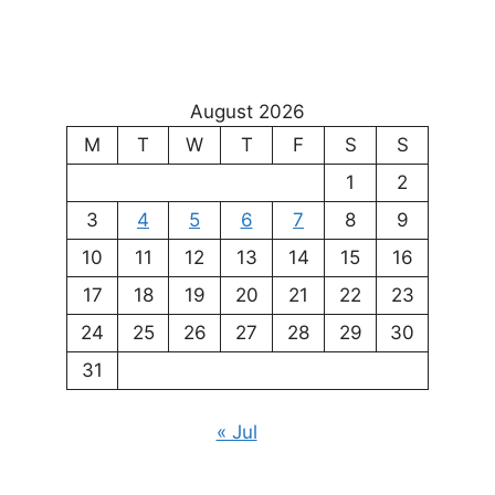
August 2026
M
T
W
T
F
S
S
1
2
3
4
5
6
7
8
9
10
11
12
13
14
15
16
17
18
19
20
21
22
23
24
25
26
27
28
29
30
31
« Jul