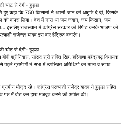
रते हुए कहा कि 750 किसानों ने अपनी जान की आहुति दे दी, जिसके
िल को वापस लिया। देश में नारा था जय जवान, जय किसान, जय
ा… इसलिए राजस्थान में कांग्रेस सरकार को रिपीट करके भाजपा को
त्याशी राजेन्द्र यादव इस बार हैट्रिक बनाएंगे।
 बीवी श्रीनिवास, सांसद श्री शक्ति सिंह, हरियाणा महेंद्रगढ़ विधायक
 पहले ग्रामीणों ने सभा में उपस्थित अतिथियों का माला व साफा
 ग्रामीण मौजूद रहे। कांग्रेस प्रत्याशी राजेंद्र यादव ने हुड्डा सहित
 के पक्ष में वोट कर हाथ मजबूत करने की अपील की।