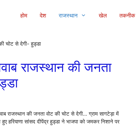
होम
देश
राजस्थान
खेल
तकनीक
 जवाब राजस्थान की जनता
ड्डा
वाब राजस्थान की जनता वोट की चोट से देगी… ग्राम सागटेड़ा में
े हुए हरियाणा सांसद दीपेंद्र हुड्डा ने भाजपा को जमकर निशाने पर