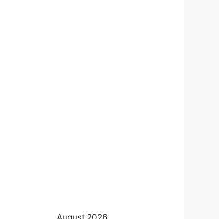
August 2026