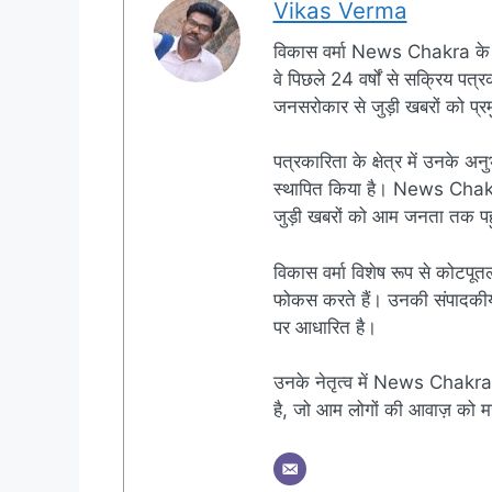
Vikas Verma
विकास वर्मा News Chakra के 
वे पिछले 24 वर्षों से सक्रिय पत्रक
जनसरोकार से जुड़ी खबरों को प्रमु
पत्रकारिता के क्षेत्र में उनके अन
स्थापित किया है। News Chakra क
जुड़ी खबरों को आम जनता तक पहुं
विकास वर्मा विशेष रूप से कोटपूतल
फोकस करते हैं। उनकी संपादकीय नी
पर आधारित है।
उनके नेतृत्व में News Chakra 
है, जो आम लोगों की आवाज़ को मज