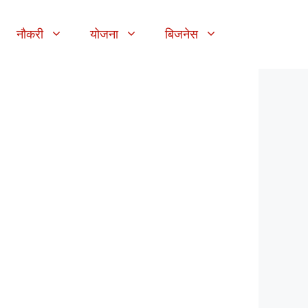
नौकरी
योजना
बिजनेस