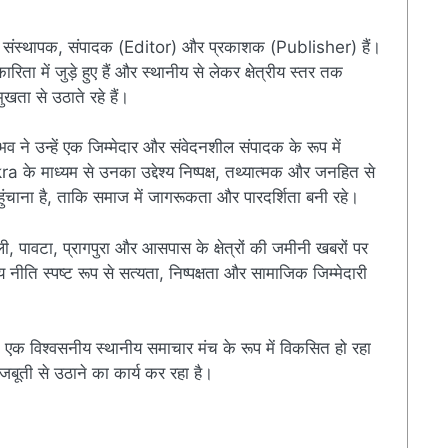
संस्थापक, संपादक (Editor) और प्रकाशक (Publisher) हैं।
ारिता में जुड़े हुए हैं और स्थानीय से लेकर क्षेत्रीय स्तर तक
खता से उठाते रहे हैं।
ुभव ने उन्हें एक जिम्मेदार और संवेदनशील संपादक के रूप में
े माध्यम से उनका उद्देश्य निष्पक्ष, तथ्यात्मक और जनहित से
चाना है, ताकि समाज में जागरूकता और पारदर्शिता बनी रहे।
ी, पावटा, प्रागपुरा और आसपास के क्षेत्रों की जमीनी खबरों पर
ति स्पष्ट रूप से सत्यता, निष्पक्षता और सामाजिक जिम्मेदारी
एक विश्वसनीय स्थानीय समाचार मंच के रूप में विकसित हो रहा
बूती से उठाने का कार्य कर रहा है।