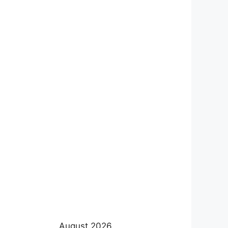
August 2026