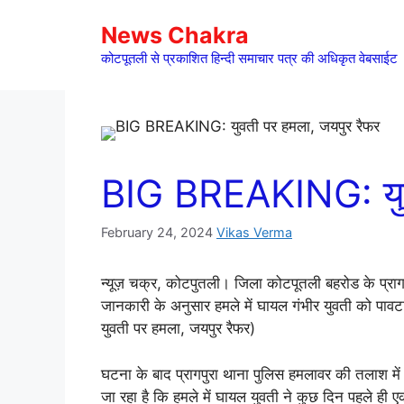
Skip
News Chakra
to
content
कोटपूतली से प्रकाशित हिन्दी समाचार पत्र की अधिकृत वेबसाईट
BIG BREAKING: युवत
February 24, 2024
Vikas Verma
न्यूज़ चक्र, कोटपुतली। जिला कोटपूतली बहरोड के प्रागप
जानकारी के अनुसार हमले में घायल गंभीर युवती को प
युवती पर हमला, जयपुर रैफर)
घटना के बाद प्रागपुरा थाना पुलिस हमलावर की तलाश मे
जा रहा है कि हमले में घायल युवती ने कुछ दिन पहले ही 