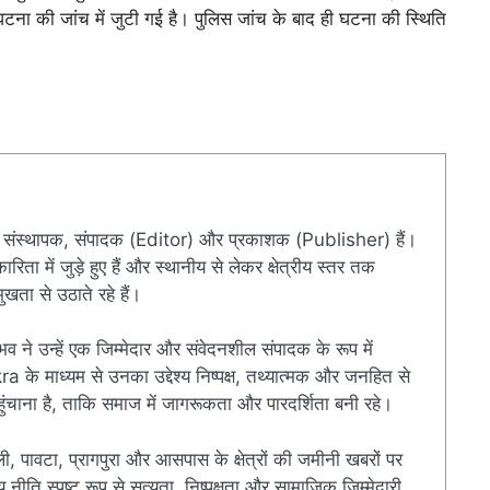
 घटना की जांच में जुटी गई है। पुलिस जांच के बाद ही घटना की स्थिति
संस्थापक, संपादक (Editor) और प्रकाशक (Publisher) हैं।
ारिता में जुड़े हुए हैं और स्थानीय से लेकर क्षेत्रीय स्तर तक
खता से उठाते रहे हैं।
ुभव ने उन्हें एक जिम्मेदार और संवेदनशील संपादक के रूप में
े माध्यम से उनका उद्देश्य निष्पक्ष, तथ्यात्मक और जनहित से
चाना है, ताकि समाज में जागरूकता और पारदर्शिता बनी रहे।
ी, पावटा, प्रागपुरा और आसपास के क्षेत्रों की जमीनी खबरों पर
ति स्पष्ट रूप से सत्यता, निष्पक्षता और सामाजिक जिम्मेदारी