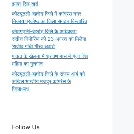
झाबर सिंह खर्रा
कोटपूतली-बहरोड़ जिले में कांग्रेस नगर
निकाय प्रकोष्ठ का जिला संगठन विस्तारित
कोटपूतली-बहरोड़ जिले के अधिवक्ता
सतीश निमोरिया को 23 अगस्त को मिलेगा
‘राजीव गांधी गौरव अवार्ड’
पावटा के खेलना में श्रावण मास में गूंजा शिव
महिमा का गुणगान
कोटपूतली-बहरोड़ जिले के संजय आर्य बने
अखिल भारतीय मजदूर कांग्रेस के
जिलाध्यक्ष
Follow Us