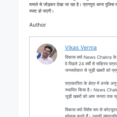
मामले से जोड़कर देखा जा रहा है। प्रागपुरा थाना पुलिस
स्पष्ट हो पाएगी।
Author
Vikas Verma
विकास वर्मा News Chakra के 
वे पिछले 24 वर्षों से सक्रिय पत्रक
जनसरोकार से जुड़ी खबरों को प्रमु
पत्रकारिता के क्षेत्र में उनके अन
स्थापित किया है। News Chakra क
जुड़ी खबरों को आम जनता तक पहुं
विकास वर्मा विशेष रूप से कोटपूतल
फोकस करते हैं। उनकी संपादकीय नी