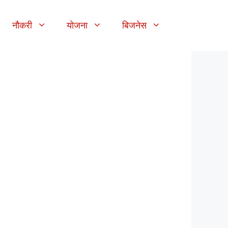
नौकरी
योजना
बिजनेस