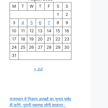
M
T
W
T
F
S
S
1
2
3
4
5
6
7
8
9
10
11
12
13
14
15
16
17
18
19
20
21
22
23
24
25
26
27
28
29
30
31
« Jul
राजस्थान में निकाय अध्यक्षों का चुनाव पार्षद
ही करेंगे, पुरानी व्यवस्था रहेगी बरकरार :