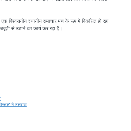
एक विश्वसनीय स्थानीय समाचार मंच के रूप में विकसित हो रहा
बूती से उठाने का कार्य कर रहा है।
r
श
क्षकों ने रुकवाया