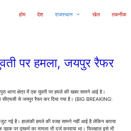
होम
देश
राजस्थान
खेल
तकनीक
ी पर हमला, जयपुर रैफर
ुरा थाना क्षेत्र में एक युवती पर हमले की खबर सामने आई है।
ावटा सीएचसी से जयपुर रैफर कर दिया गया है। (BIG BREAKING:
ं जुट गई है। हालांकी हमले की वजह सामने नहीं आई है लेकिन बताया
एक युवक पर दुष्कर्म का मामला भी दर्ज करवाया था। फिलहाल इसे भी