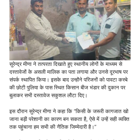
सुरेन्द्र मीणा ने तत्परता दिखाते हुए स्थानीय लोगों के माध्यम से
दस्तावेजों के असली मालिक का पता लगाया और उनसे दूरभाष पर
संपर्क स्थापित किया। इसके बाद उन्होंने परिजनों को पावटा कस्बे
की छोटी पुलिया के पास स्थित किसान बीज भंडार की दुकान पर
बुलाकर सभी दस्तावेज सकुशल लौटा दिए।
इस दौरान सुरेन्द्र मीणा ने कहा कि “किसी के जरूरी कागजात खो
जाना बड़ी परेशानी का कारण बन सकता है, ऐसे में उन्हें सही व्यक्ति
तक पहुंचाना हम सभी की नैतिक जिम्मेदारी है।”