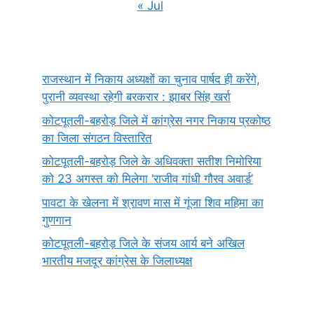
« Jul
राजस्थान में निकाय अध्यक्षों का चुनाव पार्षद ही करेंगे,
पुरानी व्यवस्था रहेगी बरकरार : झाबर सिंह खर्रा
कोटपूतली-बहरोड़ जिले में कांग्रेस नगर निकाय प्रकोष्ठ
का जिला संगठन विस्तारित
कोटपूतली-बहरोड़ जिले के अधिवक्ता सतीश निमोरिया
को 23 अगस्त को मिलेगा ‘राजीव गांधी गौरव अवार्ड’
पावटा के खेलना में श्रावण मास में गूंजा शिव महिमा का
गुणगान
कोटपूतली-बहरोड़ जिले के संजय आर्य बने अखिल
भारतीय मजदूर कांग्रेस के जिलाध्यक्ष