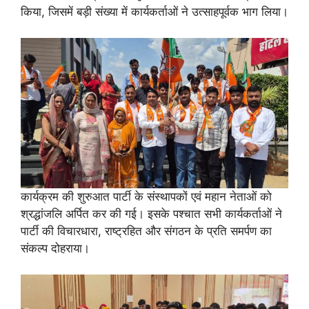
किया, जिसमें बड़ी संख्या में कार्यकर्ताओं ने उत्साहपूर्वक भाग लिया।
कार्यक्रम की शुरुआत पार्टी के संस्थापकों एवं महान नेताओं को
श्रद्धांजलि अर्पित कर की गई। इसके पश्चात सभी कार्यकर्ताओं ने
पार्टी की विचारधारा, राष्ट्रहित और संगठन के प्रति समर्पण का
संकल्प दोहराया।