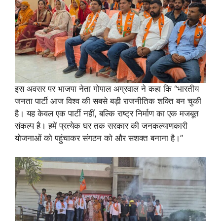
इस अवसर पर भाजपा नेता गोपाल अग्रवाल ने कहा कि “भारतीय
जनता पार्टी आज विश्व की सबसे बड़ी राजनीतिक शक्ति बन चुकी
है। यह केवल एक पार्टी नहीं, बल्कि राष्ट्र निर्माण का एक मजबूत
संकल्प है। हमें प्रत्येक घर तक सरकार की जनकल्याणकारी
योजनाओं को पहुंचाकर संगठन को और सशक्त बनाना है।”