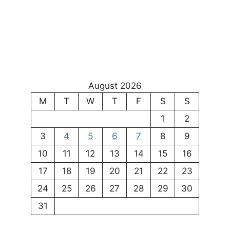
August 2026
M
T
W
T
F
S
S
1
2
3
4
5
6
7
8
9
10
11
12
13
14
15
16
17
18
19
20
21
22
23
24
25
26
27
28
29
30
31