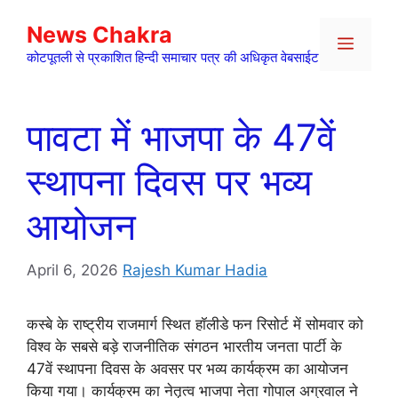
Skip
News Chakra
to
Menu
content
कोटपूतली से प्रकाशित हिन्दी समाचार पत्र की अधिकृत वेबसाईट
पावटा में भाजपा के 47वें
स्थापना दिवस पर भव्य
आयोजन
April 6, 2026
Rajesh Kumar Hadia
कस्बे के राष्ट्रीय राजमार्ग स्थित हॉलीडे फन रिसोर्ट में सोमवार को
विश्व के सबसे बड़े राजनीतिक संगठन भारतीय जनता पार्टी के
47वें स्थापना दिवस के अवसर पर भव्य कार्यक्रम का आयोजन
किया गया। कार्यक्रम का नेतृत्व भाजपा नेता गोपाल अग्रवाल ने