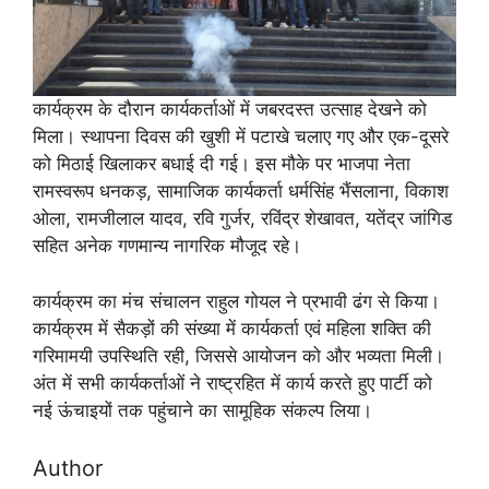
कार्यक्रम के दौरान कार्यकर्ताओं में जबरदस्त उत्साह देखने को
मिला। स्थापना दिवस की खुशी में पटाखे चलाए गए और एक-दूसरे
को मिठाई खिलाकर बधाई दी गई। इस मौके पर भाजपा नेता
रामस्वरूप धनकड़, सामाजिक कार्यकर्ता धर्मसिंह भैंसलाना, विकाश
ओला, रामजीलाल यादव, रवि गुर्जर, रविंद्र शेखावत, यतेंद्र जांगिड
सहित अनेक गणमान्य नागरिक मौजूद रहे।
कार्यक्रम का मंच संचालन राहुल गोयल ने प्रभावी ढंग से किया।
कार्यक्रम में सैकड़ों की संख्या में कार्यकर्ता एवं महिला शक्ति की
गरिमामयी उपस्थिति रही, जिससे आयोजन को और भव्यता मिली।
अंत में सभी कार्यकर्ताओं ने राष्ट्रहित में कार्य करते हुए पार्टी को
नई ऊंचाइयों तक पहुंचाने का सामूहिक संकल्प लिया।
Author