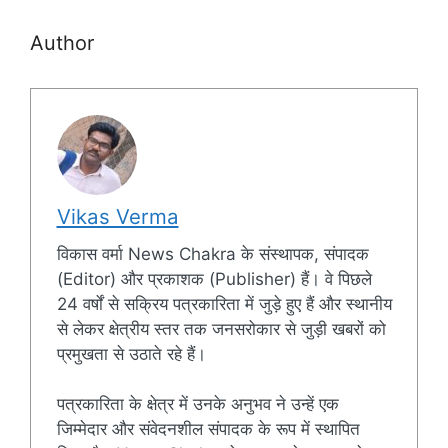
Author
Vikas Verma
विकास वर्मा News Chakra के संस्थापक, संपादक
(Editor) और प्रकाशक (Publisher) हैं। वे पिछले
24 वर्षों से सक्रिय पत्रकारिता में जुड़े हुए हैं और स्थानीय
से लेकर क्षेत्रीय स्तर तक जनसरोकार से जुड़ी खबरों को
प्रमुखता से उठाते रहे हैं।
पत्रकारिता के क्षेत्र में उनके अनुभव ने उन्हें एक
जिम्मेदार और संवेदनशील संपादक के रूप में स्थापित