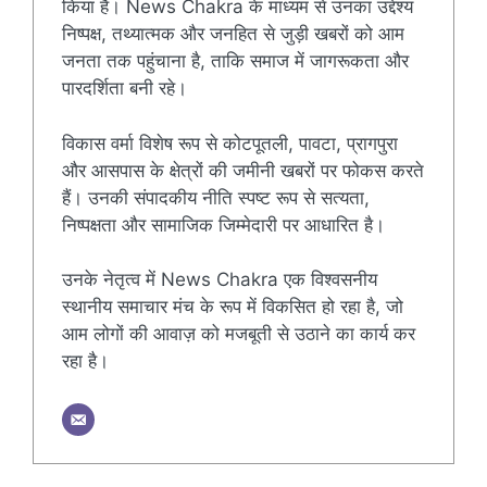
किया है। News Chakra के माध्यम से उनका उद्देश्य
निष्पक्ष, तथ्यात्मक और जनहित से जुड़ी खबरों को आम
जनता तक पहुंचाना है, ताकि समाज में जागरूकता और
पारदर्शिता बनी रहे।
विकास वर्मा विशेष रूप से कोटपूतली, पावटा, प्रागपुरा
और आसपास के क्षेत्रों की जमीनी खबरों पर फोकस करते
हैं। उनकी संपादकीय नीति स्पष्ट रूप से सत्यता,
निष्पक्षता और सामाजिक जिम्मेदारी पर आधारित है।
उनके नेतृत्व में News Chakra एक विश्वसनीय
स्थानीय समाचार मंच के रूप में विकसित हो रहा है, जो
आम लोगों की आवाज़ को मजबूती से उठाने का कार्य कर
रहा है।