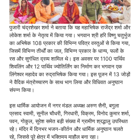
पुजारी चंद्रशेखर शर्मा ने बताया कि यह महाभिषेक राजेंद्र शर्मा और
लोकेश शर्मा के नेतृत्व में किया गया। भगवान श्री हरि विष्णु चतुर्भुज
का अभिषेक 108 प्रकार की विभिन्न पवित्र वस्तुओं से किया गया,
जिसमें विभिन्न तीर्थों का जल, विभिन्न प्रकार के धान्य, फलों के
रस और सुगंधित द्रव्य शामिल थे। इस अवसर पर 1100 पार्थिव
शिवलिंग और 12 पार्थिव ज्योतिर्लिंग का निर्माण कर भगवान एक
लिंगेश्वर महादेव का रुद्राभिषेक किया गया। इस पूजन में 13 जोड़ों
ने वैदिक मंत्रोच्चारण के साथ भाग लिया और विधिवत अनुष्ठान
संपन्न किया।
इस धार्मिक आयोजन में नगर मंडल अध्यक्ष अरुण सैनी, बगुला
प्रसाद स्वामी, सुनील चौधरी, गिरधारी, विक्रम, विनोद कुमार शर्मा,
पवन, गोकुल, सुरेश समेत बड़ी संख्या में ग्रामीण श्रद्धालु उपस्थित
रहे। मंदिर में दिनभर भजन-कीर्तन और धार्मिक अनुष्ठान चलते
रहे, जिससे पूरे क्षेत्र में भक्तिमय माहौल बना रहा।