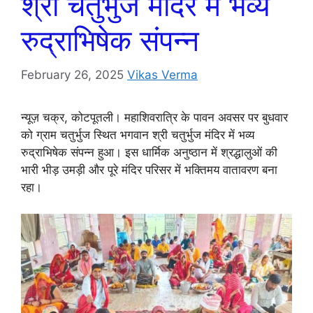
श्री चतुर्भुज मंदिर में भव्य
रुद्राभिषेक संपन्न
February 26, 2025
Vikas Verma
न्यूज़ चक्र, कोटपूतली। महाशिवरात्रि के पावन अवसर पर बुधवार
को ग्राम चतुर्भुज स्थित भगवान श्री चतुर्भुज मंदिर में भव्य
रुद्राभिषेक संपन्न हुआ। इस धार्मिक अनुष्ठान में श्रद्धालुओं की
भारी भीड़ उमड़ी और पूरे मंदिर परिसर में भक्तिमय वातावरण बना
रहा।