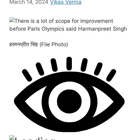
March 14, 2024
Vikas Verma
हरमनप्रीत सिंह (File Photo)