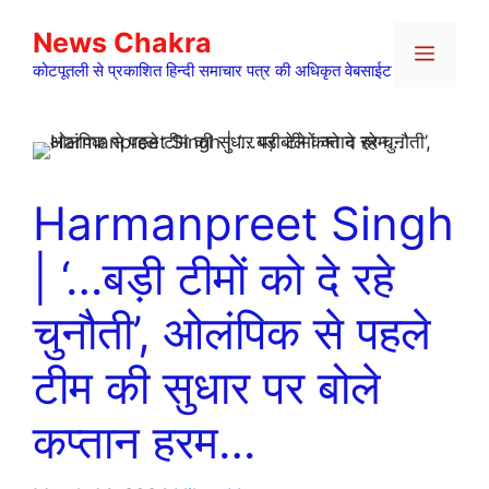
Skip
News Chakra
to
Menu
content
कोटपूतली से प्रकाशित हिन्दी समाचार पत्र की अधिकृत वेबसाईट
Harmanpreet Singh
| ‘…बड़ी टीमों को दे रहे
चुनौती’, ओलंपिक से पहले
टीम की सुधार पर बोले
कप्तान हरम…