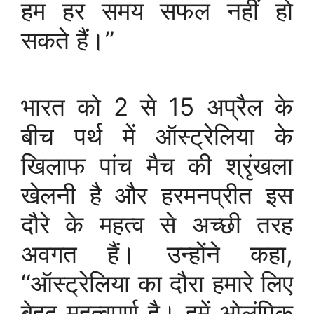
हम हर समय सफल नहीं हो
सकते हैं।”
भारत को 2 से 15 अप्रैल के
बीच पर्थ में ऑस्ट्रेलिया के
खिलाफ पांच मैच की श्रृंखला
खेलनी है और हरमनप्रीत इस
दौरे के महत्व से अच्छी तरह
अवगत हैं। उन्होंने कहा,
‘‘ऑस्ट्रेलिया का दौरा हमारे लिए
बेहद महत्वपूर्ण है। हमें ओलंपिक