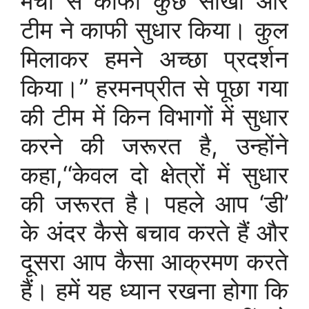
मैचों से काफी कुछ सीखा और
टीम ने काफी सुधार किया। कुल
मिलाकर हमने अच्छा प्रदर्शन
किया।” हरमनप्रीत से पूछा गया
की टीम में किन विभागों में सुधार
करने की जरूरत है, उन्होंने
कहा,‘‘केवल दो क्षेत्रों में सुधार
की जरूरत है। पहले आप ‘डी’
के अंदर कैसे बचाव करते हैं और
दूसरा आप कैसा आक्रमण करते
हैं। हमें यह ध्यान रखना होगा कि