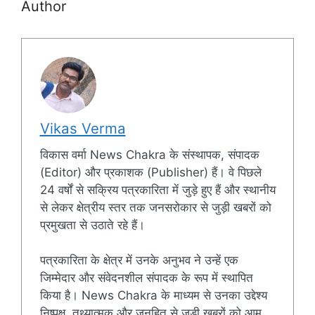
Author
Vikas Verma
विकास वर्मा News Chakra के संस्थापक, संपादक
(Editor) और प्रकाशक (Publisher) हैं। वे पिछले
24 वर्षों से सक्रिय पत्रकारिता में जुड़े हुए हैं और स्थानीय
से लेकर क्षेत्रीय स्तर तक जनसरोकार से जुड़ी खबरों को
प्रमुखता से उठाते रहे हैं।
पत्रकारिता के क्षेत्र में उनके अनुभव ने उन्हें एक
जिम्मेदार और संवेदनशील संपादक के रूप में स्थापित
किया है। News Chakra के माध्यम से उनका उद्देश्य
निष्पक्ष, तथ्यात्मक और जनहित से जुड़ी खबरों को आम