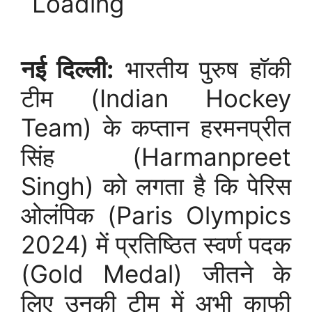
नई दिल्ली:
भारतीय पुरुष हॉकी
टीम (Indian Hockey
Team) के कप्तान हरमनप्रीत
सिंह (Harmanpreet
Singh) को लगता है कि पेरिस
ओलंपिक (Paris Olympics
2024) में प्रतिष्ठित स्वर्ण पदक
(Gold Medal) जीतने के
लिए उनकी टीम में अभी काफी