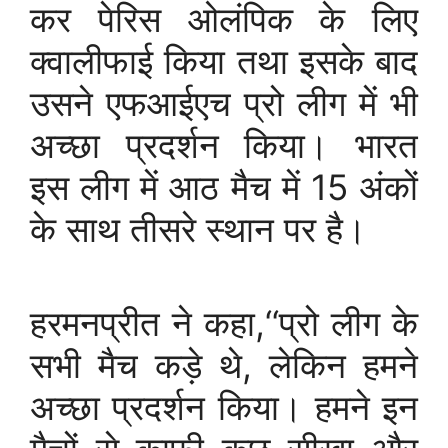
कर पेरिस ओलंपिक के लिए
क्वालीफाई किया तथा इसके बाद
उसने एफआईएच प्रो लीग में भी
अच्छा प्रदर्शन किया। भारत
इस लीग में आठ मैच में 15 अंकों
के साथ तीसरे स्थान पर है।
हरमनप्रीत ने कहा,‘‘प्रो लीग के
सभी मैच कड़े थे, लेकिन हमने
अच्छा प्रदर्शन किया। हमने इन