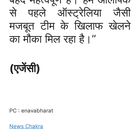
से पहले ऑस्ट्रेलिया जैसी
मजबूत टीम के खिलाफ खेलने
का मौका मिल रहा है।”
(एजेंसी)
PC : enavabharat
News Chakra