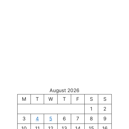
August 2026
M
T
W
T
F
S
S
1
2
3
4
5
6
7
8
9
10
11
12
13
14
15
16