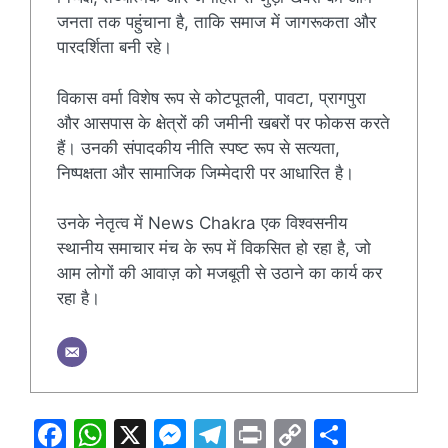
जनता तक पहुंचाना है, ताकि समाज में जागरूकता और
पारदर्शिता बनी रहे।
विकास वर्मा विशेष रूप से कोटपूतली, पावटा, प्रागपुरा
और आसपास के क्षेत्रों की जमीनी खबरों पर फोकस करते
हैं। उनकी संपादकीय नीति स्पष्ट रूप से सत्यता,
निष्पक्षता और सामाजिक जिम्मेदारी पर आधारित है।
उनके नेतृत्व में News Chakra एक विश्वसनीय
स्थानीय समाचार मंच के रूप में विकसित हो रहा है, जो
आम लोगों की आवाज़ को मजबूती से उठाने का कार्य कर
रहा है।
F
W
X
M
T
Pr
C
S