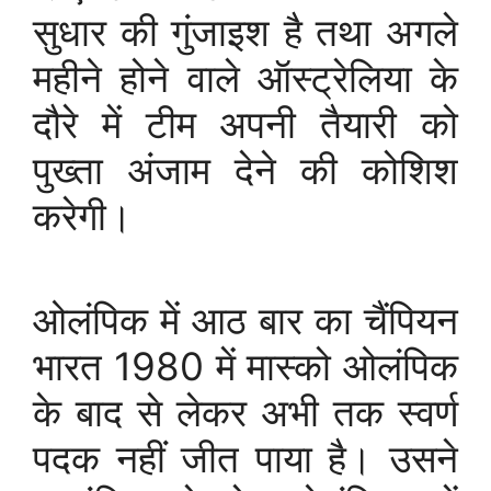
सुधार की गुंजाइश है तथा अगले
महीने होने वाले ऑस्ट्रेलिया के
दौरे में टीम अपनी तैयारी को
पुख्ता अंजाम देने की कोशिश
करेगी।
ओलंपिक में आठ बार का चैंपियन
भारत 1980 में मास्को ओलंपिक
के बाद से लेकर अभी तक स्वर्ण
पदक नहीं जीत पाया है। उसने