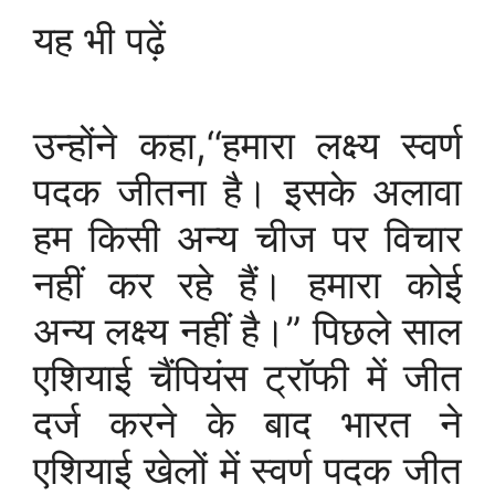
यह भी पढ़ें
उन्होंने कहा,‘‘हमारा लक्ष्य स्वर्ण
पदक जीतना है। इसके अलावा
हम किसी अन्य चीज पर विचार
नहीं कर रहे हैं। हमारा कोई
अन्य लक्ष्य नहीं है।” पिछले साल
एशियाई चैंपियंस ट्रॉफी में जीत
दर्ज करने के बाद भारत ने
एशियाई खेलों में स्वर्ण पदक जीत