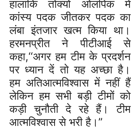
हालांकि तोक्यो ओलंपिक में
कांस्य पदक जीतकर पदक का
लंबा इंतजार खत्म किया था।
हरमनप्रीत ने पीटीआई से
कहा,‘‘अगर हम टीम के प्रदर्शन
पर ध्यान दें तो यह अच्छा है।
हम अतिआत्मविश्वास में नहीं हैं
लेकिन हम सभी बड़ी टीमों को
कड़ी चुनौती दे रहे हैं। टीम
आत्मविश्वास से भरी है।”