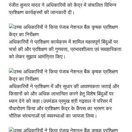
रंजीत कुमार यादव ने अधिकारियों को केंद्र में संचालित विभिन्न
प्रशिक्षण कार्यक्रमों की जानकारी दी।
अधिकारियों ने प्रशिक्षण कार्यक्रम में शामिल महत्वपूर्ण बिंदुओं पर
चर्चा की और प्रशिक्षण की गुणवत्ता, प्रभावशीलता एवं व्यवहारिकता
को लेकर सुझाव आमंत्रित किए।
अधिकारियों ने प्रशिक्षण में और सुधार की आवश्यकता जताई और
किसानों को और अधिक लाभान्वित करने हेतु विशेष बिंदुओं पर
ध्यान देने को कहा।उपमंडल प्रमुख श्री गढ़वाल ने परिसर में
पौधारोपण किया और प्रशिक्षण केंद्र के कैंपस का भ्रमण कर
भौतिक संरचनाओं एवं व्यवस्थाओं का जायजा लिया।