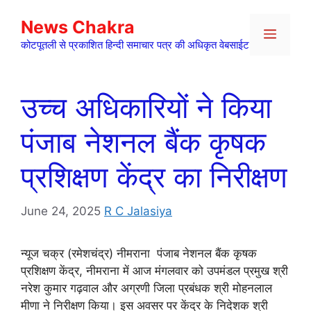
Skip
News Chakra
to
Menu
content
कोटपूतली से प्रकाशित हिन्दी समाचार पत्र की अधिकृत वेबसाईट
उच्च अधिकारियों ने किया
पंजाब नेशनल बैंक कृषक
प्रशिक्षण केंद्र का निरीक्षण
June 24, 2025
R C Jalasiya
न्यूज चक्र (रमेशचंद्र) नीमराना पंजाब नेशनल बैंक कृषक
प्रशिक्षण केंद्र, नीमराना में आज मंगलवार को उपमंडल प्रमुख श्री
नरेश कुमार गढ़वाल और अग्रणी जिला प्रबंधक श्री मोहनलाल
मीणा ने निरीक्षण किया। इस अवसर पर केंद्र के निदेशक श्री