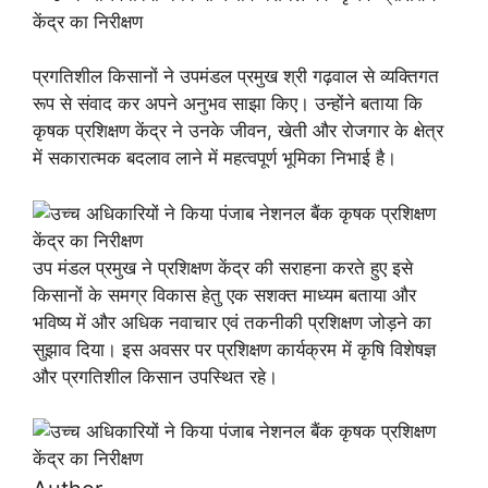
प्रगतिशील किसानों ने उपमंडल प्रमुख श्री गढ़वाल से व्यक्तिगत
रूप से संवाद कर अपने अनुभव साझा किए। उन्होंने बताया कि
कृषक प्रशिक्षण केंद्र ने उनके जीवन, खेती और रोजगार के क्षेत्र
में सकारात्मक बदलाव लाने में महत्वपूर्ण भूमिका निभाई है।
उप मंडल प्रमुख ने प्रशिक्षण केंद्र की सराहना करते हुए इसे
किसानों के समग्र विकास हेतु एक सशक्त माध्यम बताया और
भविष्य में और अधिक नवाचार एवं तकनीकी प्रशिक्षण जोड़ने का
सुझाव दिया। इस अवसर पर प्रशिक्षण कार्यक्रम में कृषि विशेषज्ञ
और प्रगतिशील किसान उपस्थित रहे।