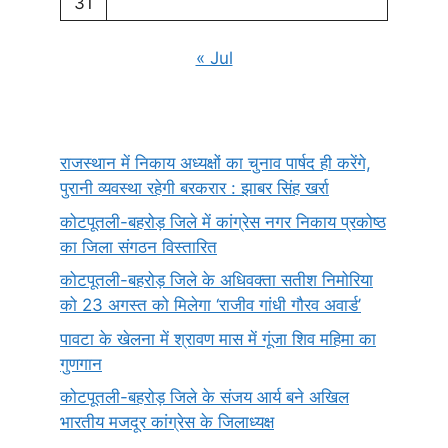
31
« Jul
राजस्थान में निकाय अध्यक्षों का चुनाव पार्षद ही करेंगे,
पुरानी व्यवस्था रहेगी बरकरार : झाबर सिंह खर्रा
कोटपूतली-बहरोड़ जिले में कांग्रेस नगर निकाय प्रकोष्ठ
का जिला संगठन विस्तारित
कोटपूतली-बहरोड़ जिले के अधिवक्ता सतीश निमोरिया
को 23 अगस्त को मिलेगा ‘राजीव गांधी गौरव अवार्ड’
पावटा के खेलना में श्रावण मास में गूंजा शिव महिमा का
गुणगान
कोटपूतली-बहरोड़ जिले के संजय आर्य बने अखिल
भारतीय मजदूर कांग्रेस के जिलाध्यक्ष