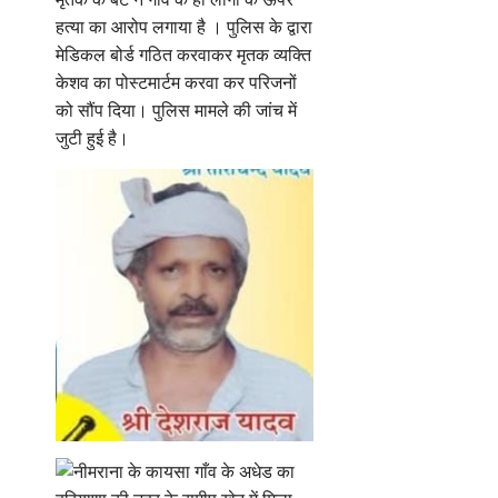
हत्या का आरोप लगाया है । पुलिस के द्वारा
मेडिकल बोर्ड गठित करवाकर मृतक व्यक्ति
केशव का पोस्टमार्टम करवा कर परिजनों
को सौंप दिया। पुलिस मामले की जांच में
जुटी हुई है।