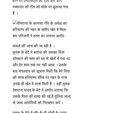
होने पर एफएसएल की टीम और डॉग
स्क्वायर की टीम को मोके पर बुलाया गया
है ।
मामले की जांच की जा रही है ।
मृतक के बेटे ने बताया की उसका पिता
सोमवार की शाम को घर से खेतों में गया था
और देर शाम तक घर नही आया ।उसके
बाद मंगलवार को सूचना मिली कि मेरे पिता
की लाश हरियाणा सीमा पर नहर के पास
उनके ही खेत मे लाश मिली है । वहीं मृतक
देशराज यादव के बेटे ने आरोप लगाया कि
उसके पिता की हत्या की गई है पुलिस जल्द
से जल्द आरोपियों को गिरफ्तार करें ।
मृतक के बेटे ने गाँव के ही लोगों के ऊपर