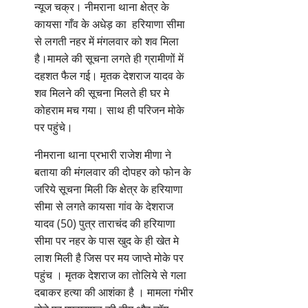
न्यूज चक्र। नीमराना थाना क्षेत्र के
कायसा गाँव के अधेड़ का हरियाणा सीमा
से लगती नहर में मंगलवार को शव मिला
है।मामले की सूचना लगते ही ग्रामीणों में
दहशत फैल गई। मृतक देशराज यादव के
शव मिलने की सूचना मिलते ही घर मे
कोहराम मच गया। साथ ही परिजन मोके
पर पहुंचे।
नीमराना थाना प्रभारी राजेश मीणा ने
बताया की मंगलवार की दोपहर को फोन के
जरिये सूचना मिली कि क्षेत्र के हरियाणा
सीमा से लगते कायसा गांव के देशराज
यादव (50) पुत्र ताराचंद की हरियाणा
सीमा पर नहर के पास खुद के ही खेत मे
लाश मिली है जिस पर मय जाप्ते मोके पर
पहुंच । मृतक देशराज का तोलिये से गला
दबाकर हत्या की आशंका है । मामला गंभीर