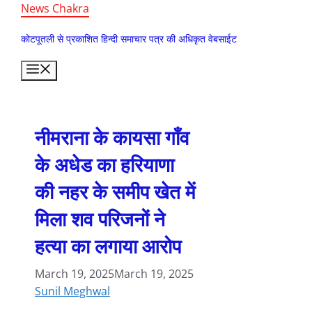
Skip
News Chakra
to
कोटपूतली से प्रकाशित हिन्दी समाचार पत्र की अधिकृत वेबसाईट
content
Menu
नीमराना के कायसा गाँव
के अधेड का हरियाणा
की नहर के समीप खेत में
मिला शव परिजनों ने
हत्या का लगाया आरोप
March 19, 2025
March 19, 2025
Sunil Meghwal