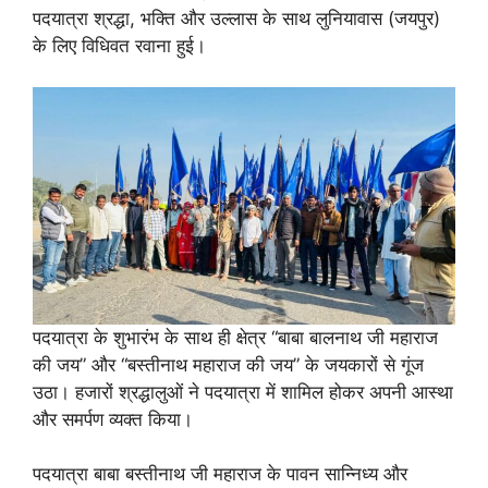
पदयात्रा श्रद्धा, भक्ति और उल्लास के साथ लुनियावास (जयपुर)
के लिए विधिवत रवाना हुई।
पदयात्रा के शुभारंभ के साथ ही क्षेत्र “बाबा बालनाथ जी महाराज
की जय” और “बस्तीनाथ महाराज की जय” के जयकारों से गूंज
उठा। हजारों श्रद्धालुओं ने पदयात्रा में शामिल होकर अपनी आस्था
और समर्पण व्यक्त किया।
पदयात्रा बाबा बस्तीनाथ जी महाराज के पावन सान्निध्य और