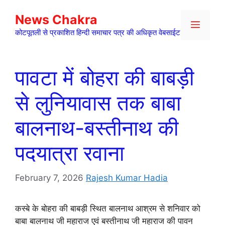
Skip
News Chakra
to
Menu
content
कोटपूतली से प्रकाशित हिन्दी समाचार पत्र की अधिकृत वेबसाईट
पावटा में बोहरा की बाबड़ी
से लुनियावास तक बाबा
बालनाथ-बस्तीनाथ की
पदयात्रा रवाना
February 7, 2026
Rajesh Kumar Hadia
कस्बे के बोहरा की बाबड़ी स्थित बालनाथ आश्रम से शनिवार को
बाबा बालनाथ जी महाराज एवं बस्तीनाथ जी महाराज की पावन