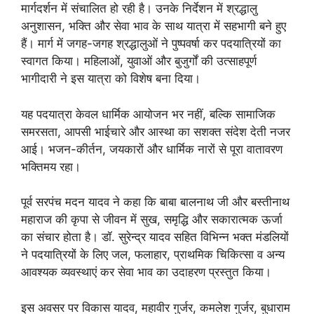
मार्गदर्शन में संचालित हो रही है। उनके निर्देशन में श्रद्धालु
अनुशासन, भक्ति और सेवा भाव के साथ यात्रा में सहभागी बने हुए
हैं। मार्ग में जगह-जगह श्रद्धालुओं ने पुष्पवर्षा कर पदयात्रियों का
स्वागत किया। महिलाओं, युवाओं और बुजुर्गों की उत्साहपूर्ण
भागीदारी ने इस यात्रा को विशेष बना दिया।
यह पदयात्रा केवल धार्मिक आयोजन भर नहीं, बल्कि सामाजिक
समरसता, आपसी भाईचारे और आस्था का सशक्त संदेश देती नजर
आई। भजन-कीर्तन, जयकारों और धार्मिक नारों से पूरा वातावरण
भक्तिमय रहा।
पूर्व सरपंच मदन यादव ने कहा कि बाबा बालनाथ जी और बस्तीनाथ
महाराज की कृपा से जीवन में सुख, समृद्धि और सकारात्मक ऊर्जा
का संचार होता है। डॉ. सुरेन्द्र यादव सहित विभिन्न भक्त मंडलियों
ने पदयात्रियों के लिए जल, फलाहार, प्राथमिक चिकित्सा व अन्य
आवश्यक व्यवस्थाएं कर सेवा भाव का उदाहरण प्रस्तुत किया।
इस अवसर पर विकास यादव, महावीर गुर्जर, कमलेश गुर्जर, बुधाराम