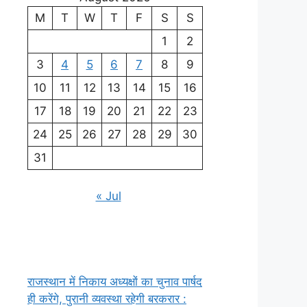
M
T
W
T
F
S
S
1
2
3
4
5
6
7
8
9
10
11
12
13
14
15
16
17
18
19
20
21
22
23
24
25
26
27
28
29
30
31
« Jul
राजस्थान में निकाय अध्यक्षों का चुनाव पार्षद
ही करेंगे, पुरानी व्यवस्था रहेगी बरकरार :