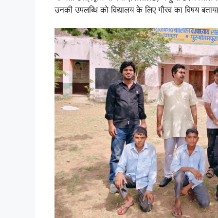
उनकी उपलब्धि को विद्यालय के लिए गौरव का विषय बताय