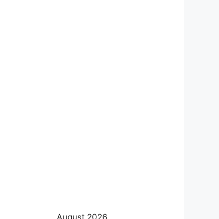
August 2026