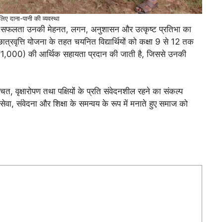
े लिए दाना-पानी की व्यवस्था
की यह सफलता उनकी मेहनत, लगन, अनुशासन और उत्कृष्ट प्रतिभा का
ात्रवृत्ति योजना के तहत चयनित विद्यार्थियों को कक्षा 9 से 12 तक
ाह ₹1,000) की आर्थिक सहायता प्रदान की जाती है, जिससे उनकी
ल बचत, वृक्षारोपण तथा पक्षियों के प्रति संवेदनशील रहने का संकल्प
सेवा, संवेदना और शिक्षा के समन्वय के रूप में मनाते हुए समाज को