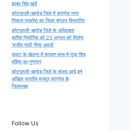
झाबर सिंह खर्रा
कोटपूतली-बहरोड़ जिले में कांग्रेस नगर
निकाय प्रकोष्ठ का जिला संगठन विस्तारित
कोटपूतली-बहरोड़ जिले के अधिवक्ता
सतीश निमोरिया को 23 अगस्त को मिलेगा
‘राजीव गांधी गौरव अवार्ड’
पावटा के खेलना में श्रावण मास में गूंजा शिव
महिमा का गुणगान
कोटपूतली-बहरोड़ जिले के संजय आर्य बने
अखिल भारतीय मजदूर कांग्रेस के
जिलाध्यक्ष
Follow Us