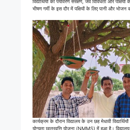
विद्यार्थियों को पर्यावरण संरक्षण, जैव विविधता और पक्षियो
भीषण गर्मी के इस दौर में पक्षियों के लिए पानी और भोजन क
कार्यक्रम के दौरान विद्यालय के उन छह मेधावी विद्यार्थ
योग्यता छात्रवृत्ति योजना (NMMS) में हुआ है। विद्यालय 