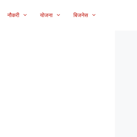
नौकरी
योजना
बिजनेस