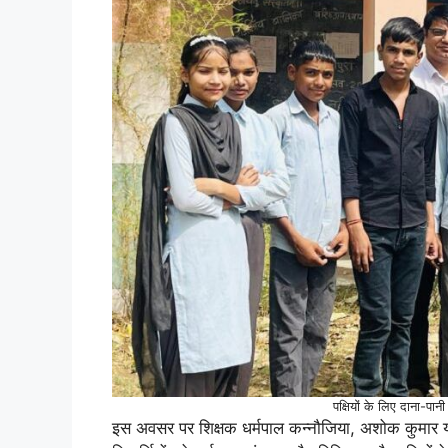
पक्षियों के लिए दाना-पानी
इस अवसर पर शिक्षक धर्मपाल कन्नौजिया, अशोक कुमार याद