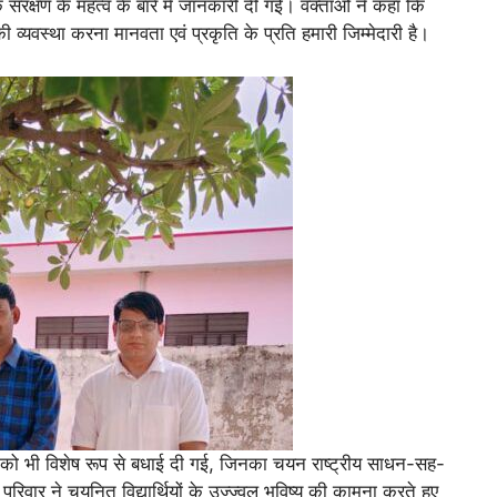
ं के संरक्षण के महत्व के बारे में जानकारी दी गई। वक्ताओं ने कहा कि
ी व्यवस्था करना मानवता एवं प्रकृति के प्रति हमारी जिम्मेदारी है।
ियों को भी विशेष रूप से बधाई दी गई, जिनका चयन राष्ट्रीय साधन-सह-
परिवार ने चयनित विद्यार्थियों के उज्ज्वल भविष्य की कामना करते हुए