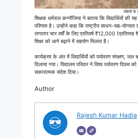
पक्षियों क
शिक्षक धर्मपाल कन्नौजिया ने बताया कि विद्यार्थियों 
परिणाम है। उन्होंने कहा कि राष्ट्रीय साधन-सह-योग्यता छ
लगातार चार वर्षों के लिए प्रतिवर्ष ₹12,000 (प्रतिम
शिक्षा को आगे बढ़ाने में सहयोग मिलता है।
कार्यक्रम के अंत में विद्यार्थियों को पर्यावरण संरक्षण, ज
दिलाया गया। विद्यालय परिवार ने विश्व पर्यावरण दिवस को 
सकारात्मक संदेश दिया।
Author
Rajesh Kumar Hadia