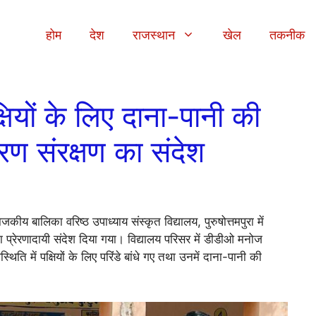
होम
देश
राजस्थान
खेल
तकनीक
पक्षियों के लिए दाना-पानी की
वरण संरक्षण का संदेश
जकीय बालिका वरिष्ठ उपाध्याय संस्कृत विद्यालय, पुरुषोत्तमपुरा में
का प्रेरणादायी संदेश दिया गया। विद्यालय परिसर में डीडीओ मनोज
थिति में पक्षियों के लिए परिंडे बांधे गए तथा उनमें दाना-पानी की