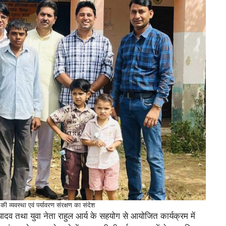
 की व्यवस्था एवं पर्यावरण संरक्षण का संदेश
व तथा युवा नेता राहुल आर्य के सहयोग से आयोजित कार्यक्रम में