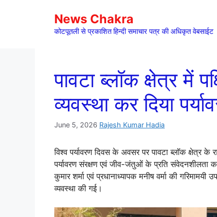
Skip
News Chakra
to
content
कोटपूतली से प्रकाशित हिन्दी समाचार पत्र की अधिकृत वेबसाईट
पावटा ब्लॉक क्षेत्र में 
व्यवस्था कर दिया पर्या
June 5, 2026
Rajesh Kumar Hadia
विश्व पर्यावरण दिवस के अवसर पर पावटा ब्लॉक क्षेत्र के रा
पर्यावरण संरक्षण एवं जीव-जंतुओं के प्रति संवेदनशीलता 
कुमार शर्मा एवं प्रधानाध्यापक मनीष वर्मा की गरिमामयी उपस्
व्यवस्था की गई।