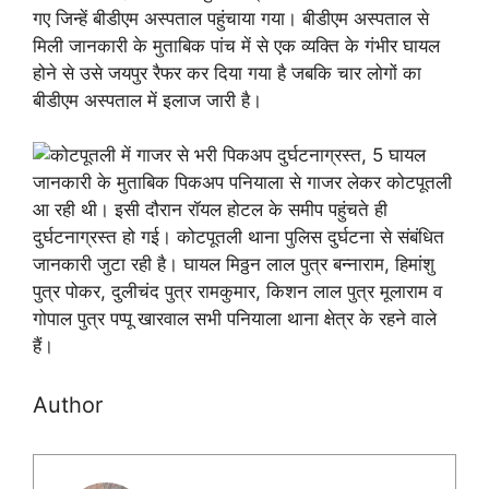
गए जिन्हें बीडीएम अस्पताल पहुंचाया गया। बीडीएम अस्पताल से
मिली जानकारी के मुताबिक पांच में से एक व्यक्ति के गंभीर घायल
होने से उसे जयपुर रैफर कर दिया गया है जबकि चार लोगों का
बीडीएम अस्पताल में इलाज जारी है।
जानकारी के मुताबिक पिकअप पनियाला से गाजर लेकर कोटपूतली
आ रही थी। इसी दौरान रॉयल होटल के समीप पहुंचते ही
दुर्घटनाग्रस्त हो गई। कोटपूतली थाना पुलिस दुर्घटना से संबंधित
जानकारी जुटा रही है। घायल मिठ्ठन लाल पुत्र बन्नाराम, हिमांशु
पुत्र पोकर, दुलीचंद पुत्र रामकुमार, किशन लाल पुत्र मूलाराम व
गोपाल पुत्र पप्पू खारवाल सभी पनियाला थाना क्षेत्र के रहने वाले
हैं।
Author