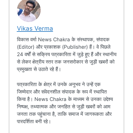
Vikas Verma
विकास वर्मा News Chakra के संस्थापक, संपादक
(Editor) और प्रकाशक (Publisher) हैं। वे पिछले
24 वर्षों से सक्रिय पत्रकारिता में जुड़े हुए हैं और स्थानीय
से लेकर क्षेत्रीय स्तर तक जनसरोकार से जुड़ी खबरों को
प्रमुखता से उठाते रहे हैं।
पत्रकारिता के क्षेत्र में उनके अनुभव ने उन्हें एक
जिम्मेदार और संवेदनशील संपादक के रूप में स्थापित
किया है। News Chakra के माध्यम से उनका उद्देश्य
निष्पक्ष, तथ्यात्मक और जनहित से जुड़ी खबरों को आम
जनता तक पहुंचाना है, ताकि समाज में जागरूकता और
पारदर्शिता बनी रहे।