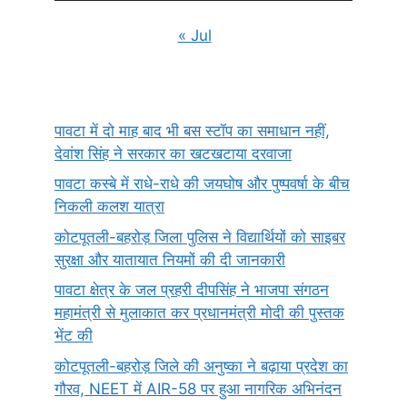
« Jul
पावटा में दो माह बाद भी बस स्टॉप का समाधान नहीं,
देवांश सिंह ने सरकार का खटखटाया दरवाजा
पावटा कस्बे में राधे-राधे की जयघोष और पुष्पवर्षा के बीच
निकली कलश यात्रा
कोटपूतली-बहरोड़ जिला पुलिस ने विद्यार्थियों को साइबर
सुरक्षा और यातायात नियमों की दी जानकारी
पावटा क्षेत्र के जल प्रहरी दीपसिंह ने भाजपा संगठन
महामंत्री से मुलाकात कर प्रधानमंत्री मोदी की पुस्तक
भेंट की
कोटपूतली-बहरोड़ जिले की अनुष्का ने बढ़ाया प्रदेश का
गौरव, NEET में AIR-58 पर हुआ नागरिक अभिनंदन