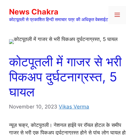
Skip
News Chakra
to
Menu
content
कोटपूतली से प्रकाशित हिन्दी समाचार पत्र की अधिकृत वेबसाईट
कोटपूतली में गाजर से भरी
पिकअप दुर्घटनाग्रस्त, 5
घायल
November 10, 2023
Vikas Verma
न्यूज़ चक्र, कोटपुतली। नेशनल हाईवे पर रॉयल होटल के समीप
गाजर से भरी एक पिकअप दुर्घटनाग्रस्त होने से पांच लोग घायल हो