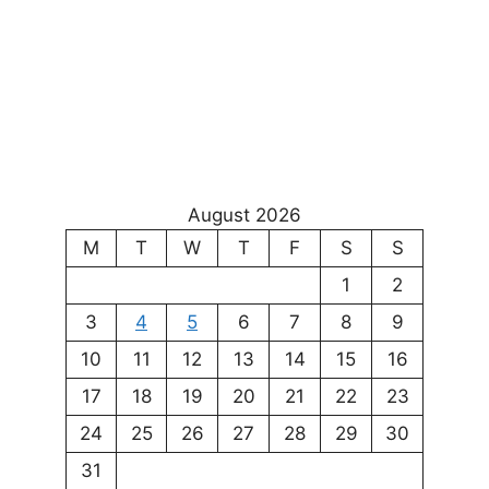
August 2026
M
T
W
T
F
S
S
1
2
3
4
5
6
7
8
9
10
11
12
13
14
15
16
17
18
19
20
21
22
23
24
25
26
27
28
29
30
31