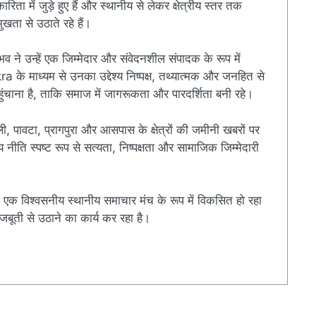
ारिता में जुड़े हुए हैं और स्थानीय से लेकर क्षेत्रीय स्तर तक
खता से उठाते रहे हैं।
ुभव ने उन्हें एक जिम्मेदार और संवेदनशील संपादक के रूप में
े माध्यम से उनका उद्देश्य निष्पक्ष, तथ्यात्मक और जनहित से
चाना है, ताकि समाज में जागरूकता और पारदर्शिता बनी रहे।
ी, पावटा, प्रागपुरा और आसपास के क्षेत्रों की जमीनी खबरों पर
ति स्पष्ट रूप से सत्यता, निष्पक्षता और सामाजिक जिम्मेदारी
एक विश्वसनीय स्थानीय समाचार मंच के रूप में विकसित हो रहा
बूती से उठाने का कार्य कर रहा है।