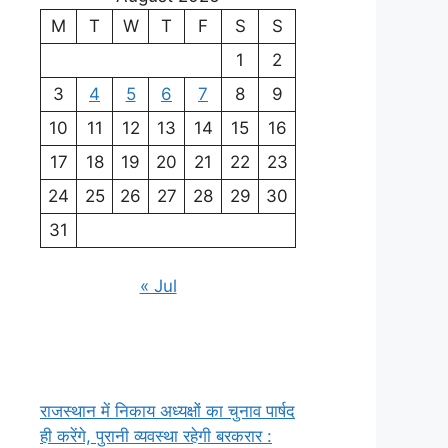
M
T
W
T
F
S
S
1
2
3
4
5
6
7
8
9
10
11
12
13
14
15
16
17
18
19
20
21
22
23
24
25
26
27
28
29
30
31
« Jul
राजस्थान में निकाय अध्यक्षों का चुनाव पार्षद
ही करेंगे, पुरानी व्यवस्था रहेगी बरकरार :