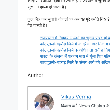
कांग्रेस विधायक दिव्या मदेरणा ने ही राजस्थान में सुरक्षा
सुरक्षा में हमला हो जाता है।
कुल मिलाकर चुनावी चौपालों पर अब यह मुद्दे गर्माते दिखाई
पेश करती है।
राजस्थान में निकाय अध्यक्षों का चुनाव पार्षद ही क
कोटपूतली-बहरोड़ जिले में कांग्रेस नगर निकाय 
कोटपूतली-बहरोड़ जिले के अधिवक्ता सतीश निमोर
पावटा के खेलना में श्रावण मास में गूंजा शिव मह
कोटपूतली-बहरोड़ जिले के संजय आर्य बने अखिल 
Author
Vikas Verma
विकास वर्मा News Chakra के 