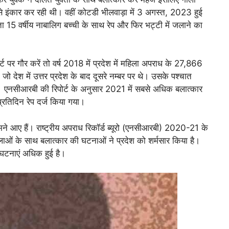
 से इंकार कर रही थी। वहीं कोटडी भीलवाड़ा में 3 अगस्त, 2023 हुई
 15 वर्षीय नाबालिग बच्ची के साथ रेप और फिर भट्टी में जलाने का
पर गौर करें तो वर्ष 2018 में प्रदेश में महिला अपराध के 27,866
ो देश में उत्तर प्रदेश के बाद दूसरे नम्बर पर थे। उसके पश्चात
र है। एनसीआरबी की रिपोर्ट के अनुसार 2021 में सबसे अधिक बलात्कार
प्रतिदिन रेप दर्ज किया गया।
ने आए हैं। राष्ट्रीय अपराध रिकॉर्ड ब्यूरो (एनसीआरबी) 2020-21 के
लाओं के साथ बलात्कार की घटनाओं ने प्रदेश को शर्मसार किया है।
 घटनाएं अधिक हुई है।