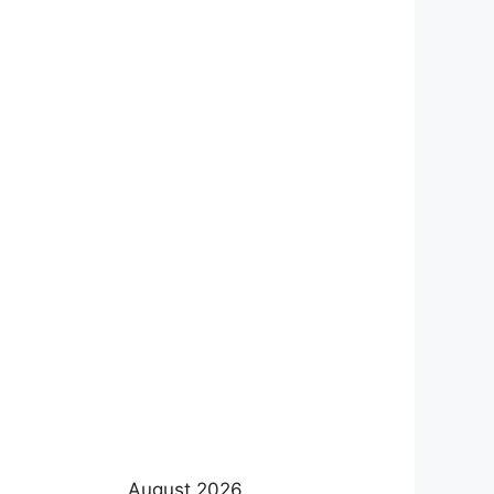
August 2026