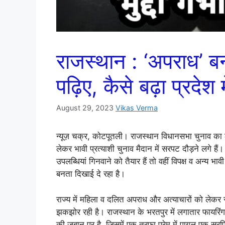
राजस्थान : ‘अपराध’ बन
पढ़िए, कैसे बढ़ा प्रदेश
August 29, 2023
Vikas Verma
न्यूज़ चक्र, कोटपूतली। राजस्थान विधानसभा चुनाव का 
लेकर भावी प्रत्याशी चुनाव मैदान में सरपट दौड़ने लगे ह
उपलब्धियां गिनवाने को तैयार हैं तो वहीं विपक्ष व अन्य भावी
बनता दिखाई दे रहा है।
राज्य में महिला व दलित अपराध और अत्याचारों को लेकर
झकझोर रही है। राजस्थान के भरतपुर में लगातार फायरिं
की जबान पर है, जिसमें एक तरफा प्रेम में पागल एक सर