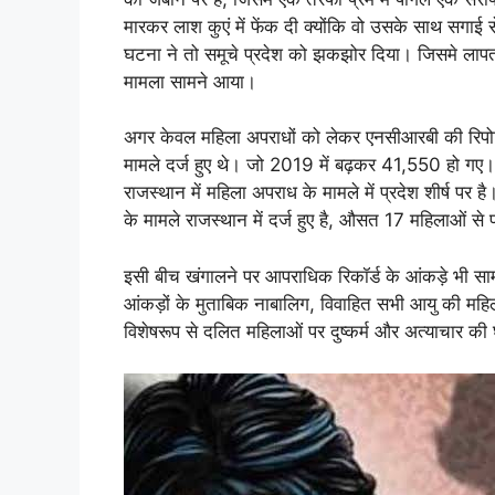
मारकर लाश कुएं में फेंक दी क्योंकि वो उसके साथ सगाई
घटना ने तो समूचे प्रदेश को झकझोर दिया। जिसमे लापता
मामला सामने आया।
अगर केवल महिला अपराधों को लेकर एनसीआरबी की रिपोर्ट 
मामले दर्ज हुए थे। जो 2019 में बढ़कर 41,550 हो गए। ज
राजस्थान में महिला अपराध के मामले में प्रदेश शीर्ष प
के मामले राजस्थान में दर्ज हुए है, औसत 17 महिलाओं से 
इसी बीच खंगालने पर आपराधिक रिकॉर्ड के आंकड़े भी साम
आंकड़ों के मुताबिक नाबालिग, विवाहित सभी आयु की महि
विशेषरूप से दलित महिलाओं पर दुष्कर्म और अत्याचार की