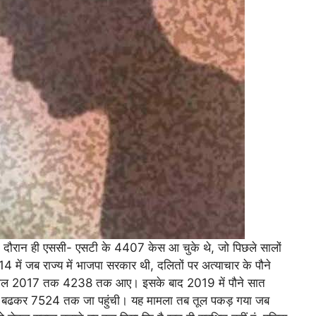
 के दौरान ही एससी- एसटी के 4407 केस आ चुके थे, जो पिछले सालों
 में जब राज्य में भाजपा सरकार थी, दलितों पर अत्याचार के पौने
ते साल 2017 तक 4238 तक आए। इसके बाद 2019 में पौने सात
ा बढकर 7524 तक जा पहुंची। यह मामला तब तूल पकड़ गया जब