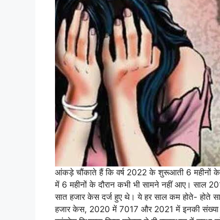
आंकड़े चौंकाते हैं कि वर्ष 2022 के शुरूआती 6 महीनों
में 6 महीनों के दौरान कभी भी सामने नहीं आए। साल 2014
सात हजार केस दर्ज हुए थे। ये हर साल कम होते- हो
हजार केस, 2020 में 7017 और 2021 में इनकी संख्य