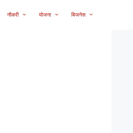
नौकरी
योजना
बिजनेस