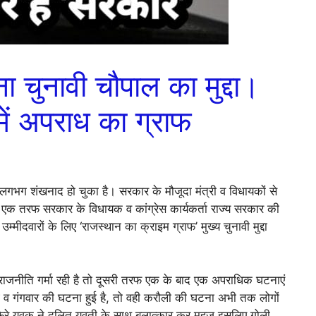
ा चुनावी चौपाल का मुद्दा।
 में अपराध का ग्राफ
लगभग शंखनाद हो चुका है। सरकार के मौजूदा मंत्री व विधायकों से
ैं। एक तरफ सरकार के विधायक व कांग्रेस कार्यकर्ता राज्य सरकार की
 उम्मीदवारों के लिए ‘राजस्थान का क्राइम ग्राफ’ मुख्य चुनावी मुद्दा
 राजनीति गर्मा रही है तो दूसरी तरफ एक के बाद एक अपराधिक घटनाएं
ग व गंगवार की घटना हुई है, तो वही करौली की घटना अभी तक लोगों
फिरे युवक ने दलित युवती के साथ बलात्कार कर महज इसलिए गोली