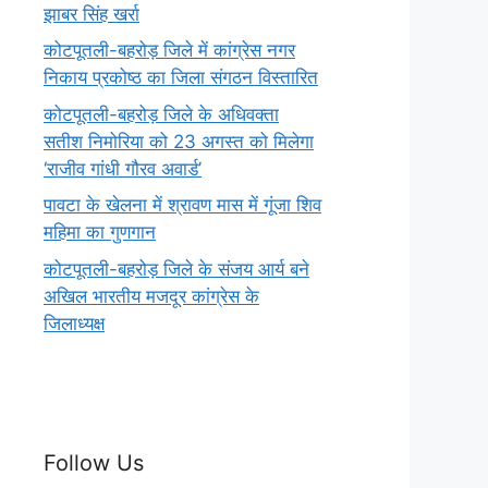
झाबर सिंह खर्रा
कोटपूतली-बहरोड़ जिले में कांग्रेस नगर
निकाय प्रकोष्ठ का जिला संगठन विस्तारित
कोटपूतली-बहरोड़ जिले के अधिवक्ता
सतीश निमोरिया को 23 अगस्त को मिलेगा
‘राजीव गांधी गौरव अवार्ड’
पावटा के खेलना में श्रावण मास में गूंजा शिव
महिमा का गुणगान
कोटपूतली-बहरोड़ जिले के संजय आर्य बने
अखिल भारतीय मजदूर कांग्रेस के
जिलाध्यक्ष
Follow Us