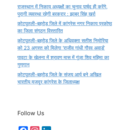
राजस्थान में निकाय अध्यक्षों का चुनाव पार्षद ही करेंगे,
पुरानी व्यवस्था रहेगी बरकरार : झाबर सिंह खर्रा
कोटपूतली-बहरोड़ जिले में कांग्रेस नगर निकाय प्रकोष्ठ
का जिला संगठन विस्तारित
कोटपूतली-बहरोड़ जिले के अधिवक्ता सतीश निमोरिया
को 23 अगस्त को मिलेगा ‘राजीव गांधी गौरव अवार्ड’
पावटा के खेलना में श्रावण मास में गूंजा शिव महिमा का
गुणगान
कोटपूतली-बहरोड़ जिले के संजय आर्य बने अखिल
भारतीय मजदूर कांग्रेस के जिलाध्यक्ष
Follow Us