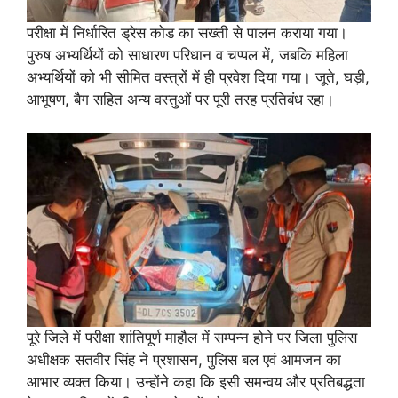
परीक्षा में निर्धारित ड्रेस कोड का सख्ती से पालन कराया गया।
पुरुष अभ्यर्थियों को साधारण परिधान व चप्पल में, जबकि महिला
अभ्यर्थियों को भी सीमित वस्त्रों में ही प्रवेश दिया गया। जूते, घड़ी,
आभूषण, बैग सहित अन्य वस्तुओं पर पूरी तरह प्रतिबंध रहा।
पूरे जिले में परीक्षा शांतिपूर्ण माहौल में सम्पन्न होने पर जिला पुलिस
अधीक्षक सतवीर सिंह ने प्रशासन, पुलिस बल एवं आमजन का
आभार व्यक्त किया। उन्होंने कहा कि इसी समन्वय और प्रतिबद्धता