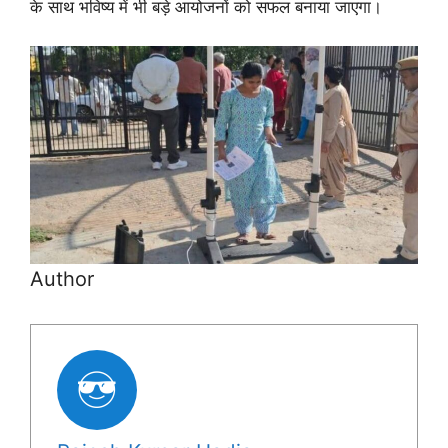
के साथ भविष्य में भी बड़े आयोजनों को सफल बनाया जाएगा।
Author