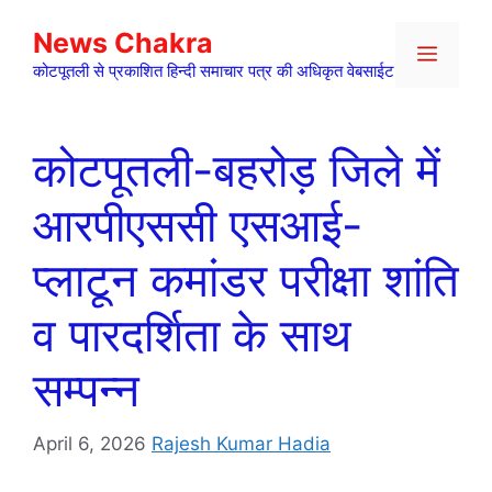
Skip
News Chakra
to
Menu
content
कोटपूतली से प्रकाशित हिन्दी समाचार पत्र की अधिकृत वेबसाईट
कोटपूतली-बहरोड़ जिले में
आरपीएससी एसआई-
प्लाटून कमांडर परीक्षा शांति
व पारदर्शिता के साथ
सम्पन्न
April 6, 2026
Rajesh Kumar Hadia