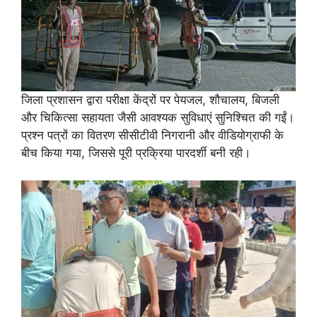
जिला प्रशासन द्वारा परीक्षा केंद्रों पर पेयजल, शौचालय, बिजली
और चिकित्सा सहायता जैसी आवश्यक सुविधाएं सुनिश्चित की गईं।
प्रश्न पत्रों का वितरण सीसीटीवी निगरानी और वीडियोग्राफी के
बीच किया गया, जिससे पूरी प्रक्रिया पारदर्शी बनी रही।