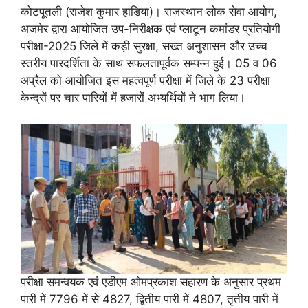
कोटपूतली (राजेश कुमार हाडिया)। राजस्थान लोक सेवा आयोग,
अजमेर द्वारा आयोजित उप-निरीक्षक एवं प्लाटून कमांडर प्रतियोगी
परीक्षा-2025 जिले में कड़ी सुरक्षा, सख्त अनुशासन और उच्च
स्तरीय पारदर्शिता के साथ सफलतापूर्वक सम्पन्न हुई। 05 व 06
अप्रैल को आयोजित इस महत्वपूर्ण परीक्षा में जिले के 23 परीक्षा
केन्द्रों पर चार पारियों में हजारों अभ्यर्थियों ने भाग लिया।
परीक्षा समन्वयक एवं एडीएम ओमप्रकाश सहारण के अनुसार प्रथम
पारी में 7796 में से 4827, द्वितीय पारी में 4807, तृतीय पारी में