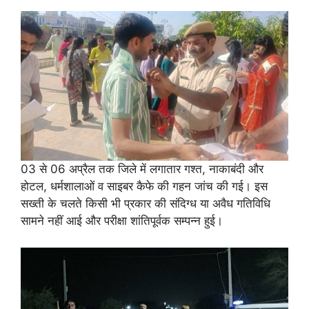
03 से 06 अप्रैल तक जिले में लगातार गश्त, नाकाबंदी और
होटल, धर्मशालाओं व साइबर कैफे की गहन जांच की गई। इस
सख्ती के चलते किसी भी प्रकार की संदिग्ध या अवैध गतिविधि
सामने नहीं आई और परीक्षा शांतिपूर्वक सम्पन्न हुई।