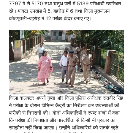
7797 में से 5170 तथा चतुर्थ पारी में 5139 परीक्षार्थी उपस्थित
रहे। पावटा उपखंड में 5, बहरोड़ में 6 तथा जिला मुख्यालय
कोटपूतली-बहरोड़ में 12 परीक्षा केंद्र बनाए गए।
जिला कलक्टर अपर्णा गुप्ता और जिला पुलिस अधीक्षक सतवीर सिंह
ने परीक्षा के दौरान विभिन्न केंद्रों का निरीक्षण कर व्यवस्थाओं की
बारीकी से निगरानी की। दोनों अधिकारियों ने स्पष्ट शब्दों में कहा
कि परीक्षा की निष्पक्षता और पारदर्शिता से किसी भी प्रकार का
समझौता नहीं किया जाएगा। उन्होंने अधिकारियों को सतर्क रहते