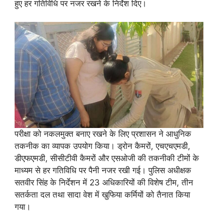
हुए हर गतिविधि पर नजर रखने के निर्देश दिए।
परीक्षा को नकलमुक्त बनाए रखने के लिए प्रशासन ने आधुनिक
तकनीक का व्यापक उपयोग किया। ड्रोन कैमरों, एचएचएमडी,
डीएफएमडी, सीसीटीवी कैमरों और एसओजी की तकनीकी टीमों के
माध्यम से हर गतिविधि पर पैनी नजर रखी गई। पुलिस अधीक्षक
सतवीर सिंह के निर्देशन में 23 अधिकारियों की विशेष टीम, तीन
सतर्कता दल तथा सादा वेश में खुफिया कर्मियों को तैनात किया
गया।