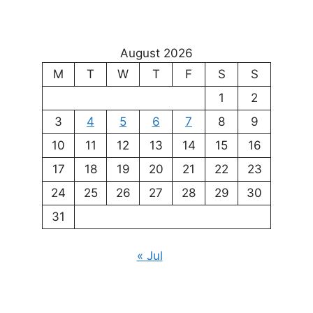
August 2026
M
T
W
T
F
S
S
1
2
3
4
5
6
7
8
9
10
11
12
13
14
15
16
17
18
19
20
21
22
23
24
25
26
27
28
29
30
31
« Jul