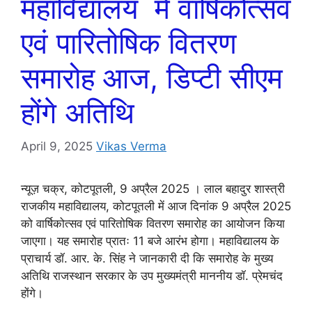
महाविद्यालय में वार्षिकोत्सव
एवं पारितोषिक वितरण
समारोह आज, डिप्टी सीएम
होंगे अतिथि
April 9, 2025
Vikas Verma
न्यूज़ चक्र, कोटपूतली, 9 अप्रैल 2025 । लाल बहादुर शास्त्री
राजकीय महाविद्यालय, कोटपूतली में आज दिनांक 9 अप्रैल 2025
को वार्षिकोत्सव एवं पारितोषिक वितरण समारोह का आयोजन किया
जाएगा। यह समारोह प्रातः 11 बजे आरंभ होगा। महाविद्यालय के
प्राचार्य डॉ. आर. के. सिंह ने जानकारी दी कि समारोह के मुख्य
अतिथि राजस्थान सरकार के उप मुख्यमंत्री माननीय डॉ. प्रेमचंद
होंगे।