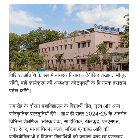
विशिष्ट अतिथि के रूप में बानसूर विधायक देवीसिंह शेखावत मौजूद
रहेंगी, वहीं कार्यक्रम की अध्यक्षता कोटपूतली के विधायक हंसराज
पटेल करेंगे।
समारोह के दौरान महाविद्यालय के विद्यार्थी गीत, नृत्य और अन्य
सांस्कृतिक प्रस्तुतियाँ देंगे। साथ ही सत्र 2024-25 के अंतर्गत
विभिन्न शैक्षणिक, सांस्कृतिक, साहित्यिक, खेलकूद, एनएसएस,
रोवर रेंजर, मानवाधिकार क्लब, महिला प्रकोष्ठ आदि की
प्रतियोगिताओं में विजेता विद्यार्थियों को प्रमाण पत्र एवं पुरस्कार