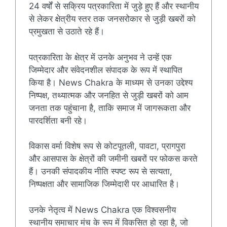
24 वर्षों से सक्रिय पत्रकारिता में जुड़े हुए हैं और स्थानीय
से लेकर क्षेत्रीय स्तर तक जनसरोकार से जुड़ी खबरों को
प्रमुखता से उठाते रहे हैं।
पत्रकारिता के क्षेत्र में उनके अनुभव ने उन्हें एक
जिम्मेदार और संवेदनशील संपादक के रूप में स्थापित
किया है। News Chakra के माध्यम से उनका उद्देश्य
निष्पक्ष, तथ्यात्मक और जनहित से जुड़ी खबरों को आम
जनता तक पहुंचाना है, ताकि समाज में जागरूकता और
पारदर्शिता बनी रहे।
विकास वर्मा विशेष रूप से कोटपूतली, पावटा, प्रागपुरा
और आसपास के क्षेत्रों की जमीनी खबरों पर फोकस करते
हैं। उनकी संपादकीय नीति स्पष्ट रूप से सत्यता,
निष्पक्षता और सामाजिक जिम्मेदारी पर आधारित है।
उनके नेतृत्व में News Chakra एक विश्वसनीय
स्थानीय समाचार मंच के रूप में विकसित हो रहा है, जो