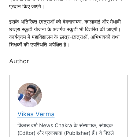
प्रदान किए जाएंगे।
इसके अतिरिक्त छात्राओं को देवनारायण, कालाबाई और मेधावी
छात्रा स्कूटी योजना के अंतर्गत स्कूटी भी वितरित की जाएगी।
कार्यक्रम में महाविद्यालय के छात्र-छात्राओं, अभिभावकों तथा
शिक्षकों की उपस्थिति अपेक्षित है।
Author
Vikas Verma
विकास वर्मा News Chakra के संस्थापक, संपादक
(Editor) और प्रकाशक (Publisher) हैं। वे पिछले