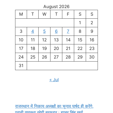
August 2026
M
T
W
T
F
S
S
1
2
3
4
5
6
7
8
9
10
11
12
13
14
15
16
17
18
19
20
21
22
23
24
25
26
27
28
29
30
31
« Jul
राजस्थान में निकाय अध्यक्षों का चुनाव पार्षद ही करेंगे,
पुरानी व्यवस्था रहेगी बरकरार : झाबर सिंह खर्रा