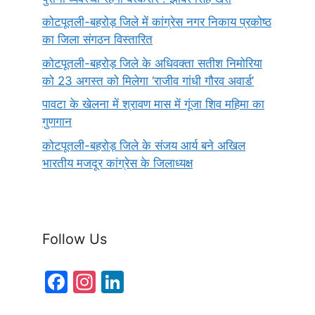
कोटपूतली-बहरोड़ जिले में कांग्रेस नगर निकाय प्रकोष्ठ
का जिला संगठन विस्तारित
कोटपूतली-बहरोड़ जिले के अधिवक्ता सतीश निमोरिया
को 23 अगस्त को मिलेगा ‘राजीव गांधी गौरव अवार्ड’
पावटा के खेलना में श्रावण मास में गूंजा शिव महिमा का
गुणगान
कोटपूतली-बहरोड़ जिले के संजय आर्य बने अखिल
भारतीय मजदूर कांग्रेस के जिलाध्यक्ष
Follow Us
F
In
Li
a
st
n