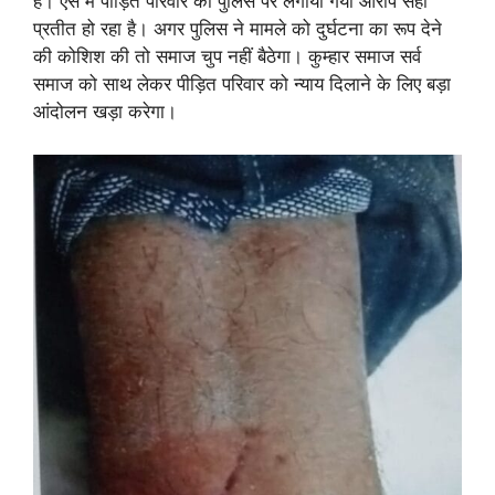
हैं। ऐसे में पीड़ित परिवार का पुलिस पर लगाया गया आरोप सही
प्रतीत हो रहा है। अगर पुलिस ने मामले को दुर्घटना का रूप देने
की कोशिश की तो समाज चुप नहीं बैठेगा। कुम्हार समाज सर्व
समाज को साथ लेकर पीड़ित परिवार को न्याय दिलाने के लिए बड़ा
आंदोलन खड़ा करेगा।