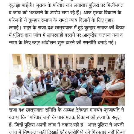
सुलझा पाई है। मृतक के परिवार जन लगातार पुलिस पर मिलीभगत
व जांच को भटकाने के आरोप लगा रहे हैं। आज मृतक विकास के
परिजनों ने कुम्हार समाज के समक्ष न्याय दिलाने के लिए गुहार
लगाई। शहर के राजा दक्ष छात्रावास में हुई कुम्हार समाज की बैठक
में पुलिस द्वारा जांच में लापरवाही बरतने पर आक्रोश जताया गया व
न्याय के लिए उग्र आंदोलन शुरू करने की रणनीति बनाई गई।
राजा दक्ष छात्रावास समिति के अध्यक्ष ठेकेदार मामचंद प्रजापति ने
बताया कि ‘ परिवार जनों के पास मृतक विकास की हत्या के सबूत
हैं, जिन्हें पुलिस अपनी जांच में नकार रही है। अगर पुलिस ने अपनी
जांच में निष्पक्षता नहीं दिखाई और आरोपियों को गिरफ्तार नहीं किया