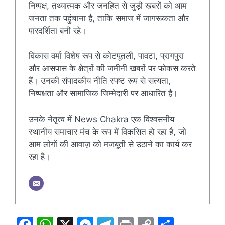
निष्पक्ष, तथ्यात्मक और जनहित से जुड़ी खबरों को आम
जनता तक पहुंचाना है, ताकि समाज में जागरूकता और
पारदर्शिता बनी रहे।
विकास वर्मा विशेष रूप से कोटपूतली, पावटा, प्रागपुरा
और आसपास के क्षेत्रों की जमीनी खबरों पर फोकस करते
हैं। उनकी संपादकीय नीति स्पष्ट रूप से सत्यता,
निष्पक्षता और सामाजिक जिम्मेदारी पर आधारित है।
उनके नेतृत्व में News Chakra एक विश्वसनीय
स्थानीय समाचार मंच के रूप में विकसित हो रहा है, जो
आम लोगों की आवाज़ को मजबूती से उठाने का कार्य कर
रहा है।
F
W
X
M
T
Pr
C
S