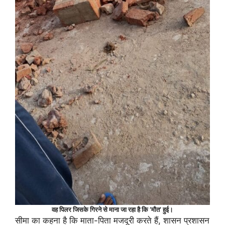
वह पिलर जिसके गिरने से माना जा रहा है कि ‘मौत’ हुई।
सीमा का कहना है कि माता-पिता मजदूरी करते हैं, शासन प्रशासन