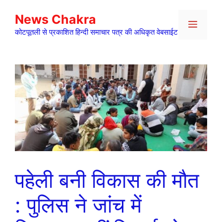
Skip
News Chakra
to
Menu
content
कोटपूतली से प्रकाशित हिन्दी समाचार पत्र की अधिकृत वेबसाईट
पहेली बनी विकास की मौत
: पुलिस ने जांच में