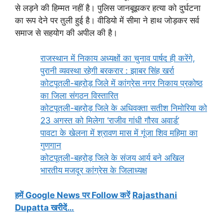
से लड़ने की हिम्मत नहीं है। पुलिस जानबूझकर हत्या को दुर्घटना
का रूप देने पर तुली हुई है। वीडियो में सीमा ने हाथ जोड़कर सर्व
समाज से सहयोग की अपील की है।
राजस्थान में निकाय अध्यक्षों का चुनाव पार्षद ही करेंगे,
पुरानी व्यवस्था रहेगी बरकरार : झाबर सिंह खर्रा
कोटपूतली-बहरोड़ जिले में कांग्रेस नगर निकाय प्रकोष्ठ
का जिला संगठन विस्तारित
कोटपूतली-बहरोड़ जिले के अधिवक्ता सतीश निमोरिया को
23 अगस्त को मिलेगा ‘राजीव गांधी गौरव अवार्ड’
पावटा के खेलना में श्रावण मास में गूंजा शिव महिमा का
गुणगान
कोटपूतली-बहरोड़ जिले के संजय आर्य बने अखिल
भारतीय मजदूर कांग्रेस के जिलाध्यक्ष
हमें Google News पर Follow करें
Rajasthani
Dupatta खरीदें…