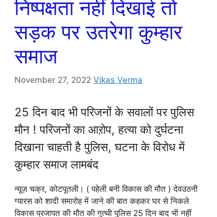
निष्पक्षता नहीं दिखाई तो
सड़क पर उतरेगा कुम्हार
समाज
November 27, 2022
Vikas Verma
25 दिन बाद भी परिजनों के सवालों पर पुलिस
मौन ! परिजनों का आऱोप, हत्या को दुर्घटना
दिखाना चाहती है पुलिस, घटना के विरोध में
कुम्हार समाज लामबंद
न्यूज़ चक्र, कोटपूतली। ( पहेली बनी विकास की मौत ) देवउठनी
ग्यारस को शादी समारोह में जाने की बात कहकर घर से निकले
विकास प्रजापत की मौत की गुत्थी पुलिस 25 दिन बाद भी नहीं