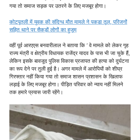
गया तो समाज सड़क पर उतरने के लिए मजबूर होगा।
कोटपूतली में युवक की संदिग्ध मौत मामले ने पकडा तूल, परिजनों
सहित थाने पर सैकड़ों लोगों का हुजूम
वहीं पूर्व आरएएस बनवारीलाल ने बताया कि ‘ वे मामले को लेकर गृह
राज्य मंत्री व क्षेत्रीय विधायक राजेंद्र यादव के पास भी जा चुके हैं,
लेकिन इसके बावजूद पुलिस विकास प्रजापत की हत्या को दुर्घटना
का रूप देने पर तुली हुई है। अगर मामले में आरोपियों को शीघ्र
गिरफ्तार नहीं किया गया तो समाज शासन प्रशासन के खिलाफ
लड़ाई के लिए मजबूर होगा। पीड़ित परिवार को न्याय नहीं मिलने
तक हमारे प्रयास जारी रहेंगे।