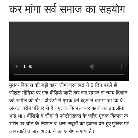
कर मांगा सर्व समाज का सहयोग
मृतक विकास की बड़ी बहन सीमा प्रजापत ने 2 दिन पहले ही
सोशल मीडिया पर एक वीडियो जारी कर सर्व समाज से न्याय दिलाने
की अपील की थी। वीडियो में मृतक की बहन ने बताया था कि वे
अत्यंत गरीब परिवार से है। मृतक विकास चार बहनों का इकलौता
भाई था। वीडियो में सीमा ने फोटोग्राफ्स के जरिए मृतक विकास के
शरीर पर चोट के निशान व अन्य सबूतों का हवाला देते हुए पुलिस पर
लापरवाही व जांच भटकाने का आरोप लगाया है।