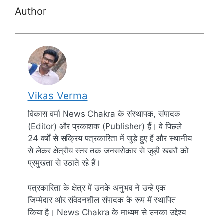
Author
Vikas Verma
विकास वर्मा News Chakra के संस्थापक, संपादक
(Editor) और प्रकाशक (Publisher) हैं। वे पिछले
24 वर्षों से सक्रिय पत्रकारिता में जुड़े हुए हैं और स्थानीय
से लेकर क्षेत्रीय स्तर तक जनसरोकार से जुड़ी खबरों को
प्रमुखता से उठाते रहे हैं।
पत्रकारिता के क्षेत्र में उनके अनुभव ने उन्हें एक
जिम्मेदार और संवेदनशील संपादक के रूप में स्थापित
किया है। News Chakra के माध्यम से उनका उद्देश्य