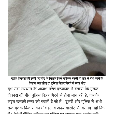
मृतक विकास की छाती पर चोट के निशान जिसे परिजन रस्सी या तार से बांधे जाने के
निशान बता रहे है तो पुलिस पिलर गिरने से लगी चोट
दक्ष सेवा संस्थान के अध्यक्ष नरेश प्रजापत ने बताया कि मृतक
विकास की मौत पुलिस पिलर गिरने से होना मान रही है, जबकि
सबूत उसकी हत्या की गवाही दे रहे हैं। दूसरी और पुलिस ने अभी
तक मृतक विकास का मोबाइल व अंडर गारमेंट भी बरामद नहीं किए