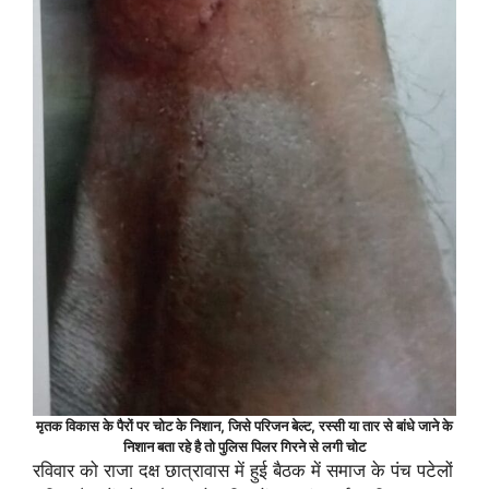
मृतक विकास के पैरों पर चोट के निशान, जिसे परिजन बेल्ट, रस्सी या तार से बांधे जाने के
निशान बता रहे है तो पुलिस पिलर गिरने से लगी चोट
रविवार को राजा दक्ष छात्रावास में हुई बैठक में समाज के पंच पटेलों