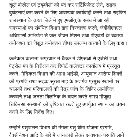
खुले बोरवेल एवं ट्यूबवेलों को बंद कर सर्टिफिकेट लेने, सड़क
दुर्घटनाएं कम करने के लिए आवश्यक कार्यवाही करने तथा राइजिंग
राजस्थान के तहत जिले में हुए एमओयू के संबंध में आ रही
समस्याओं का संबंधित विभाग द्वारा निस्तारण करने, जेवीवीएनएल
अधिशासी अभियंता से जल जीवन मिशन तथा पीएचडी के बकाया
कनेक्शन को विद्युत कनेक्शन शीघ्र उपलब्ध करवाने के लिए कहा।
कलेक्टर कल्पना अग्रवाल ने बैठक में डीएसओ से एजेंसी तथा
पेट्रोल पंप के निरीक्षण कर रिपोर्ट कलेक्टर कार्यालय में प्रस्तुत
करने, मेडिकल विभाग की आभा आईडी, आयुष्मान आरोग्य शिवरों
की प्रगति तथा सड़क सुरक्षा माह के अंतर्गत प्रमुख स्थानों पर
चालकों तथा परिचालकों की नेत्र जांच के शिविर आयोजित
करवाने तथा जनता क्लिनिक के चयन करते समय मौजूदा
चिकित्सा संस्थानों को दृष्टिगत रखते हुए उपर्युक्त स्थान का चयन
करने के लिए निर्देश दिए।
उन्होंने पशुपालन विभाग की मंगला पशु बीमा योजना प्रगति,
वैक्सीनेशन आदि के बारे में जानकारी लेकर आवश्यक प्रगति लाने