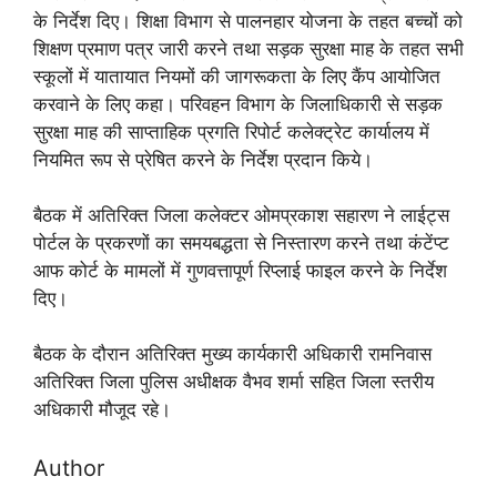
के निर्देश दिए। शिक्षा विभाग से पालनहार योजना के तहत बच्चों को
शिक्षण प्रमाण पत्र जारी करने तथा सड़क सुरक्षा माह के तहत सभी
स्कूलों में यातायात नियमों की जागरूकता के लिए कैंप आयोजित
करवाने के लिए कहा। परिवहन विभाग के जिलाधिकारी से सड़क
सुरक्षा माह की साप्ताहिक प्रगति रिपोर्ट कलेक्ट्रेट कार्यालय में
नियमित रूप से प्रेषित करने के निर्देश प्रदान किये।
बैठक में अतिरिक्त जिला कलेक्टर ओमप्रकाश सहारण ने लाईट्स
पोर्टल के प्रकरणों का समयबद्धता से निस्तारण करने तथा कंटेंप्ट
आफ कोर्ट के मामलों में गुणवत्तापूर्ण रिप्लाई फाइल करने के निर्देश
दिए।
बैठक के दौरान अतिरिक्त मुख्य कार्यकारी अधिकारी रामनिवास
अतिरिक्त जिला पुलिस अधीक्षक वैभव शर्मा सहित जिला स्तरीय
अधिकारी मौजूद रहे।
Author