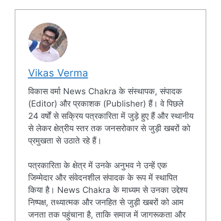
Vikas Verma
विकास वर्मा News Chakra के संस्थापक, संपादक
(Editor) और प्रकाशक (Publisher) हैं। वे पिछले
24 वर्षों से सक्रिय पत्रकारिता में जुड़े हुए हैं और स्थानीय
से लेकर क्षेत्रीय स्तर तक जनसरोकार से जुड़ी खबरों को
प्रमुखता से उठाते रहे हैं।
पत्रकारिता के क्षेत्र में उनके अनुभव ने उन्हें एक
जिम्मेदार और संवेदनशील संपादक के रूप में स्थापित
किया है। News Chakra के माध्यम से उनका उद्देश्य
निष्पक्ष, तथ्यात्मक और जनहित से जुड़ी खबरों को आम
जनता तक पहुंचाना है, ताकि समाज में जागरूकता और