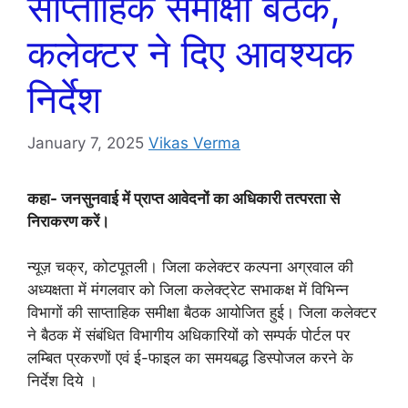
साप्ताहिक समीक्षा बैठक,
कलेक्टर ने दिए आवश्यक
निर्देश
January 7, 2025
Vikas Verma
कहा- जनसुनवाई में प्राप्त आवेदनों का अधिकारी तत्परता से
निराकरण करें।
न्यूज़ चक्र, कोटपूतली। जिला कलेक्टर कल्पना अग्रवाल की
अध्यक्षता में मंगलवार को जिला कलेक्ट्रेट सभाकक्ष में विभिन्न
विभागों की साप्ताहिक समीक्षा बैठक आयोजित हुई। जिला कलेक्टर
ने बैठक में संबंधित विभागीय अधिकारियों को सम्पर्क पोर्टल पर
लम्बित प्रकरणों एवं ई-फाइल का समयबद्ध डिस्पोजल करने के
निर्देश दिये ।