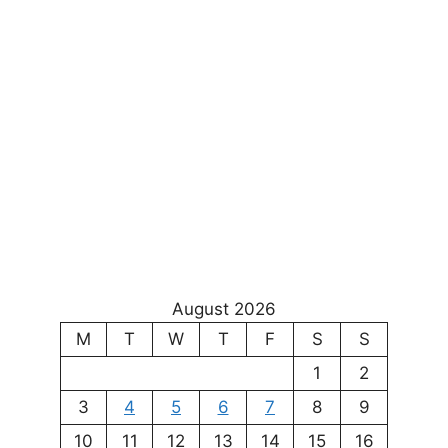
August 2026
M
T
W
T
F
S
S
1
2
3
4
5
6
7
8
9
10
11
12
13
14
15
16