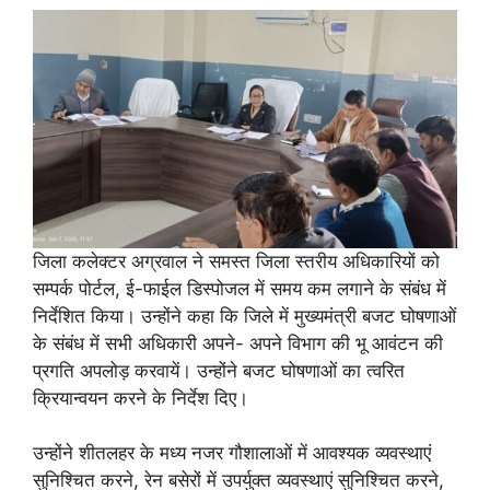
जिला कलेक्टर अग्रवाल ने समस्त जिला स्तरीय अधिकारियों को
सम्पर्क पोर्टल, ई-फाईल डिस्पोजल में समय कम लगाने के संबंध में
निर्देशित किया। उन्होंने कहा कि जिले में मुख्यमंत्री बजट घोषणाओं
के संबंध में सभी अधिकारी अपने- अपने विभाग की भू आवंटन की
प्रगति अपलोड़ करवायें। उन्होंने बजट घोषणाओं का त्वरित
क्रियान्वयन करने के निर्देश दिए।
उन्होंने शीतलहर के मध्य नजर गौशालाओं में आवश्यक व्यवस्थाएं
सुनिश्चित करने, रेन बसेरों में उपर्युक्त व्यवस्थाएं सुनिश्चित करने,