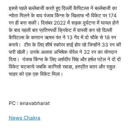
इससे पहले बल्लेबाजी करते हुए दिल्ली कैपिटल्स ने बल्लेबाजी का
न्योता मिलने के बाद पंजाब किंग्स के खिलाफ नौ विकेट पर 174
रन ही बना सकी। दिसंबर 2022 में सड़क दुर्घटना में घायल होने
के बाद पहली बार प्रतिस्पर्धी क्रिकेट में वापसी कर रहे दिल्ली
कैपिटल्स के कप्तान ऋषभ पंत ने 13 गेंद में दो चौके से 18 रन
बनाये। टीम के लिए शीर्ष स्कोरर शाई होप रहे जिन्होंने 33 रन की
पारी खेली। उनके अलावा अभिषेक पोरेल ने 32 रन का योगदान
दिया। पंजाब किंग्स के लिए अर्शदीप सिंह और हर्षल पटेल ने दो दो
विकेट चटकाये जबकि कागिसो रबाडा, हरप्रीत बरार और राहुल
चाहर को एक एक विकेट मिला।
PC : enavabharat
News Chakra