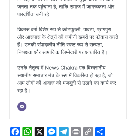
जनता तक पहुंचाना है, ताकि समाज में जागरूकता और
पारदर्शिता बनी रहे।
विकास वर्मा विशेष रूप से कोटपूतली, पावटा, प्रागपुरा
और आसपास के क्षेत्रों की जमीनी खबरों पर फोकस करते
हैं। उनकी संपादकीय नीति स्पष्ट रूप से सत्यता,
निष्पक्षता और सामाजिक जिम्मेदारी पर आधारित है।
उनके नेतृत्व में News Chakra एक विश्वसनीय
स्थानीय समाचार मंच के रूप में विकसित हो रहा है, जो
आम लोगों की आवाज़ को मजबूती से उठाने का कार्य कर
रहा है।
F
W
X
M
T
Pr
C
S