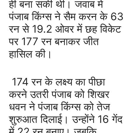
ही बना सकी थी। जवाब में
पंजाब किंग्स ने सैम करन के 63
रन से 19.2 ओवर में छह विकेट
पर 177 रन बनाकर जीत
हासिल की।
174 रन के लक्ष्य का पीछा
करने उतरी पंजाब को शिखर
धवन ने पंजाब किंग्स को तेज
शुरुआत दिलाई। उन्होंने 16 गेंद
में 22 रन बनाए। जबकि