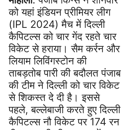
को यहां इंडियन प्रीमियर लीग
(IPL 2024) मैच में दिल्ली
कैपिटल्स को चार गेंद रहते चार
विकेट से हराया। सैम कर्रन और
लियाम लिविंगस्टोन की
ताबड़तोब पारी की बदौलत पंजाब
की टीम ने दिल्ली को चार विकेट
से शिकस्त दे दी है। इससे
पहले, बल्लेबाजी करते हुए दिल्ली
कैपिटल्स नौ विकेट पर 174 रन