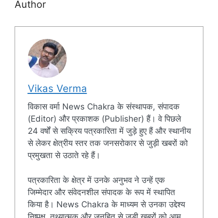
Author
Vikas Verma
विकास वर्मा News Chakra के संस्थापक, संपादक
(Editor) और प्रकाशक (Publisher) हैं। वे पिछले
24 वर्षों से सक्रिय पत्रकारिता में जुड़े हुए हैं और स्थानीय
से लेकर क्षेत्रीय स्तर तक जनसरोकार से जुड़ी खबरों को
प्रमुखता से उठाते रहे हैं।
पत्रकारिता के क्षेत्र में उनके अनुभव ने उन्हें एक
जिम्मेदार और संवेदनशील संपादक के रूप में स्थापित
किया है। News Chakra के माध्यम से उनका उद्देश्य
निष्पक्ष, तथ्यात्मक और जनहित से जुड़ी खबरों को आम