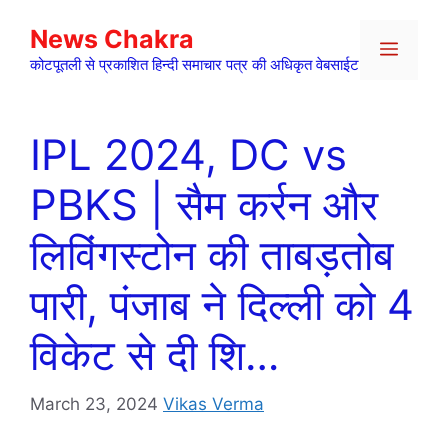
Skip
News Chakra
to
Menu
content
कोटपूतली से प्रकाशित हिन्दी समाचार पत्र की अधिकृत वेबसाईट
IPL 2024, DC vs
PBKS | सैम कर्रन और
लिविंगस्टोन की ताबड़तोब
पारी, पंजाब ने दिल्ली को 4
विकेट से दी शि…
March 23, 2024
Vikas Verma