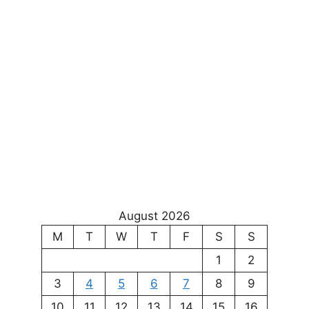
August 2026
M
T
W
T
F
S
S
1
2
3
4
5
6
7
8
9
10
11
12
13
14
15
16