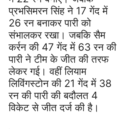
प्रभसिमरन सिंह ने 17 गेंद में
26 रन बनाकर पारी को
संभालकर रखा। जबकि सैम
कर्रन की 47 गेंद में 63 रन की
पारी ने टीम के जीत की तरफ
लेकर गई। वहीं लियाम
लिविंगस्टोन की 21 गेंद में 38
रन की पारी की बदौलत 4
विकेट से जीत दर्ज की है।