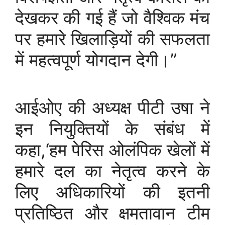
देखकर की गई हैं जो वैश्विक मंच
पर हमारे खिलाड़ियों की सफलता
में महत्वपूर्ण योगदान देगी।”
आईओए की अध्यक्ष पीटी उषा ने
इन नियुक्तियों के संबंध में
कहा,‘हम पेरिस ओलंपिक खेलों में
हमारे दल का नेतृत्व करने के
लिए अधिकारियों की इतनी
प्रतिष्ठित और क्षमतावान टीम