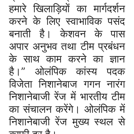
हमारे खिलाड़ियों का मार्गदर्शन
करने के लिए स्वाभाविक पसंद
बनाती है। केशवन के पास
अपार अनुभव तथा टीम प्रबंधन
के साथ काम करने का ज्ञान
है।” ओलंपिक कांस्य पदक
विजेता निशानेबाज गगन नारंग
निशानेबाजी रेंज में भारतीय टीम
का संचालन करेंगे। ओलंपिक में
निशानेबाजी रेंज मुख्य स्थल से