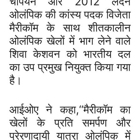
चैंपियन और 2012 लंदन
ओलंपिक की कांस्य पदक विजेता
मैरीकॉम के साथ शीतकालीन
ओलंपिक खेलों में भाग लेने वाले
शिवा केशवन को भारतीय दल
का उप प्रमुख नियुक्त किया गया
है।
आईओए ने कहा,‘‘मैरीकॉम का
खेलों के प्रति समर्पण और
प्रेरणादायी यात्रा ओलंपिक में