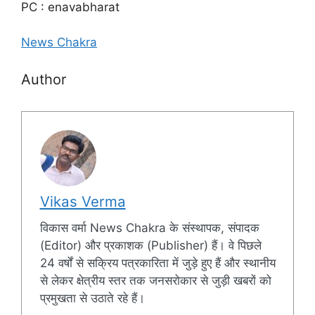
PC : enavabharat
News Chakra
Author
Vikas Verma
विकास वर्मा News Chakra के संस्थापक, संपादक
(Editor) और प्रकाशक (Publisher) हैं। वे पिछले
24 वर्षों से सक्रिय पत्रकारिता में जुड़े हुए हैं और स्थानीय
से लेकर क्षेत्रीय स्तर तक जनसरोकार से जुड़ी खबरों को
प्रमुखता से उठाते रहे हैं।