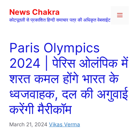
Skip
News Chakra
to
Menu
content
कोटपूतली से प्रकाशित हिन्दी समाचार पत्र की अधिकृत वेबसाईट
Paris Olympics
2024 | पेरिस ओलंपिक में
शरत कमल होंगे भारत के
ध्वजवाहक, दल की अगुवाई
करेंगी मैरीकॉम
March 21, 2024
Vikas Verma