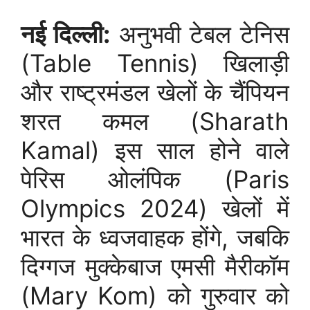
नई दिल्ली:
अनुभवी टेबल टेनिस
(Table Tennis) खिलाड़ी
और राष्ट्रमंडल खेलों के चैंपियन
शरत कमल (Sharath
Kamal) इस साल होने वाले
पेरिस ओलंपिक (Paris
Olympics 2024) खेलों में
भारत के ध्वजवाहक होंगे, जबकि
दिग्गज मुक्केबाज एमसी मैरीकॉम
(Mary Kom) को गुरुवार को