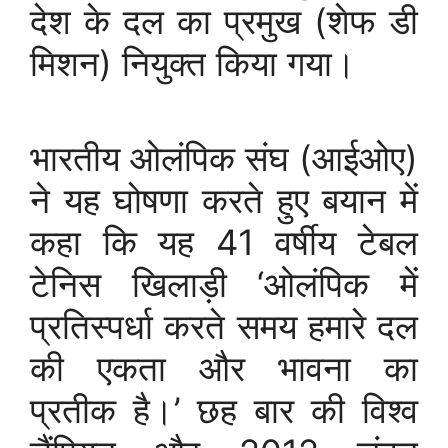
देश के दल का प्रमुख (शेफ डी
मिशन) नियुक्त किया गया।
भारतीय ओलंपिक संघ (आईओए)
ने यह घोषणा करते हुए बयान में
कहा कि यह 41 वर्षीय टेबल
टेनिस खिलाड़ी ‘ओलंपिक में
प्रतिस्पर्धा करते समय हमारे दल
की एकता और भावना का
प्रतीक है।’ छह बार की विश्व