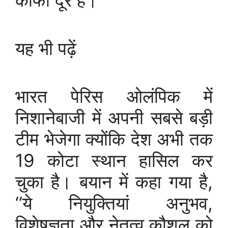
काफी दूर है।
यह भी पढ़ें
भारत पेरिस ओलंपिक में
निशानेबाजी में अपनी सबसे बड़ी
टीम भेजेगा क्योंकि देश अभी तक
19 कोटा स्थान हासिल कर
चुका है। बयान में कहा गया है,
‘‘ये नियुक्तियां अनुभव,
विशेषज्ञता और नेतृत्व कौशल को