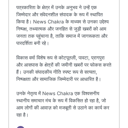
पत्रकारिता के क्षेत्र में उनके अनुभव ने उन्हें एक
जिम्मेदार और संवेदनशील संपादक के रूप में स्थापित
किया है। News Chakra के माध्यम से उनका उद्देश्य
निष्पक्ष, तथ्यात्मक और जनहित से जुड़ी खबरों को आम
जनता तक पहुंचाना है, ताकि समाज में जागरूकता और
पारदर्शिता बनी रहे।
विकास वर्मा विशेष रूप से कोटपूतली, पावटा, प्रागपुरा
और आसपास के क्षेत्रों की जमीनी खबरों पर फोकस करते
हैं। उनकी संपादकीय नीति स्पष्ट रूप से सत्यता,
निष्पक्षता और सामाजिक जिम्मेदारी पर आधारित है।
उनके नेतृत्व में News Chakra एक विश्वसनीय
स्थानीय समाचार मंच के रूप में विकसित हो रहा है, जो
आम लोगों की आवाज़ को मजबूती से उठाने का कार्य कर
रहा है।