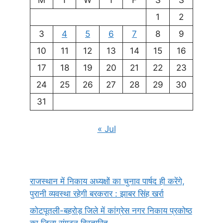
1
2
3
4
5
6
7
8
9
10
11
12
13
14
15
16
17
18
19
20
21
22
23
24
25
26
27
28
29
30
31
« Jul
राजस्थान में निकाय अध्यक्षों का चुनाव पार्षद ही करेंगे,
पुरानी व्यवस्था रहेगी बरकरार : झाबर सिंह खर्रा
कोटपूतली-बहरोड़ जिले में कांग्रेस नगर निकाय प्रकोष्ठ
का जिला संगठन विस्तारित