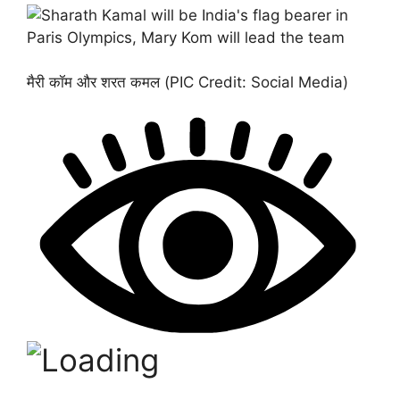
मैरी कॉम और शरत कमल (PIC Credit: Social Media)