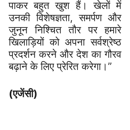
पाकर बहुत खुश हैं। खेलों में
उनकी विशेषज्ञता, समर्पण और
जुनून निश्चित तौर पर हमारे
खिलाड़ियों को अपना सर्वश्रेष्ठ
प्रदर्शन करने और देश का गौरव
बढ़ाने के लिए प्रेरित करेगा।”
(एजेंसी)