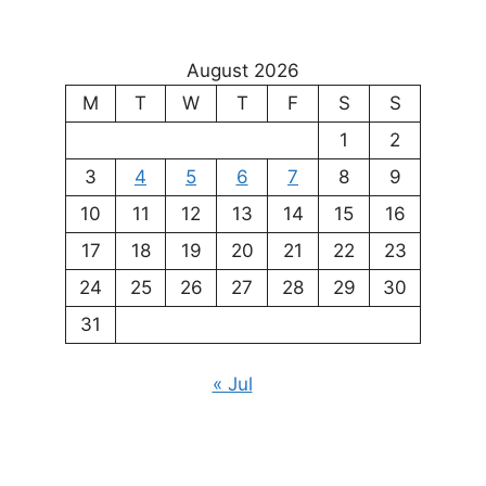
August 2026
M
T
W
T
F
S
S
1
2
3
4
5
6
7
8
9
10
11
12
13
14
15
16
17
18
19
20
21
22
23
24
25
26
27
28
29
30
31
« Jul