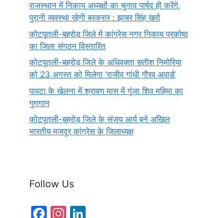
राजस्थान में निकाय अध्यक्षों का चुनाव पार्षद ही करेंगे,
पुरानी व्यवस्था रहेगी बरकरार : झाबर सिंह खर्रा
कोटपूतली-बहरोड़ जिले में कांग्रेस नगर निकाय प्रकोष्ठ
का जिला संगठन विस्तारित
कोटपूतली-बहरोड़ जिले के अधिवक्ता सतीश निमोरिया
को 23 अगस्त को मिलेगा ‘राजीव गांधी गौरव अवार्ड’
पावटा के खेलना में श्रावण मास में गूंजा शिव महिमा का
गुणगान
कोटपूतली-बहरोड़ जिले के संजय आर्य बने अखिल
भारतीय मजदूर कांग्रेस के जिलाध्यक्ष
Follow Us
F
In
Li