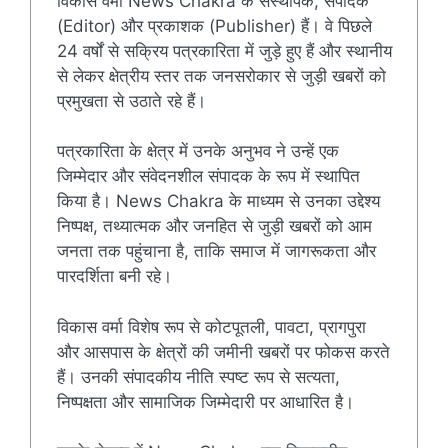
विकास वर्मा News Chakra के संस्थापक, संपादक
(Editor) और प्रकाशक (Publisher) हैं। वे पिछले
24 वर्षों से सक्रिय पत्रकारिता में जुड़े हुए हैं और स्थानीय
से लेकर क्षेत्रीय स्तर तक जनसरोकार से जुड़ी खबरों को
प्रमुखता से उठाते रहे हैं।
पत्रकारिता के क्षेत्र में उनके अनुभव ने उन्हें एक
जिम्मेदार और संवेदनशील संपादक के रूप में स्थापित
किया है। News Chakra के माध्यम से उनका उद्देश्य
निष्पक्ष, तथ्यात्मक और जनहित से जुड़ी खबरों को आम
जनता तक पहुंचाना है, ताकि समाज में जागरूकता और
पारदर्शिता बनी रहे।
विकास वर्मा विशेष रूप से कोटपूतली, पावटा, प्रागपुरा
और आसपास के क्षेत्रों की जमीनी खबरों पर फोकस करते
हैं। उनकी संपादकीय नीति स्पष्ट रूप से सत्यता,
निष्पक्षता और सामाजिक जिम्मेदारी पर आधारित है।