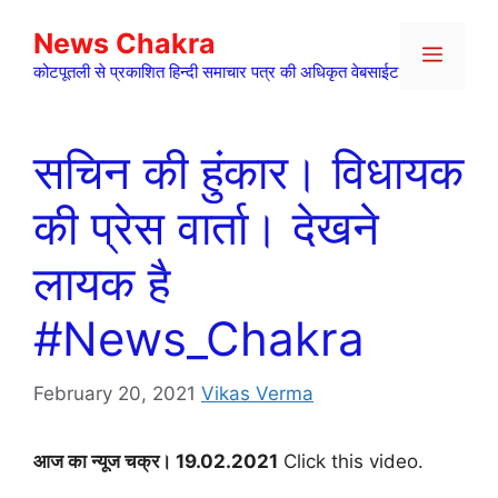
Skip
News Chakra
to
Menu
content
कोटपूतली से प्रकाशित हिन्दी समाचार पत्र की अधिकृत वेबसाईट
सचिन की हुंकार। विधायक
की प्रेस वार्ता। देखने
लायक है
#News_Chakra​
February 20, 2021
Vikas Verma
आज का न्यूज चक्र। 19.02.2021
Click this video.