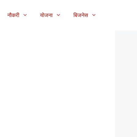
नौकरी
योजना
बिजनेस