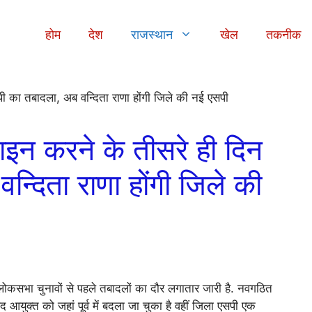
होम
देश
राजस्थान
खेल
तकनीक
ाइन करने के तीसरे ही दिन
्दिता राणा होंगी जिले की
लोकसभा चुनावों से पहले तबादलों का दौर लगातार जारी है. नवगठित
आयुक्त को जहां पूर्व में बदला जा चुका है वहीं जिला एसपी एक