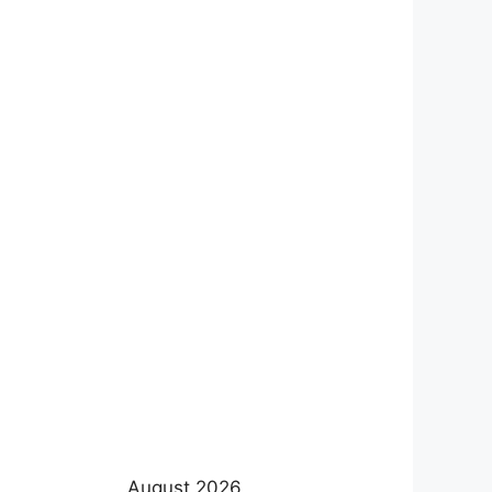
August 2026