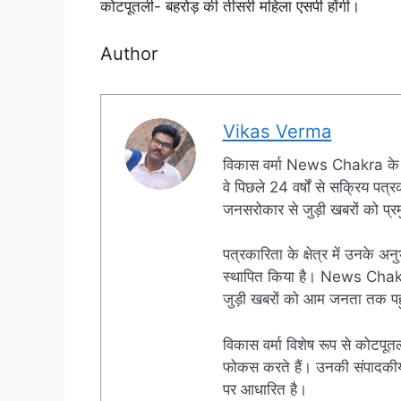
कोटपूतली- बहरोड़ की तीसरी महिला एसपी होंगी।
Author
Vikas Verma
विकास वर्मा News Chakra के 
वे पिछले 24 वर्षों से सक्रिय पत्रक
जनसरोकार से जुड़ी खबरों को प्रमु
पत्रकारिता के क्षेत्र में उनके अन
स्थापित किया है। News Chakra क
जुड़ी खबरों को आम जनता तक पहुं
विकास वर्मा विशेष रूप से कोटपूतल
फोकस करते हैं। उनकी संपादकीय नी
पर आधारित है।