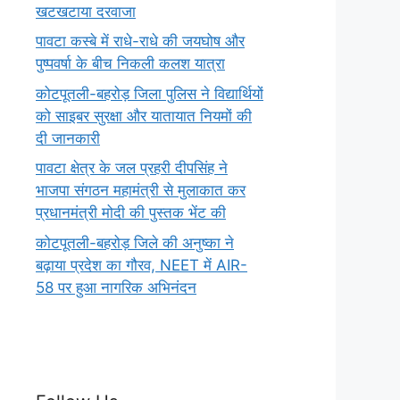
खटखटाया दरवाजा
पावटा कस्बे में राधे-राधे की जयघोष और
पुष्पवर्षा के बीच निकली कलश यात्रा
कोटपूतली-बहरोड़ जिला पुलिस ने विद्यार्थियों
को साइबर सुरक्षा और यातायात नियमों की
दी जानकारी
पावटा क्षेत्र के जल प्रहरी दीपसिंह ने
भाजपा संगठन महामंत्री से मुलाकात कर
प्रधानमंत्री मोदी की पुस्तक भेंट की
कोटपूतली-बहरोड़ जिले की अनुष्का ने
बढ़ाया प्रदेश का गौरव, NEET में AIR-
58 पर हुआ नागरिक अभिनंदन