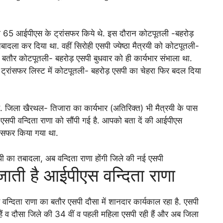
ो 65 आईपीएस के ट्रांसफर किये थे. इस दौरान कोटपूतली -बहरोड़
बादला कर दिया था. वहीं सिरोही एसपी ज्येष्ठा मैत्रयी को कोटपूतली-
े बतौर कोटपूतली- बहरोड़ एसपी बुधवार को ही कार्यभार संभाला था.
रांसफर लिस्ट में कोटपूतली- बहरोड़ एसपी का चेहरा फिर बदल दिया
है. जिला खैरथल- तिजारा का कार्यभार (अतिरिक्त) भी मैत्रयी के पास
एसपी वन्दिता राणा को सौंपी गई है. आपको बता दें की आईपीएस
रांसफर किया गया था.
 जाती है आईपीएस वन्दिता राणा
वन्दिता राणा का बतौर एसपी दौसा में शानदार कार्यकाल रहा है. एसपी
ैं व दौसा जिले की 34 वीं व पहली महिला एसपी रही हैं और अब जिला