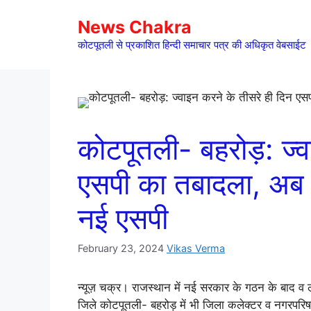
Skip
News Chakra
to
content
कोटपूतली से प्रकाशित हिन्दी समाचार पत्र की अधिकृत वेबसाईट
कोटपूतली- बहरोड़: ज्व
एसपी का तबादला, अब वन
नई एसपी
February 23, 2024
Vikas Verma
न्यूज़ चक्र। राजस्थान में नई सरकार के गठन के बाद व 
जिले कोटपूतली- बहरोड़ में भी जिला कलेक्टर व नगरपरिषद 