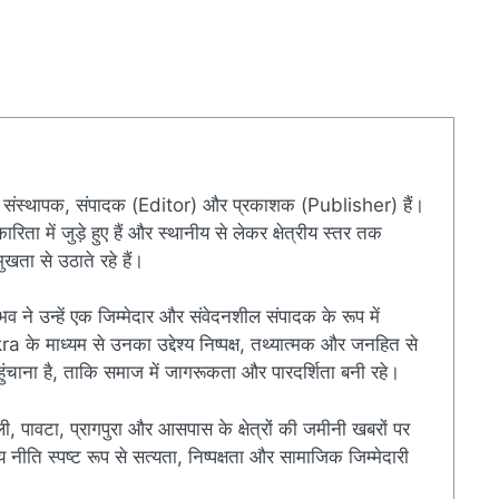
संस्थापक, संपादक (Editor) और प्रकाशक (Publisher) हैं।
ारिता में जुड़े हुए हैं और स्थानीय से लेकर क्षेत्रीय स्तर तक
खता से उठाते रहे हैं।
ुभव ने उन्हें एक जिम्मेदार और संवेदनशील संपादक के रूप में
े माध्यम से उनका उद्देश्य निष्पक्ष, तथ्यात्मक और जनहित से
चाना है, ताकि समाज में जागरूकता और पारदर्शिता बनी रहे।
ी, पावटा, प्रागपुरा और आसपास के क्षेत्रों की जमीनी खबरों पर
ति स्पष्ट रूप से सत्यता, निष्पक्षता और सामाजिक जिम्मेदारी