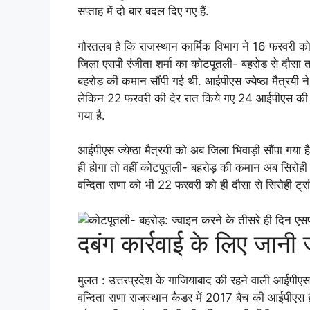
सप्ताह में दो बार बदल दिए गए हैं.
गौरतलब है कि राजस्थान कार्मिक विभाग ने 16 फरवरी क
जिला एसपी रंजीता शर्मा का कोटपूतली- बहरोड़ से दौसा त
बहरोड़ की कमान सौंपी गई थी. आईपीएस ज्येष्ठा मैत्रयी न
लेकिन 22 फरवरी की देर रात किये गए 24 आईपीएस की ट्
गया है.
आईपीएस ज्येष्ठा मैत्रयी को अब जिला भिवाड़ी सौंपा गया 
ही होगा तो वहीं कोटपूतली- बहरोड़ की कमान अब सिरोही 
वन्दिता राणा को भी 22 फरवरी को ही दौसा से सिरोही ट्
दबंग कार्रवाई के लिए जानी
मुलत : उत्तरप्रदेश के गाजियाबाद की रहने वाली आईपीएस 
वन्दिता राणा राजस्थान कैडर में 2017 बैच की आईपीएस ह