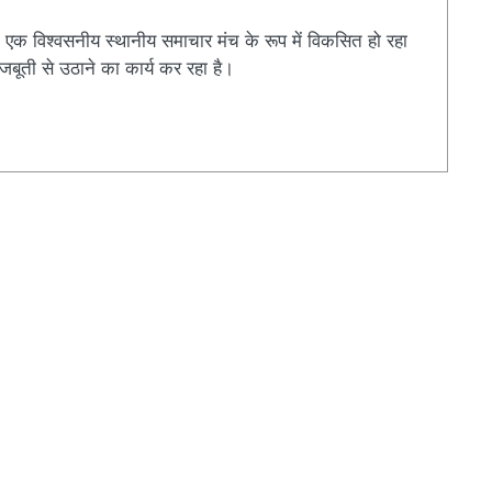
एक विश्वसनीय स्थानीय समाचार मंच के रूप में विकसित हो रहा
बूती से उठाने का कार्य कर रहा है।
r